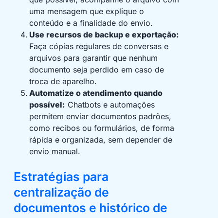
uma mensagem que explique o
conteúdo e a finalidade do envio.
Use recursos de backup e exportação:
Faça cópias regulares de conversas e
arquivos para garantir que nenhum
documento seja perdido em caso de
troca de aparelho.
Automatize o atendimento quando
possível:
Chatbots e automações
permitem enviar documentos padrões,
como recibos ou formulários, de forma
rápida e organizada, sem depender de
envio manual.
Estratégias para
centralização de
documentos e histórico de