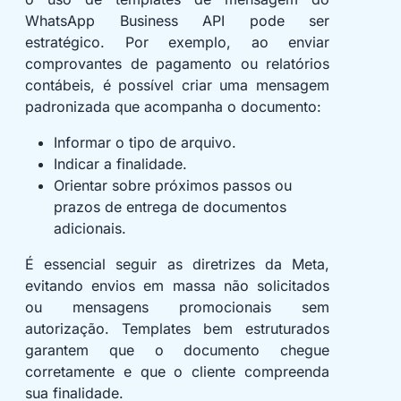
WhatsApp Business API pode ser
estratégico. Por exemplo, ao enviar
comprovantes de pagamento ou relatórios
contábeis, é possível criar uma mensagem
padronizada que acompanha o documento:
Informar o tipo de arquivo.
Indicar a finalidade.
Orientar sobre próximos passos ou
prazos de entrega de documentos
adicionais.
É essencial seguir as diretrizes da Meta,
evitando envios em massa não solicitados
ou mensagens promocionais sem
autorização. Templates bem estruturados
garantem que o documento chegue
corretamente e que o cliente compreenda
sua finalidade.