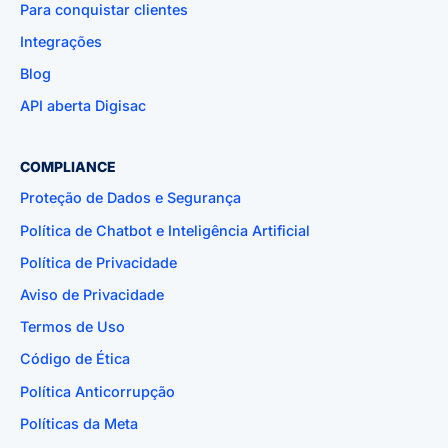
Para conquistar clientes
Integrações
Blog
API aberta Digisac
COMPLIANCE
Proteção de Dados e Segurança
Política de Chatbot e Inteligência Artificial
Política de Privacidade
Aviso de Privacidade
Termos de Uso
Código de Ética
Política Anticorrupção
Políticas da Meta