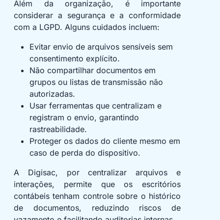
Além da organização, é importante
considerar a segurança e a conformidade
com a LGPD. Alguns cuidados incluem:
Evitar envio de arquivos sensíveis sem
consentimento explícito.
Não compartilhar documentos em
grupos ou listas de transmissão não
autorizadas.
Usar ferramentas que centralizam e
registram o envio, garantindo
rastreabilidade.
Proteger os dados do cliente mesmo em
caso de perda do dispositivo.
A Digisac, por centralizar arquivos e
interações, permite que os escritórios
contábeis tenham controle sobre o histórico
de documentos, reduzindo riscos de
vazamento e facilitando auditorias internas.