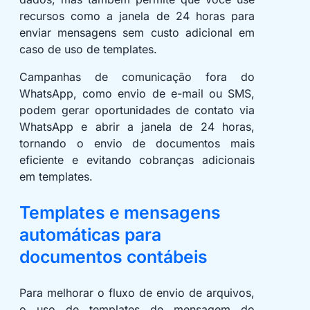
recursos como a janela de 24 horas para
enviar mensagens sem custo adicional em
caso de uso de templates.
Campanhas de comunicação fora do
WhatsApp, como envio de e-mail ou SMS,
podem gerar oportunidades de contato via
WhatsApp e abrir a janela de 24 horas,
tornando o envio de documentos mais
eficiente e evitando cobranças adicionais
em templates.
Templates e mensagens
automáticas para
documentos contábeis
Para melhorar o fluxo de envio de arquivos,
o uso de templates de mensagem do