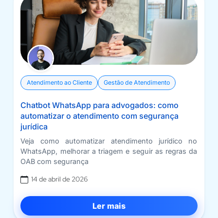
Atendimento ao Cliente
Gestão de Atendimento
Chatbot WhatsApp para advogados: como
automatizar o atendimento com segurança
jurídica
Veja como automatizar atendimento jurídico no
WhatsApp, melhorar a triagem e seguir as regras da
OAB com segurança
14 de abril de 2026
Ler mais