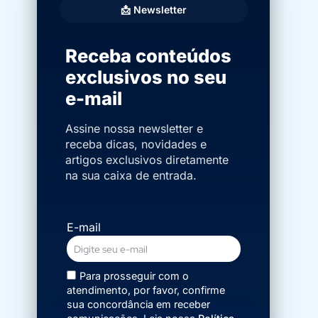
📩 Newsletter
Receba conteúdos
exclusivos no seu
e-mail
Assine nossa newsletter e
receba dicas, novidades e
artigos exclusivos diretamente
na sua caixa de entrada.
E-mail
Para prosseguir com o
atendimento, por favor, confirme
sua concordância em receber