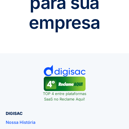
para sua
empresa
TOP 4 entre plataformas
SaaS no Reclame Aqui!
DIGISAC
Nossa História