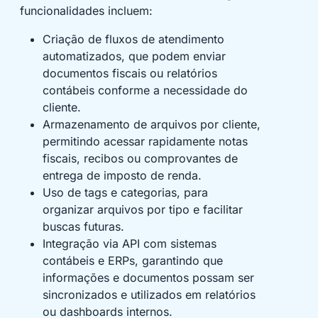
funcionalidades incluem:
Criação de fluxos de atendimento
automatizados, que podem enviar
documentos fiscais ou relatórios
contábeis conforme a necessidade do
cliente.
Armazenamento de arquivos por cliente,
permitindo acessar rapidamente notas
fiscais, recibos ou comprovantes de
entrega de imposto de renda.
Uso de tags e categorias, para
organizar arquivos por tipo e facilitar
buscas futuras.
Integração via API com sistemas
contábeis e ERPs, garantindo que
informações e documentos possam ser
sincronizados e utilizados em relatórios
ou dashboards internos.