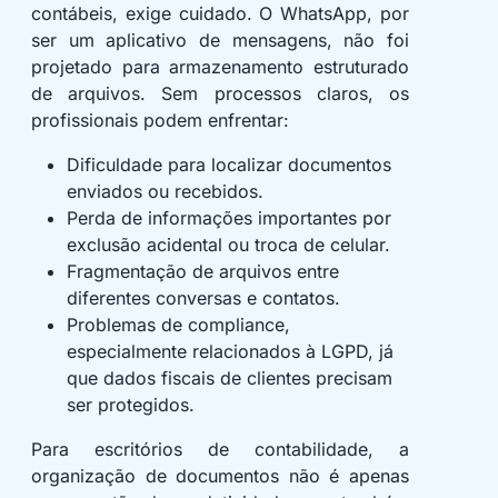
contábeis, exige cuidado. O WhatsApp, por
ser um aplicativo de mensagens, não foi
projetado para armazenamento estruturado
de arquivos. Sem processos claros, os
profissionais podem enfrentar:
Dificuldade para localizar documentos
enviados ou recebidos.
Perda de informações importantes por
exclusão acidental ou troca de celular.
Fragmentação de arquivos entre
diferentes conversas e contatos.
Problemas de compliance,
especialmente relacionados à LGPD, já
que dados fiscais de clientes precisam
ser protegidos.
Para escritórios de contabilidade, a
organização de documentos não é apenas