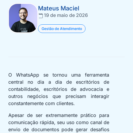
Mateus Maciel
19 de maio de 2026
Gestão de Atendimento
O WhatsApp se tornou uma ferramenta
central no dia a dia de escritórios de
contabilidade, escritórios de advocacia e
outros negócios que precisam interagir
constantemente com clientes.
Apesar de ser extremamente prático para
comunicação rápida, seu uso como canal de
envio de documentos pode gerar desafios