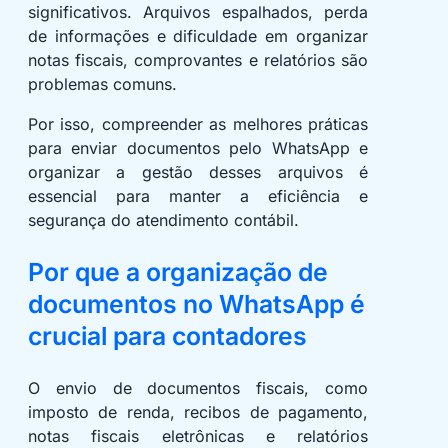
significativos. Arquivos espalhados, perda
de informações e dificuldade em organizar
notas fiscais, comprovantes e relatórios são
problemas comuns.
Por isso, compreender as melhores práticas
para enviar documentos pelo WhatsApp e
organizar a gestão desses arquivos é
essencial para manter a eficiência e
segurança do atendimento contábil.
Por que a organização de
documentos no WhatsApp é
crucial para contadores
O envio de documentos fiscais, como
imposto de renda, recibos de pagamento,
notas fiscais eletrônicas e relatórios