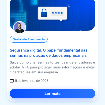
Gestão de Atendimento
Segurança digital: O papel fundamental das
senhas na proteção de dados empresariais
Saiba como criar senhas fortes, usar gerenciadores e
adotar MFA para proteger suas informações e evitar
ciberataques em sua empresa
11 de fevereiro de 2025
Ler mais