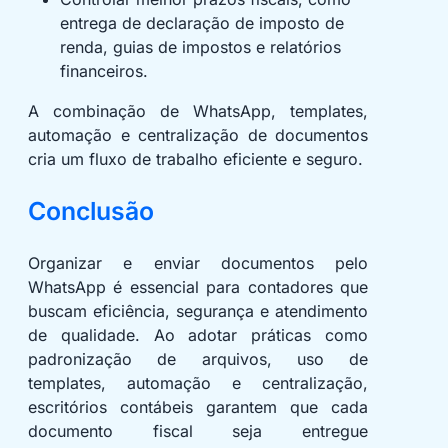
entrega de declaração de imposto de
renda, guias de impostos e relatórios
financeiros.
A combinação de WhatsApp, templates,
automação e centralização de documentos
cria um fluxo de trabalho eficiente e seguro.
Conclusão
Organizar e enviar documentos pelo
WhatsApp é essencial para contadores que
buscam eficiência, segurança e atendimento
de qualidade. Ao adotar práticas como
padronização de arquivos, uso de
templates, automação e centralização,
escritórios contábeis garantem que cada
documento fiscal seja entregue