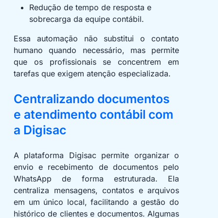
Redução de tempo de resposta e
sobrecarga da equipe contábil.
Essa automação não substitui o contato
humano quando necessário, mas permite
que os profissionais se concentrem em
tarefas que exigem atenção especializada.
Centralizando documentos
e atendimento contábil com
a Digisac
A plataforma Digisac permite organizar o
envio e recebimento de documentos pelo
WhatsApp de forma estruturada. Ela
centraliza mensagens, contatos e arquivos
em um único local, facilitando a gestão do
histórico de clientes e documentos. Algumas