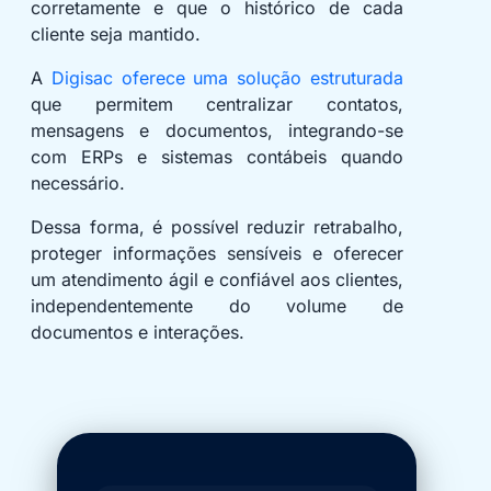
corretamente e que o histórico de cada
cliente seja mantido.
A
Digisac oferece uma solução estruturada
que permitem centralizar contatos,
mensagens e documentos, integrando-se
com ERPs e sistemas contábeis quando
necessário.
Dessa forma, é possível reduzir retrabalho,
proteger informações sensíveis e oferecer
um atendimento ágil e confiável aos clientes,
independentemente do volume de
documentos e interações.