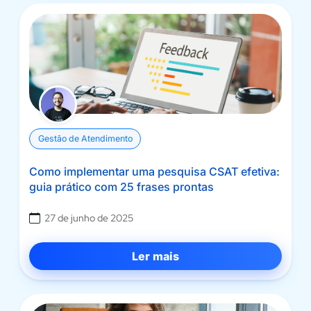
Gestão de Atendimento
Como implementar uma pesquisa CSAT efetiva:
guia prático com 25 frases prontas
27 de junho de 2025
Ler mais