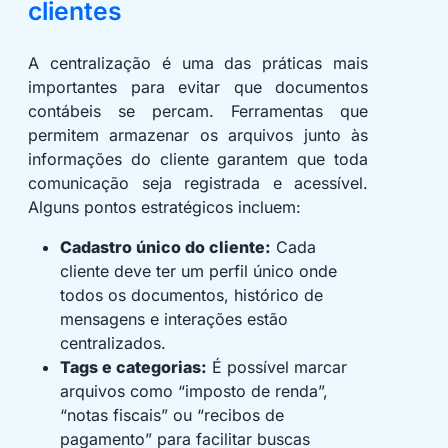
clientes
A centralização é uma das práticas mais
importantes para evitar que documentos
contábeis se percam. Ferramentas que
permitem armazenar os arquivos junto às
informações do cliente garantem que toda
comunicação seja registrada e acessível.
Alguns pontos estratégicos incluem:
Cadastro único do cliente:
Cada
cliente deve ter um perfil único onde
todos os documentos, histórico de
mensagens e interações estão
centralizados.
Tags e categorias:
É possível marcar
arquivos como “imposto de renda”,
“notas fiscais” ou “recibos de
pagamento” para facilitar buscas