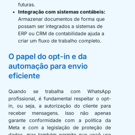
futuras.
Integração com sistemas contábeis:
Armazenar documentos de forma que
possam ser integrados a sistemas de
ERP ou CRM de contabilidade ajuda a
criar um fluxo de trabalho completo.
O papel do opt-in e da
automação para envio
eficiente
Quando se trabalha com WhatsApp
profissional, é fundamental respeitar o opt-
in, ou seja, a autorização do cliente para
receber mensagens. Isso não apenas
garante conformidade com a política da
Meta e com a legislação de proteção de
dados, mas também permite que você use