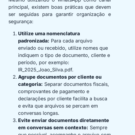
principal, existem boas práticas que devem
ser seguidas para garantir organização e
segurança:
Utilize uma nomenclatura
padronizada:
Para cada arquivo
enviado ou recebido, utilize nomes que
indiquem o tipo de documento, cliente e
período, por exemplo:
IR_2025_Joao_Silva.pdf.
Agrupe documentos por cliente ou
categoria:
Separar documentos fiscais,
comprovantes de pagamento e
declarações por cliente facilita a busca
e evita que arquivos se percam em
conversas longas.
Evite enviar documentos diretamente
em conversas sem contexto:
Sempre
que possível, acompanhe o arquivo com