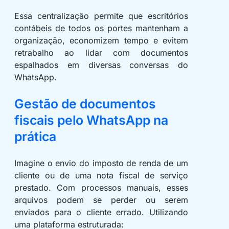
Essa centralização permite que escritórios
contábeis de todos os portes mantenham a
organização, economizem tempo e evitem
retrabalho ao lidar com documentos
espalhados em diversas conversas do
WhatsApp.
Gestão de documentos
fiscais pelo WhatsApp na
prática
Imagine o envio do imposto de renda de um
cliente ou de uma nota fiscal de serviço
prestado. Com processos manuais, esses
arquivos podem se perder ou serem
enviados para o cliente errado. Utilizando
uma plataforma estruturada: