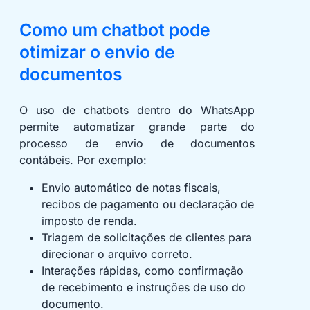
Como um chatbot pode
otimizar o envio de
documentos
O uso de chatbots dentro do WhatsApp
permite automatizar grande parte do
processo de envio de documentos
contábeis. Por exemplo:
Envio automático de notas fiscais,
recibos de pagamento ou declaração de
imposto de renda.
Triagem de solicitações de clientes para
direcionar o arquivo correto.
Interações rápidas, como confirmação
de recebimento e instruções de uso do
documento.