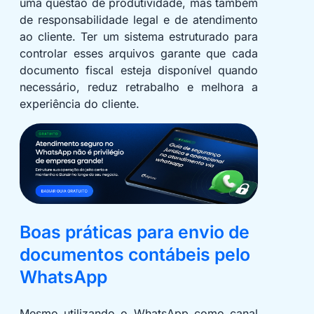
uma questão de produtividade, mas também
de responsabilidade legal e de atendimento
ao cliente. Ter um sistema estruturado para
controlar esses arquivos garante que cada
documento fiscal esteja disponível quando
necessário, reduz retrabalho e melhora a
experiência do cliente.
Boas práticas para envio de
documentos contábeis pelo
WhatsApp
Mesmo utilizando o WhatsApp como canal