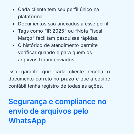
Cada cliente tem seu perfil único na
plataforma.
Documentos são anexados a esse perfil.
Tags como “IR 2025” ou “Nota Fiscal
Março” facilitam pesquisas rápidas.
O histórico de atendimento permite
verificar quando e para quem os
arquivos foram enviados.
Isso garante que cada cliente receba o
documento correto no prazo e que a equipe
contábil tenha registro de todas as ações.
Segurança e compliance no
envio de arquivos pelo
WhatsApp