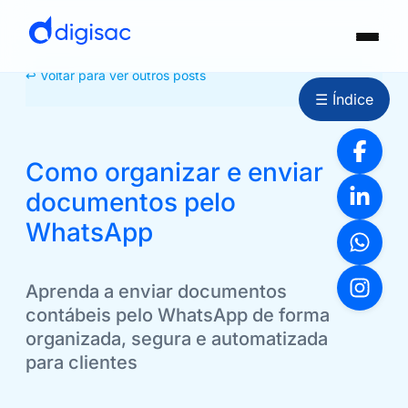
↩ Voltar para ver outros posts
☰ Índice
Como organizar e enviar
documentos pelo
WhatsApp
Aprenda a enviar documentos
contábeis pelo WhatsApp de forma
organizada, segura e automatizada
para clientes