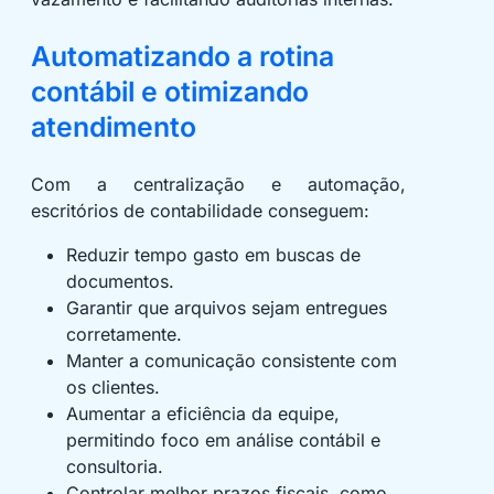
Automatizando a rotina
contábil e otimizando
atendimento
Com a centralização e automação,
escritórios de contabilidade conseguem:
Reduzir tempo gasto em buscas de
documentos.
Garantir que arquivos sejam entregues
corretamente.
Manter a comunicação consistente com
os clientes.
Aumentar a eficiência da equipe,
permitindo foco em análise contábil e
consultoria.
Controlar melhor prazos fiscais, como