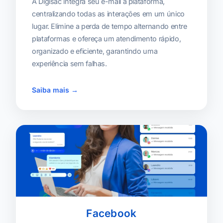
A Digisac integra seu e-mail à plataforma,
centralizando todas as interações em um único
lugar. Elimine a perda de tempo alternando entre
plataformas e ofereça um atendimento rápido,
organizado e eficiente, garantindo uma
experiência sem falhas.
Saiba mais →
Facebook