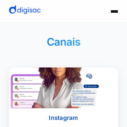
Canais
Instagram