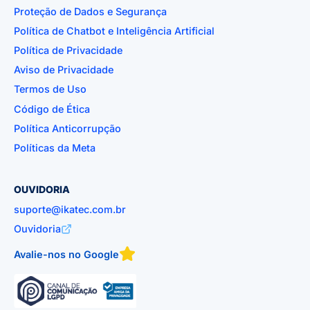
Proteção de Dados e Segurança
Política de Chatbot e Inteligência Artificial
Política de Privacidade
Aviso de Privacidade
Termos de Uso
Código de Ética
Política Anticorrupção
Políticas da Meta
OUVIDORIA
suporte@ikatec.com.br
Ouvidoria
Avalie-nos no Google