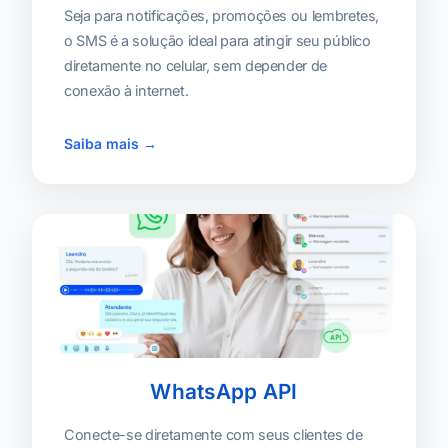
Seja para notificações, promoções ou lembretes,
o SMS é a solução ideal para atingir seu público
diretamente no celular, sem depender de
conexão à internet.
Saiba mais →
WhatsApp API
Conecte-se diretamente com seus clientes de