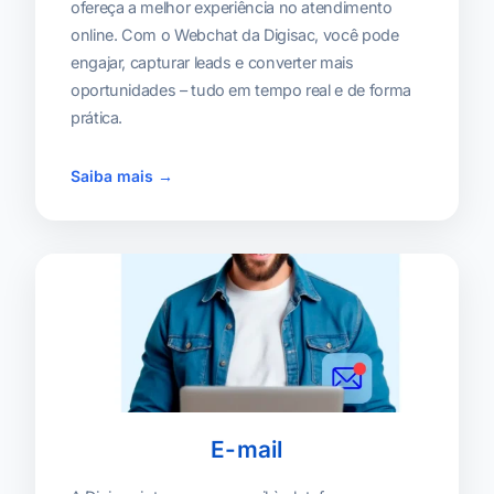
ofereça a melhor experiência no atendimento
online. Com o Webchat da Digisac, você pode
engajar, capturar leads e converter mais
oportunidades – tudo em tempo real e de forma
prática.
Saiba mais →
E-mail