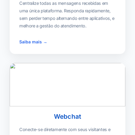
Centralize todas as mensagens recebidas em
uma única plataforma. Responda rapidamente,
sem perder tempo alternando entre aplicativos, e
melhore a gestão do atendimento.
Saiba mais →
Webchat
Conecte-se diretamente com seus visitantes e