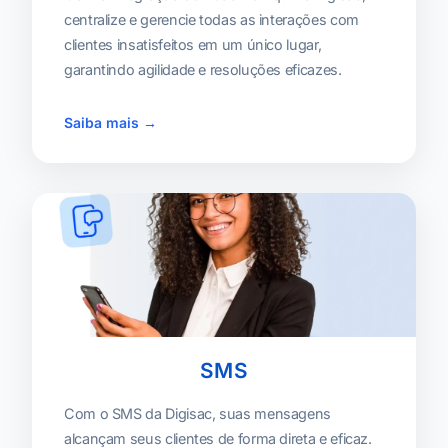
centralize e gerencie todas as interações com
clientes insatisfeitos em um único lugar,
garantindo agilidade e resoluções eficazes.
Saiba mais →
SMS
Com o SMS da Digisac, suas mensagens
alcançam seus clientes de forma direta e eficaz.