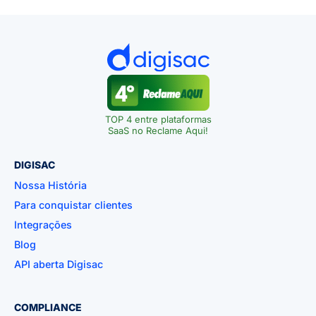
TOP 4 entre plataformas
SaaS no Reclame Aqui!
DIGISAC
Nossa História
Para conquistar clientes
Integrações
Blog
API aberta Digisac
COMPLIANCE