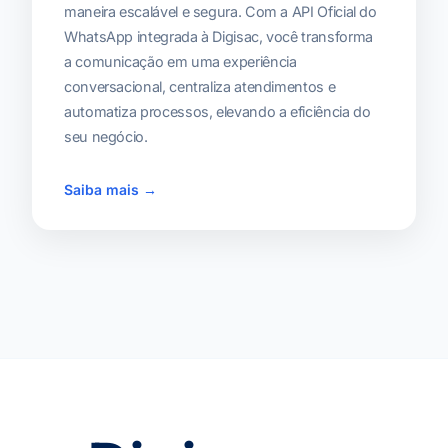
maneira escalável e segura. Com a API Oficial do
WhatsApp integrada à Digisac, você transforma
a comunicação em uma experiência
conversacional, centraliza atendimentos e
automatiza processos, elevando a eficiência do
seu negócio.
Saiba mais →