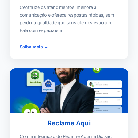
Centralize os atendimentos, melhore a
comunicação e ofereça respostas rápidas, sem
perder a qualidade que seus clientes esperam.
Fale com especialista
Saiba mais →
Reclame Aqui
Com a integração do Reclame Aqui na Digisac,