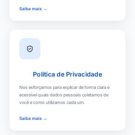
Saiba mais →
Política de Privacidade
Nos esforçamos para explicar de forma clara e
acessível quais dados pessoais coletamos de
você e como utilizamos cada um.
Saiba mais →