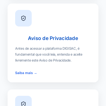
Aviso de Privacidade
Antes de acessar a plataforma DIGISAC, é
fundamental que você leia, entenda e aceite
livremente este Aviso de Privacidade.
Saiba mais →