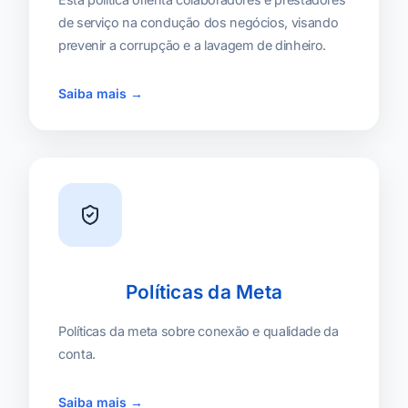
de serviço na condução dos negócios, visando
prevenir a corrupção e a lavagem de dinheiro.
Saiba mais →
Políticas da Meta
Políticas da meta sobre conexão e qualidade da
conta.
Saiba mais →