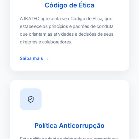
Código de Ética
A IKATEC apresenta seu Código de Ética, que
estabelece os princípios e padrões de conduta
que orientam as atividades e decisões de seus
diretores e colaboradores.
Saiba mais →
Política Anticorrupção
Esta política orienta colaboradores e prestadores