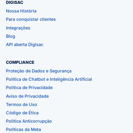
DIGISAC
Nossa História
Para conquistar clientes
Integrações
Blog
API aberta Digisac
COMPLIANCE
Proteção de Dados e Segurança
Política de Chatbot e Inteligência Artificial
Política de Privacidade
Aviso de Privacidade
Termos de Uso
Código de Ética
Política Anticorrupção
Políticas da Meta