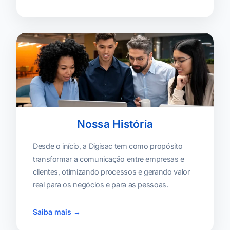
Nossa História
Desde o início, a Digisac tem como propósito
transformar a comunicação entre empresas e
clientes, otimizando processos e gerando valor
real para os negócios e para as pessoas.
Saiba mais →