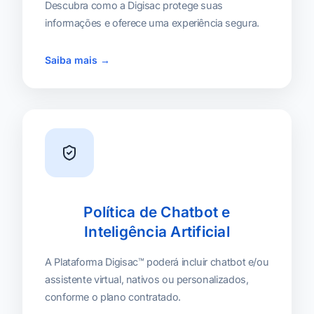
Descubra como a Digisac protege suas
informações e oferece uma experiência segura.
Saiba mais →
Política de Chatbot e
Inteligência Artificial
A Plataforma Digisac™ poderá incluir chatbot e/ou
assistente virtual, nativos ou personalizados,
conforme o plano contratado.