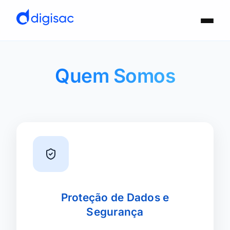
Quem Somos
Proteção de Dados e
Segurança