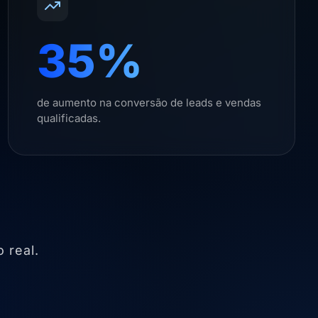
35%
de aumento na conversão de leads e vendas
qualificadas.
 real.