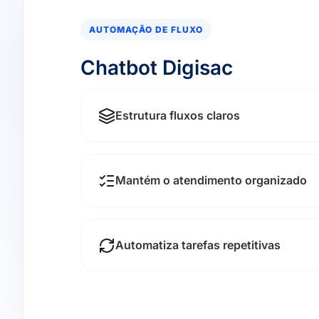
AUTOMAÇÃO DE FLUXO
Chatbot Digisac
Estrutura fluxos claros
Mantém o atendimento organizado
Automatiza tarefas repetitivas