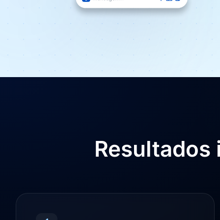
Resultados 