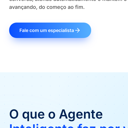
avançando, do começo ao fim.
Fale com um especialista
O que o Agente