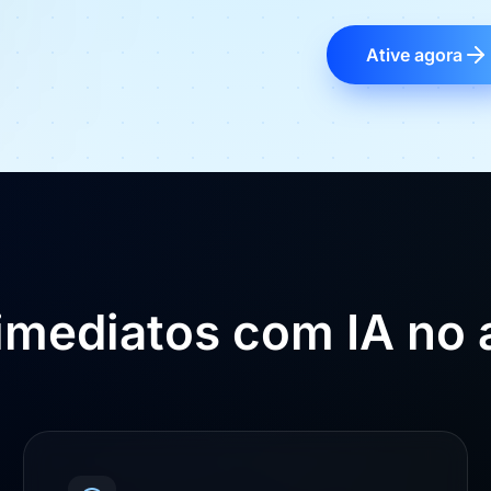
Ative agora
imediatos com IA no