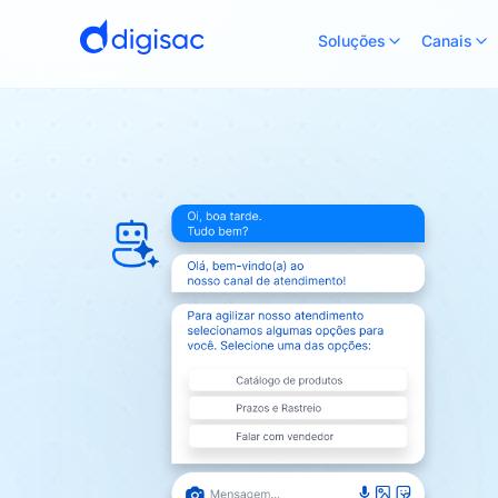
Soluções
Canais