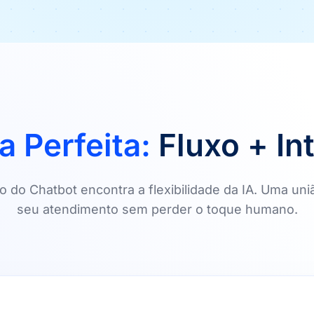
a Perfeita:
Fluxo + In
o do Chatbot encontra a flexibilidade da IA. Uma uni
seu atendimento sem perder o toque humano.