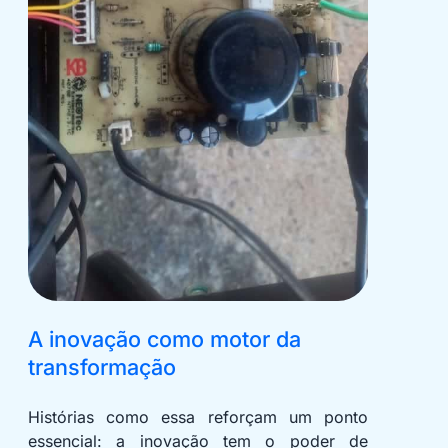
A inovação como motor da
transformação
Histórias como essa reforçam um ponto
essencial: a inovação tem o poder de