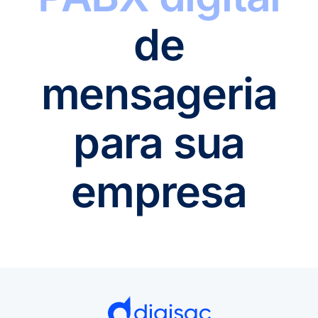
de
mensageria
para sua
empresa