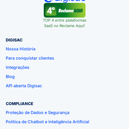
TOP 4 entre plataformas
SaaS no Reclame Aqui!
DIGISAC
Nossa História
Para conquistar clientes
Integrações
Blog
API aberta Digisac
COMPLIANCE
Proteção de Dados e Segurança
Política de Chatbot e Inteligência Artificial