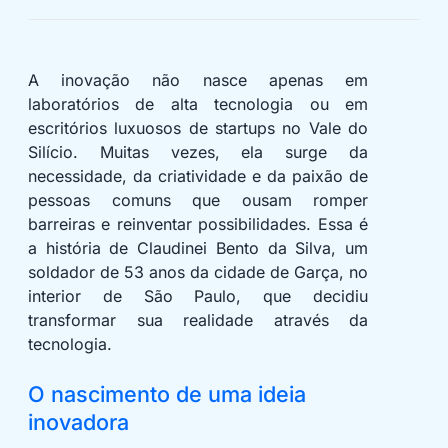
A inovação não nasce apenas em
laboratórios de alta tecnologia ou em
escritórios luxuosos de startups no Vale do
Silício. Muitas vezes, ela surge da
necessidade, da criatividade e da paixão de
pessoas comuns que ousam romper
barreiras e reinventar possibilidades. Essa é
a história de Claudinei Bento da Silva, um
soldador de 53 anos da cidade de Garça, no
interior de São Paulo, que decidiu
transformar sua realidade através da
tecnologia.
O nascimento de uma ideia
inovadora