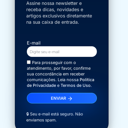
Assine nossa newsletter e
receba dicas, novidades e
artigos exclusivos diretamente
na sua caixa de entrada.
E-mail
Para prosseguir com o
atendimento, por favor, confirme
sua concordância em receber
comunicações. Leia nossa
Política
de Privacidade
e
Termos de Uso
.
ENVIAR
🔒 Seu e-mail está seguro. Não
enviamos spam.