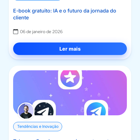
E-book gratuito: IA e o futuro da jornada do
cliente
06 de janeiro de 2026
Ler mais
Tendências e Inovação