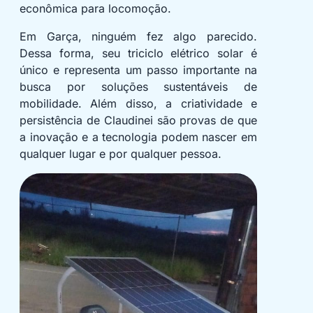
econômica para locomoção.
Em Garça, ninguém fez algo parecido.
Dessa forma, seu triciclo elétrico solar é
único e representa um passo importante na
busca por soluções sustentáveis de
mobilidade. Além disso, a criatividade e
persistência de Claudinei são provas de que
a inovação e a tecnologia podem nascer em
qualquer lugar e por qualquer pessoa.