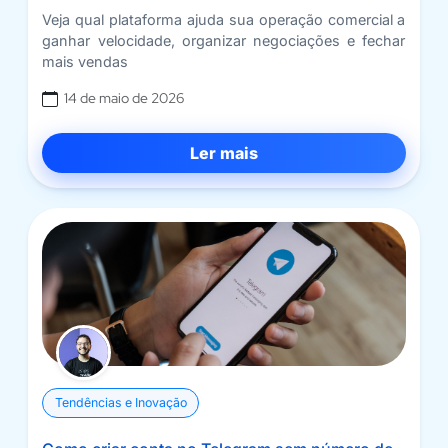
Veja qual plataforma ajuda sua operação comercial a
ganhar velocidade, organizar negociações e fechar
mais vendas
14 de maio de 2026
Ler mais
Tendências e Inovação