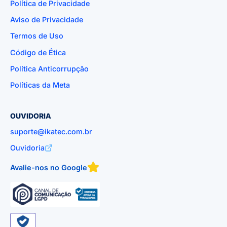
Política de Privacidade
Aviso de Privacidade
Termos de Uso
Código de Ética
Política Anticorrupção
Políticas da Meta
OUVIDORIA
suporte@ikatec.com.br
Ouvidoria
Avalie-nos no Google