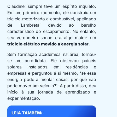
Claudinei sempre teve um espírito inquieto.
Em um primeiro momento, ele construiu um
triciclo motorizado a combustível, apelidado
de 'Lambreta' devido ao barulho
característico do escapamento. No entanto,
seu verdadeiro sonho era algo maior: um
triciclo elétrico movido a energia solar
.
Sem formação acadêmica na área, tornou-
se um autodidata. Ele observou painéis
solares instalados em residências e
empresas e perguntou a si mesmo, 'se essa
energia pode alimentar casas, por que não
pode mover um veículo?'. A partir disso, deu
início à sua jornada de aprendizado e
experimentação.
LEIA TAMBÉM: