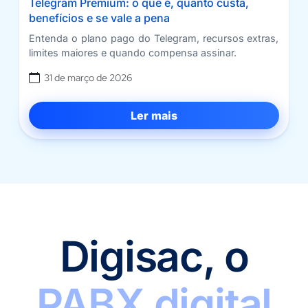
Telegram Premium: o que é, quanto custa,
benefícios e se vale a pena
Entenda o plano pago do Telegram, recursos extras,
limites maiores e quando compensa assinar.
31 de março de 2026
Ler mais
Digisac, o
PABX digital