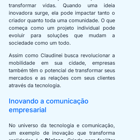
transformar vidas. Quando uma ideia
inovadora surge, ela pode impactar tanto o
criador quanto toda uma comunidade. O que
começa como um projeto individual pode
evoluir para soluções que mudam a
sociedade como um todo.
Assim como Claudinei busca revolucionar a
mobilidade em sua cidade, empresas
também têm o potencial de transformar seus
mercados e as relações com seus clientes
através da tecnologia.
Inovando a comunicação
empresarial
No universo da tecnologia e comunicação,
um exemplo de inovação que transforma