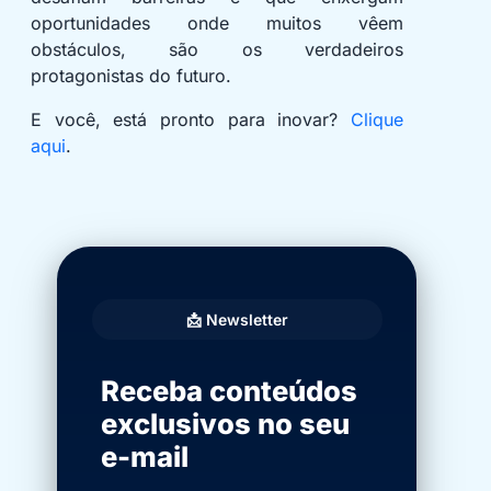
oportunidades onde muitos vêem
obstáculos, são os verdadeiros
protagonistas do futuro.
E você, está pronto para inovar?
Clique
aqui
.
📩 Newsletter
Receba conteúdos
exclusivos no seu
e-mail