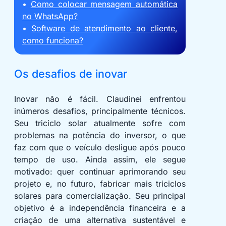
•
Como colocar mensagem automática
no WhatsApp?
•
Software de atendimento ao cliente,
como funciona?
Os desafios de inovar
Inovar não é fácil. Claudinei enfrentou
inúmeros desafios, principalmente técnicos.
Seu triciclo solar atualmente sofre com
problemas na potência do inversor, o que
faz com que o veículo desligue após pouco
tempo de uso. Ainda assim, ele segue
motivado: quer continuar aprimorando seu
projeto e, no futuro, fabricar mais triciclos
solares para comercialização. Seu principal
objetivo é a independência financeira e a
criação de uma alternativa sustentável e