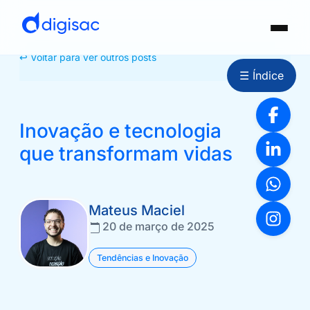
↩ Voltar para ver outros posts
☰ Índice
Inovação e tecnologia
que transformam vidas
Mateus Maciel
20 de março de 2025
Tendências e Inovação