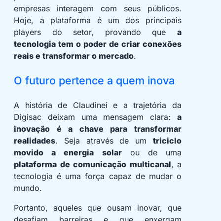
empresas interagem com seus públicos.
Hoje, a plataforma é um dos principais
players do setor, provando que
a
tecnologia tem o poder de criar conexões
reais e transformar o mercado
.
O futuro pertence a quem inova
A história de Claudinei e a trajetória da
Digisac deixam uma mensagem clara:
a
inovação é a chave para transformar
realidades
. Seja através de um
triciclo
movido a energia solar
ou de uma
plataforma de comunicação multicanal
, a
tecnologia é uma força capaz de mudar o
mundo.
Portanto, aqueles que ousam inovar, que
desafiam barreiras e que enxergam