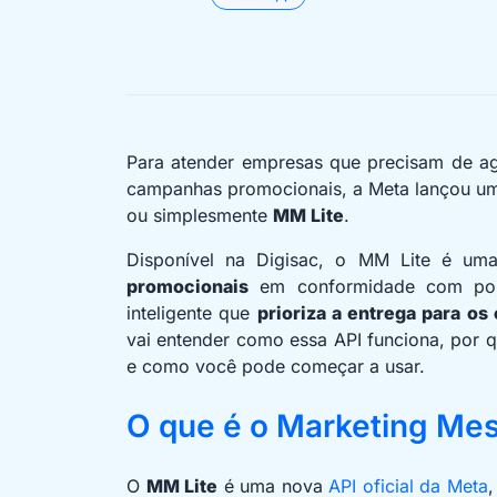
Para atender empresas que precisam de ag
campanhas promocionais, a Meta lançou u
ou simplesmente
MM Lite
.
Disponível na Digisac, o MM Lite é uma
promocionais
em conformidade com polí
inteligente que
prioriza a entrega para os
vai entender como essa API funciona, por q
e como você pode começar a usar.
O que é o Marketing Mes
O
MM Lite
é uma nova
API oficial da Meta
,