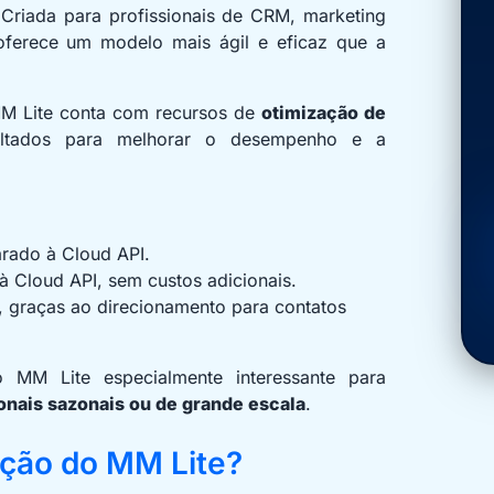
 Criada para profissionais de CRM, marketing
oferece um modelo mais ágil e eficaz que a
 MM Lite conta com recursos de
otimização de
oltados para melhorar o desempenho e a
:
ado à Cloud API.
à Cloud API, sem custos adicionais.
graças ao direcionamento para contatos
MM Lite especialmente interessante para
nais sazonais ou de grande escala
.
ação do MM Lite?