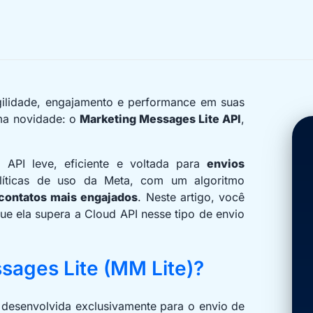
ilidade, engajamento e performance em suas
ma novidade: o
Marketing Messages Lite API
,
 API leve, eficiente e voltada para
envios
ticas de uso da Meta, com um algoritmo
 contatos mais engajados
. Neste artigo, você
ue ela supera a Cloud API nesse tipo de envio
sages Lite (MM Lite)?
 desenvolvida exclusivamente para o envio de