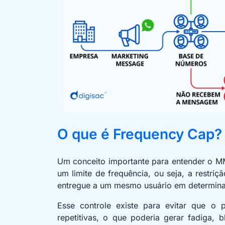
O que é Frequency Cap?
Um conceito importante para entender o M
um limite de frequência, ou seja, a restr
entregue a um mesmo usuário em determina
Esse controle existe para evitar que o 
repetitivas, o que poderia gerar fadiga, 