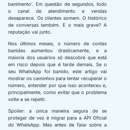
banimento'. Em questão de segundos, todo
o canal de atendimento e vendas
desaparece. Os clientes somem. O histórico
de conversas também. E o mais grave? A
reputação vai junto.
Nos últimos meses, o número de contas
banidas aumentou drasticamente, e a
maioria dos usuários só descobre que está
em risco depois que é tarde demais. Se o
seu WhatsApp foi banido, este artigo vai
mostrar os caminhos para tentar recuperar o
número, entender por que isso aconteceu e,
principalmente, como evitar que o problema
volte a se repetir.
Spoiler: a única maneira segura de se
proteger de vez é migrar para a API Oficial
do WhatsApp. Mas antes de falar sobre a