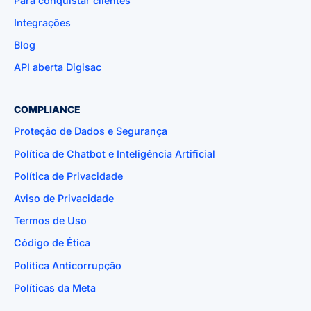
Para conquistar clientes
Integrações
Blog
API aberta Digisac
COMPLIANCE
Proteção de Dados e Segurança
Política de Chatbot e Inteligência Artificial
Política de Privacidade
Aviso de Privacidade
Termos de Uso
Código de Ética
Política Anticorrupção
Políticas da Meta