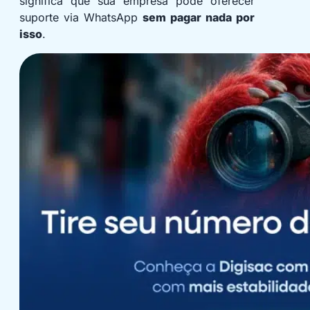
significa que sua empresa pode oferecer
suporte via WhatsApp
sem pagar nada por
isso
.