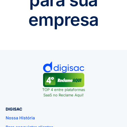
empresa
TOP 4 entre plataformas
SaaS no Reclame Aqui!
DIGISAC
Nossa História