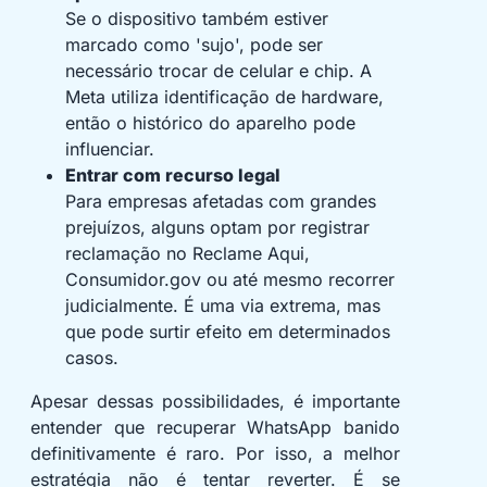
Se o dispositivo também estiver
marcado como 'sujo', pode ser
necessário trocar de celular e chip. A
Meta utiliza identificação de hardware,
então o histórico do aparelho pode
influenciar.
Entrar com recurso legal
Para empresas afetadas com grandes
prejuízos, alguns optam por registrar
reclamação no Reclame Aqui,
Consumidor.gov ou até mesmo recorrer
judicialmente. É uma via extrema, mas
que pode surtir efeito em determinados
casos.
Apesar dessas possibilidades, é importante
entender que recuperar WhatsApp banido
definitivamente é raro. Por isso, a melhor
estratégia não é tentar reverter. É se