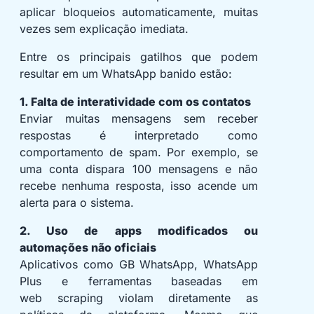
aplicar bloqueios automaticamente, muitas
vezes sem explicação imediata.
Entre os principais gatilhos que podem
resultar em um WhatsApp banido estão:
1. Falta de interatividade com os contatos
Enviar muitas mensagens sem receber
respostas é interpretado como
comportamento de spam. Por exemplo, se
uma conta dispara 100 mensagens e não
recebe nenhuma resposta, isso acende um
alerta para o sistema.
2. Uso de apps modificados ou
automações não oficiais
Aplicativos como GB WhatsApp, WhatsApp
Plus e ferramentas baseadas em
web scraping violam diretamente as