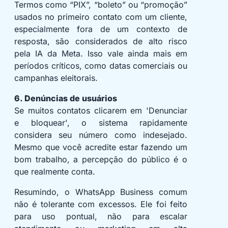
Termos como “PIX”, “boleto” ou “promoção”
usados no primeiro contato com um cliente,
especialmente fora de um contexto de
resposta, são considerados de alto risco
pela IA da Meta. Isso vale ainda mais em
períodos críticos, como datas comerciais ou
campanhas eleitorais.
6. Denúncias de usuários
Se muitos contatos clicarem em 'Denunciar
e bloquear', o sistema rapidamente
considera seu número como indesejado.
Mesmo que você acredite estar fazendo um
bom trabalho, a percepção do público é o
que realmente conta.
Resumindo, o WhatsApp Business comum
não é tolerante com excessos. Ele foi feito
para uso pontual, não para escalar