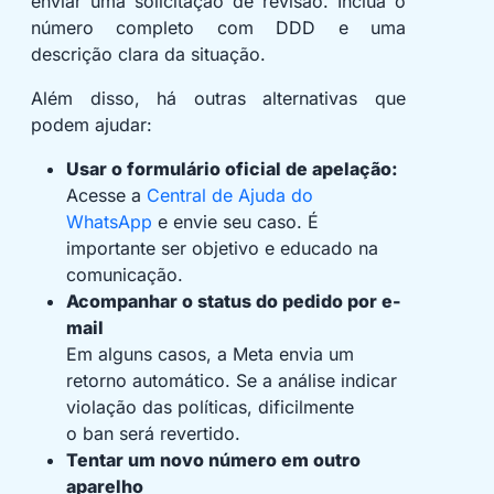
enviar uma solicitação de revisão. Inclua o
número completo com DDD e uma
descrição clara da situação.
Além disso, há outras alternativas que
podem ajudar:
Usar o formulário oficial de apelação:
Acesse a
Central de Ajuda do
WhatsApp
e envie seu caso. É
importante ser objetivo e educado na
comunicação.
Acompanhar o status do pedido por e-
mail
Em alguns casos, a Meta envia um
retorno automático. Se a análise indicar
violação das políticas, dificilmente
o ban será revertido.
Tentar um novo número em outro
aparelho