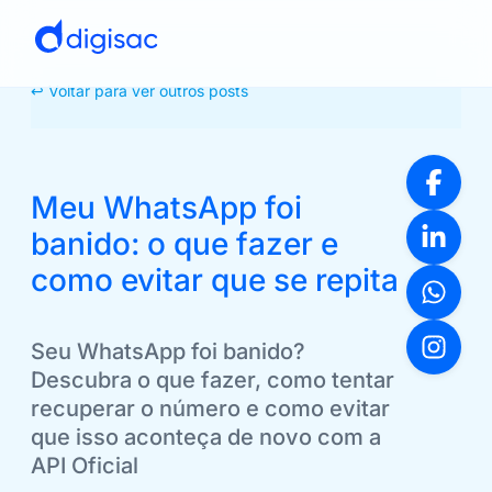
↩ Voltar para ver outros posts
Meu WhatsApp foi
banido: o que fazer e
como evitar que se repita
Seu WhatsApp foi banido?
Descubra o que fazer, como tentar
recuperar o número e como evitar
que isso aconteça de novo com a
API Oficial