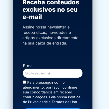
Receba conteúdos
exclusivos no seu
e-mail
Assine nossa newsletter e
receba dicas, novidades e
artigos exclusivos diretamente
na sua caixa de entrada.
E-mail
Para prosseguir com o
atendimento, por favor, confirme
sua concordância em receber
comunicações. Leia nossa
Política
de Privacidade
e
Termos de Uso
.