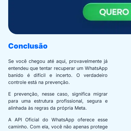
Conclusão
Se você chegou até aqui, provavelmente já
entendeu que tentar recuperar um WhatsApp
banido é difícil e incerto. O verdadeiro
controle está na prevenção.
E prevenção, nesse caso, significa migrar
para uma estrutura profissional, segura e
alinhada às regras da própria Meta.
A API Oficial do WhatsApp oferece esse
caminho. Com ela, você não apenas protege