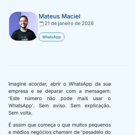
Mateus Maciel
21 de janeiro de 2026
WhatsApp
Imagine acordar, abrir o WhatsApp da sua
empresa e se deparar com a mensagem:
'Este número não pode mais usar o
WhatsApp'. Sem aviso. Sem explicação.
Sem volta.
É assim que começa o que muitos pequenos
e médios negócios chamam de 'pesadelo do