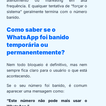
atendimento ou marketing em alta
frequência. E qualquer tentativa de “forçar o
sistema” geralmente termina com o número
banido.
Como saber se o
WhatsApp foi banido
temporária ou
permanentemente?
Nem todo bloqueio é definitivo, mas nem
sempre fica claro para o usuário o que está
acontecendo.
Se o seu número foi banido, é comum
aparecer uma mensagem como:
“Este número não pode mais usar o