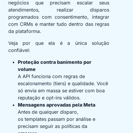
negócios que precisam escalar seus
atendimentos, realizar disparos
programados com consentimento, integrar
com CRMs e manter tudo dentro das regras
da plataforma.
Veja por que ela é a única solução
confiável:
Proteção contra banimento por
volume
A API funciona com regras de
escalonamento (tiers) e qualidade. Você
só envia em massa se estiver com boa
reputação e opt-ins válidos.
Mensagens aprovadas pela Meta
Antes de qualquer disparo,
os templates passam por análise e
precisam seguir as políticas da