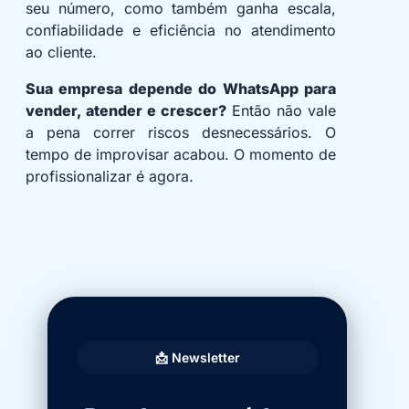
seu número, como também ganha escala,
confiabilidade e eficiência no atendimento
ao cliente.
Sua empresa depende do WhatsApp para
vender, atender e crescer?
Então não vale
a pena correr riscos desnecessários. O
tempo de improvisar acabou. O momento de
profissionalizar é agora.
📩 Newsletter