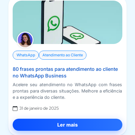
WhatsApp
Atendimento ao Cliente
80 frases prontas para atendimento ao cliente
no WhatsApp Business
Acelere seu atendimento no WhatsApp com frases
prontas para diversas situações. Melhore a eficiência
e a experiência do cliente.
31 de janeiro de 2025
Ler mais