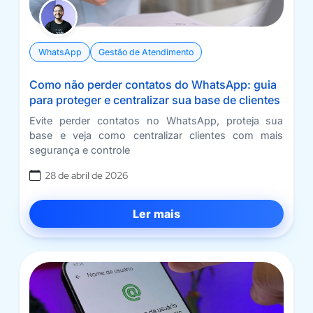
WhatsApp
Gestão de Atendimento
Como não perder contatos do WhatsApp: guia
para proteger e centralizar sua base de clientes
Evite perder contatos no WhatsApp, proteja sua
base e veja como centralizar clientes com mais
segurança e controle
28 de abril de 2026
Ler mais