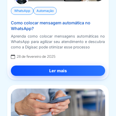
WhatsApp
Automação
Como colocar mensagem automática no
WhatsApp?
Aprenda como colocar mensagens automáticas no
WhatsApp para agilizar seu atendimento e descubra
como a Digisac pode otimizar esse processo
28 de fevereiro de 2025
Ler mais