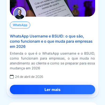
WhatsApp
WhatsApp Username e BSUID: o que são,
como funcionam e o que muda para empresas
em 2026
Entenda o que é o WhatsApp username e o BSUID,
como funcionam para empresas, o que muda no
atendimento ao cliente e como se preparar para essa
mudança em 2026
24 de abril de 2026
Ler mais