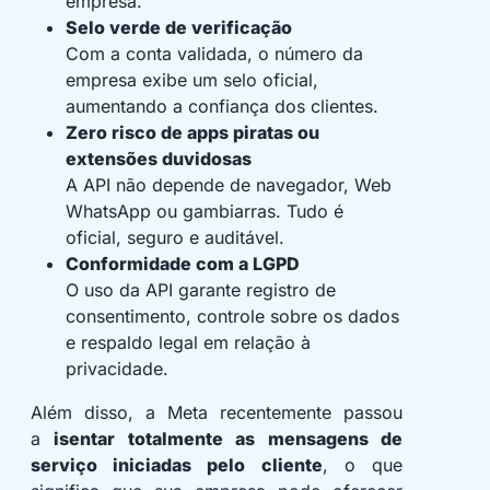
empresa.
Selo verde de verificação
Com a conta validada, o número da
empresa exibe um selo oficial,
aumentando a confiança dos clientes.
Zero risco de apps piratas ou
extensões duvidosas
A API não depende de navegador, Web
WhatsApp ou gambiarras. Tudo é
oficial, seguro e auditável.
Conformidade com a LGPD
O uso da API garante registro de
consentimento, controle sobre os dados
e respaldo legal em relação à
privacidade.
Além disso, a Meta recentemente passou
a
isentar totalmente as mensagens de
serviço iniciadas pelo cliente
, o que