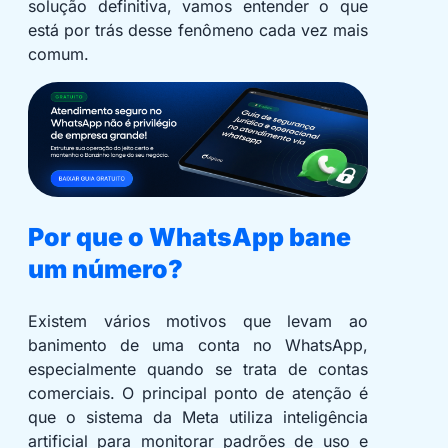
solução definitiva, vamos entender o que
está por trás desse fenômeno cada vez mais
comum.
Por que o WhatsApp bane
um número?
Existem vários motivos que levam ao
banimento de uma conta no WhatsApp,
especialmente quando se trata de contas
comerciais. O principal ponto de atenção é
que o sistema da Meta utiliza inteligência
artificial para monitorar padrões de uso e