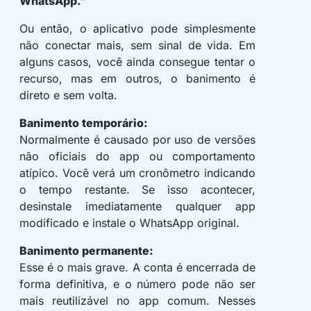
WhatsApp.”
Ou então, o aplicativo pode simplesmente
não conectar mais, sem sinal de vida. Em
alguns casos, você ainda consegue tentar o
recurso, mas em outros, o banimento é
direto e sem volta.
Banimento temporário:
Normalmente é causado por uso de versões
não oficiais do app ou comportamento
atípico. Você verá um cronômetro indicando
o tempo restante. Se isso acontecer,
desinstale imediatamente qualquer app
modificado e instale o WhatsApp original.
Banimento permanente:
Esse é o mais grave. A conta é encerrada de
forma definitiva, e o número pode não ser
mais reutilizável no app comum. Nesses