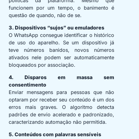
políticas da plataforma. Mesmo que
funcionem por um tempo, o banimento é
questão de quando, não de se.
3. Dispositivos “sujos” ou emuladores
O WhatsApp consegue identificar o histórico
de uso do aparelho. Se um dispositivo já
teve números banidos, novos números
ativados nele podem ser automaticamente
bloqueados por associação.
4. Disparos em massa sem
consentimento
Enviar mensagens para pessoas que não
optaram por receber seu conteúdo é um dos
erros mais graves. O algoritmo detecta
padrões de envio acelerado e padronizado,
caracterizando automação não permitida.
5. Conteúdos com palavras sensíveis