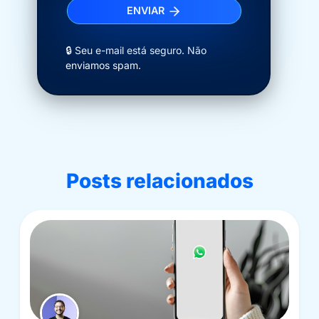
ENVIAR
🔒 Seu e-mail está seguro. Não
enviamos spam.
Posts relacionados