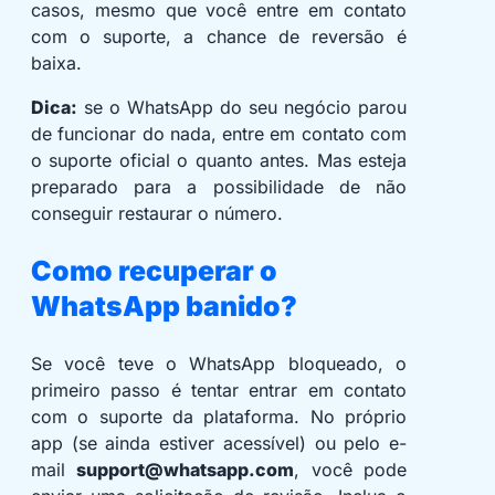
casos, mesmo que você entre em contato
com o suporte, a chance de reversão é
baixa.
Dica:
se o WhatsApp do seu negócio parou
de funcionar do nada, entre em contato com
o suporte oficial o quanto antes. Mas esteja
preparado para a possibilidade de não
conseguir restaurar o número.
Como recuperar o
WhatsApp banido?
Se você teve o WhatsApp bloqueado, o
primeiro passo é tentar entrar em contato
com o suporte da plataforma. No próprio
app (se ainda estiver acessível) ou pelo e-
mail
support@whatsapp.com
, você pode