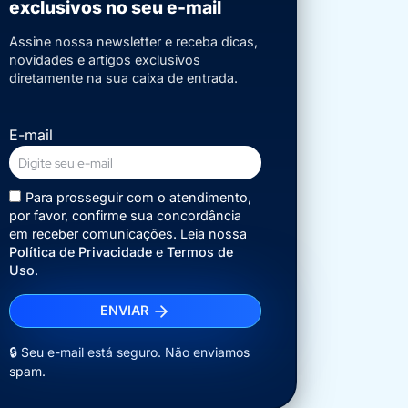
exclusivos no seu e-mail
Assine nossa newsletter e receba dicas,
novidades e artigos exclusivos
diretamente na sua caixa de entrada.
E-mail
Para prosseguir com o atendimento,
por favor, confirme sua concordância
em receber comunicações. Leia nossa
Política de Privacidade
e
Termos de
Uso
.
ENVIAR
🔒 Seu e-mail está seguro. Não enviamos
spam.