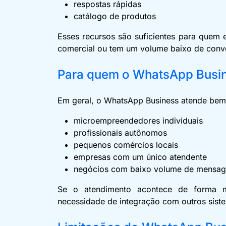
respostas rápidas
catálogo de produtos
Esses recursos são suficientes para quem
comercial ou tem um volume baixo de conv
Para quem o WhatsApp Busi
Em geral, o WhatsApp Business atende be
microempreendedores individuais
profissionais autônomos
pequenos comércios locais
empresas com um único atendente
negócios com baixo volume de mensag
Se o atendimento acontece de forma 
necessidade de integração com outros sist