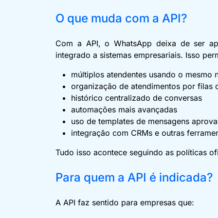
O que muda com a API?
Com a API, o WhatsApp deixa de ser ape
integrado a sistemas empresariais. Isso per
múltiplos atendentes usando o mesmo
organização de atendimentos por filas
histórico centralizado de conversas
automações mais avançadas
uso de templates de mensagens aprov
integração com CRMs e outras ferrame
Tudo isso acontece seguindo as políticas o
Para quem a API é indicada?
A API faz sentido para empresas que: