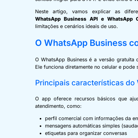
Neste artigo, vamos explicar as dife
WhatsApp Business API e WhatsApp C
limitações e cenários ideais de uso.
O WhatsApp Business 
O WhatsApp Business é a versão gratuita d
Ele funciona diretamente no celular e pode s
Principais características 
O app oferece recursos básicos que aj
atendimento, como:
perfil comercial com informações da 
mensagens automáticas simples (sauda
etiquetas para organizar conversas