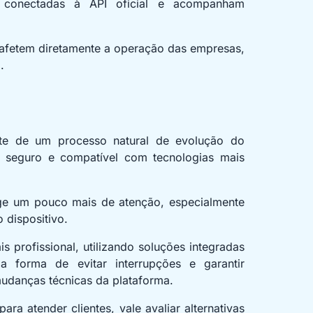
 conectadas à API oficial e acompanham
afetem diretamente a operação das empresas,
.
te de um processo natural de evolução do
 seguro e compatível com tecnologias mais
ige um pouco mais de atenção, especialmente
dispositivo.
 profissional, utilizando soluções integradas
 forma de evitar interrupções e garantir
danças técnicas da plataforma.
a atender clientes, vale avaliar alternativas