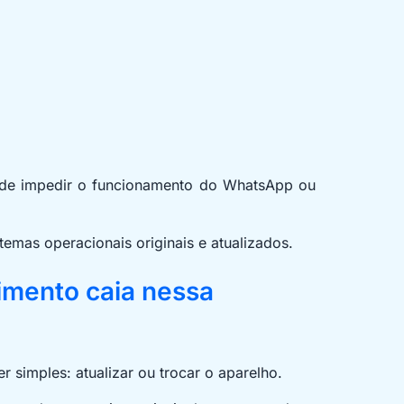
ode impedir o funcionamento do WhatsApp ou
temas operacionais originais e atualizados.
imento caia nessa
 simples: atualizar ou trocar o aparelho.