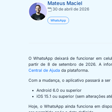
Mateus Maciel
30 de abril de 2026
WhatsApp
O WhatsApp deixará de funcionar em celul
partir de 8 de setembro de 2026. A info
Central de Ajuda
da plataforma.
Com a mudança, o aplicativo passará a ser
Android 6.0 ou superior
iOS 15.1 ou superior (sem alterações a
Hoje, o WhatsApp ainda funciona em dispos