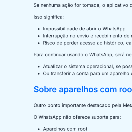
Se nenhuma ação for tomada, o aplicativo d
Isso significa:
Impossibilidade de abrir o WhatsApp
Interrupção no envio e recebimento de
Risco de perder acesso ao histórico, c
Para continuar usando o WhatsApp, será ne
Atualizar o sistema operacional, se poss
Ou transferir a conta para um aparelho
Sobre aparelhos com roo
Outro ponto importante destacado pela Meta
O WhatsApp não oferece suporte para:
Aparelhos com root