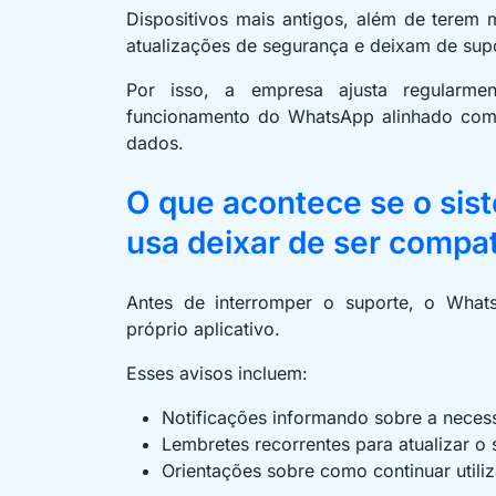
Dispositivos mais antigos, além de terem
atualizações de segurança e deixam de supo
Por isso, a empresa ajusta regularme
funcionamento do WhatsApp alinhado com 
dados.
O que acontece se o sis
usa deixar de ser compa
Antes de interromper o suporte, o What
próprio aplicativo.
Esses avisos incluem:
Notificações informando sobre a neces
Lembretes recorrentes para atualizar o 
Orientações sobre como continuar utili