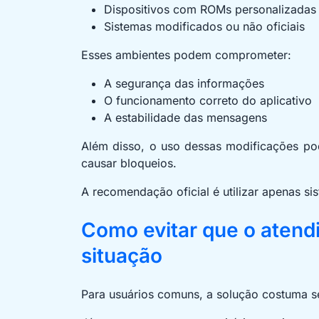
Dispositivos com ROMs personalizadas
Sistemas modificados ou não oficiais
Esses ambientes podem comprometer:
A segurança das informações
O funcionamento correto do aplicativo
A estabilidade das mensagens
Além disso, o uso dessas modificações p
causar bloqueios.
A recomendação oficial é utilizar apenas sis
Como evitar que o atend
situação
Para usuários comuns, a solução costuma ser