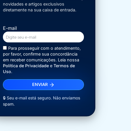
novidades e artigos exclusivos
diretamente na sua caixa de entrada.
E-mail
Para prosseguir com o atendimento,
por favor, confirme sua concordância
em receber comunicações. Leia nossa
Política de Privacidade
e
Termos de
Uso
.
ENVIAR
🔒 Seu e-mail está seguro. Não enviamos
spam.