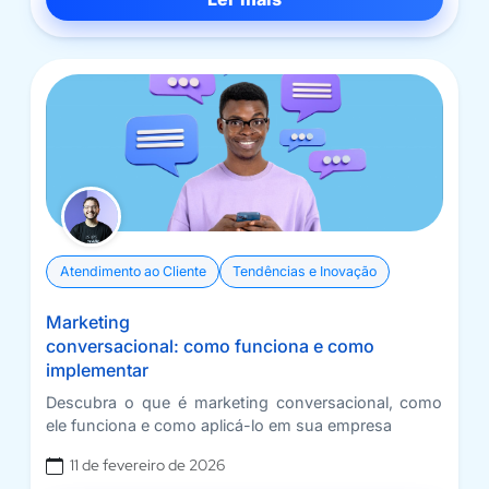
Atendimento ao Cliente
Tendências e Inovação
Marketing
conversacional: como funciona e como
implementar
Descubra o que é marketing conversacional, como
ele funciona e como aplicá-lo em sua empresa
11 de fevereiro de 2026