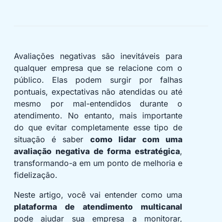
Avaliações negativas são inevitáveis para
qualquer empresa que se relacione com o
público. Elas podem surgir por falhas
pontuais, expectativas não atendidas ou até
mesmo por mal-entendidos durante o
atendimento. No entanto, mais importante
do que evitar completamente esse tipo de
situação é saber
como lidar com uma
avaliação negativa de forma estratégica
,
transformando-a em um ponto de melhoria e
fidelização.
Neste artigo, você vai entender como uma
plataforma de atendimento multicanal
pode ajudar sua empresa a monitorar,