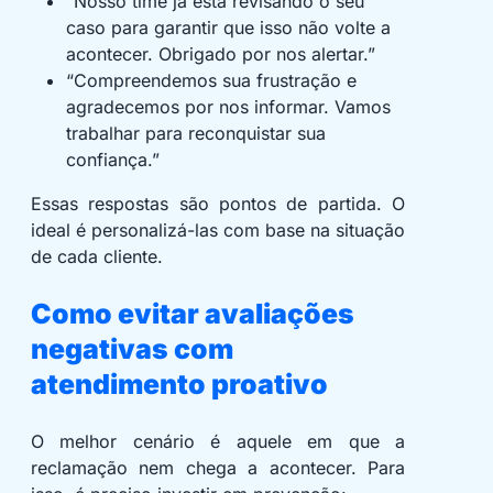
“Nosso time já está revisando o seu
caso para garantir que isso não volte a
acontecer. Obrigado por nos alertar.”
“Compreendemos sua frustração e
agradecemos por nos informar. Vamos
trabalhar para reconquistar sua
confiança.”
Essas respostas são pontos de partida. O
ideal é personalizá-las com base na situação
de cada cliente.
Como evitar avaliações
negativas com
atendimento proativo
O melhor cenário é aquele em que a
reclamação nem chega a acontecer. Para