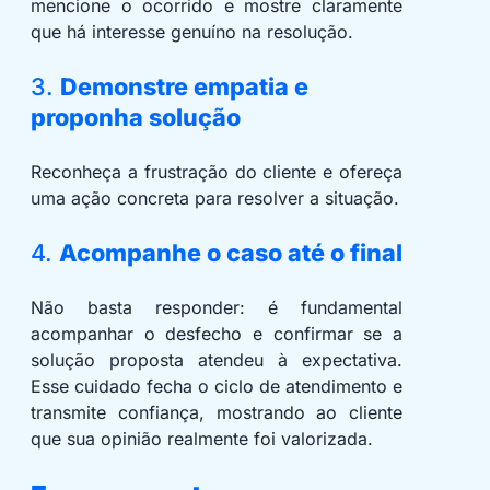
mencione o ocorrido e mostre claramente
que há interesse genuíno na resolução.
3.
Demonstre empatia e
proponha solução
Reconheça a frustração do cliente e ofereça
uma ação concreta para resolver a situação.
4.
Acompanhe o caso até o final
Não basta responder: é fundamental
acompanhar o desfecho e confirmar se a
solução proposta atendeu à expectativa.
Esse cuidado fecha o ciclo de atendimento e
transmite confiança, mostrando ao cliente
que sua opinião realmente foi valorizada.