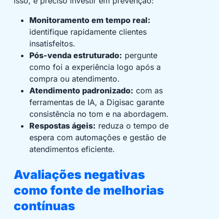
isso, é preciso investir em prevenção:
Monitoramento em tempo real:
identifique rapidamente clientes
insatisfeitos.
Pós-venda estruturado:
pergunte
como foi a experiência logo após a
compra ou atendimento.
Atendimento padronizado:
com as
ferramentas de IA, a Digisac garante
consistência no tom e na abordagem.
Respostas ágeis:
reduza o tempo de
espera com automações e gestão de
atendimentos eficiente.
Avaliações negativas
como fonte de melhorias
contínuas