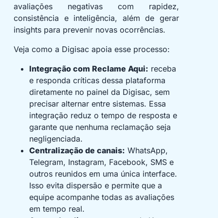
avaliações negativas com rapidez,
consistência e inteligência, além de gerar
insights para prevenir novas ocorrências.
Veja como a Digisac apoia esse processo:
Integração com Reclame Aqui:
receba
e responda críticas dessa plataforma
diretamente no painel da Digisac, sem
precisar alternar entre sistemas. Essa
integração reduz o tempo de resposta e
garante que nenhuma reclamação seja
negligenciada.
Centralização de canais:
WhatsApp,
Telegram, Instagram, Facebook, SMS e
outros reunidos em uma única interface.
Isso evita dispersão e permite que a
equipe acompanhe todas as avaliações
em tempo real.