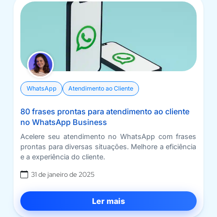
WhatsApp
Atendimento ao Cliente
80 frases prontas para atendimento ao cliente
no WhatsApp Business
Acelere seu atendimento no WhatsApp com frases
prontas para diversas situações. Melhore a eficiência
e a experiência do cliente.
31 de janeiro de 2025
Ler mais