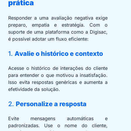
prática
Responder a uma avaliação negativa exige
preparo, empatia e estratégia. Com o
suporte de uma plataforma como a Digisac,
é possível adotar um fluxo eficiente:
1.
Avalie o histórico e contexto
Acesse o histórico de interações do cliente
para entender o que motivou a insatisfação.
Isso evita respostas genéricas e aumenta a
efetividade da solução.
2.
Personalize a resposta
Evite mensagens automáticas e
padronizadas. Use o nome do cliente,