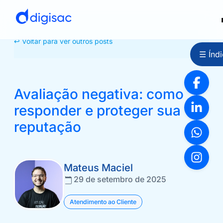
↩ Voltar para ver outros posts
☰ Índi
Avaliação negativa: como
responder e proteger sua
reputação
Mateus Maciel
29 de setembro de 2025
Atendimento ao Cliente