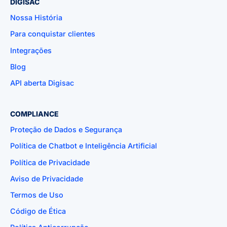
DIGISAC
Nossa História
Para conquistar clientes
Integrações
Blog
API aberta Digisac
COMPLIANCE
Proteção de Dados e Segurança
Política de Chatbot e Inteligência Artificial
Política de Privacidade
Aviso de Privacidade
Termos de Uso
Código de Ética