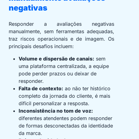
negativas
Responder a avaliações negativas
manualmente, sem ferramentas adequadas,
traz riscos operacionais e de imagem. Os
principais desafios incluem:
Volume e dispersão de canais:
sem
uma plataforma centralizada, a equipe
pode perder prazos ou deixar de
responder.
Falta de contexto:
ao não ter histórico
completo da jornada do cliente, é mais
difícil personalizar a resposta.
Inconsistência no tom de voz:
diferentes atendentes podem responder
de formas desconectadas da identidade
da marca.