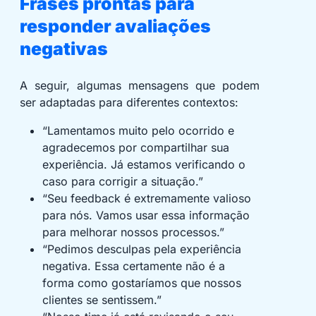
Frases prontas para
responder avaliações
negativas
A seguir, algumas mensagens que podem
ser adaptadas para diferentes contextos:
“Lamentamos muito pelo ocorrido e
agradecemos por compartilhar sua
experiência. Já estamos verificando o
caso para corrigir a situação.”
“Seu feedback é extremamente valioso
para nós. Vamos usar essa informação
para melhorar nossos processos.”
“Pedimos desculpas pela experiência
negativa. Essa certamente não é a
forma como gostaríamos que nossos
clientes se sentissem.”