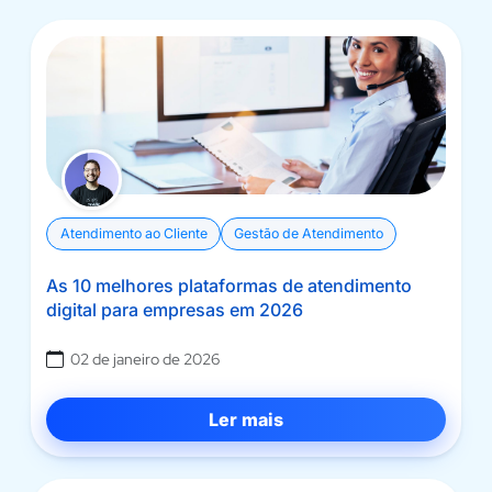
Atendimento ao Cliente
Gestão de Atendimento
As 10 melhores plataformas de atendimento
digital para empresas em 2026
02 de janeiro de 2026
Ler mais