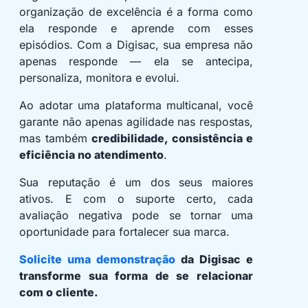
organização de excelência é a forma como
ela responde e aprende com esses
episódios. Com a Digisac, sua empresa não
apenas responde — ela se antecipa,
personaliza, monitora e evolui.
Ao adotar uma plataforma multicanal, você
garante não apenas agilidade nas respostas,
mas também
credibilidade, consistência e
eficiência no atendimento
.
Sua reputação é um dos seus maiores
ativos. E com o suporte certo, cada
avaliação negativa pode se tornar uma
oportunidade para fortalecer sua marca.
Solicite uma demonstração
da Digisac e
transforme sua forma de se relacionar
com o cliente.