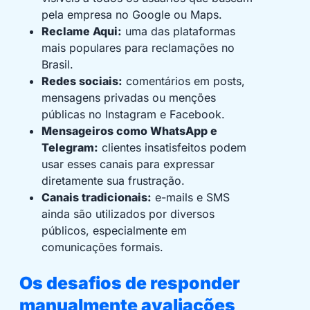
pela empresa no Google ou Maps.
Reclame Aqui:
uma das plataformas
mais populares para reclamações no
Brasil.
Redes sociais:
comentários em posts,
mensagens privadas ou menções
públicas no Instagram e Facebook.
Mensageiros como WhatsApp e
Telegram:
clientes insatisfeitos podem
usar esses canais para expressar
diretamente sua frustração.
Canais tradicionais:
e-mails e SMS
ainda são utilizados por diversos
públicos, especialmente em
comunicações formais.
Os desafios de responder
manualmente avaliações