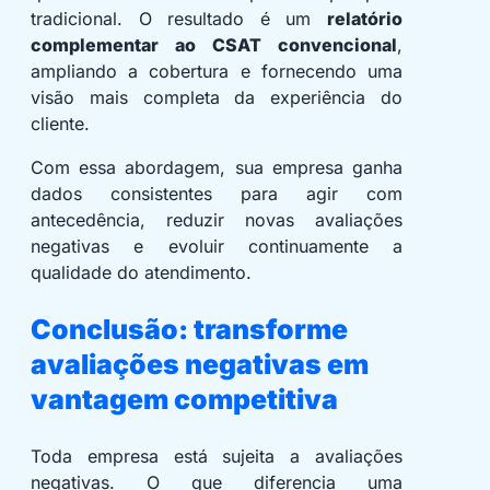
tradicional. O resultado é um
relatório
complementar ao CSAT convencional
,
ampliando a cobertura e fornecendo uma
visão mais completa da experiência do
cliente.
Com essa abordagem, sua empresa ganha
dados consistentes para agir com
antecedência, reduzir novas avaliações
negativas e evoluir continuamente a
qualidade do atendimento.
Conclusão: transforme
avaliações negativas em
vantagem competitiva
Toda empresa está sujeita a avaliações
negativas. O que diferencia uma