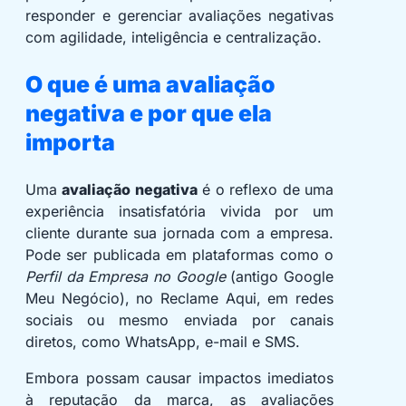
responder e gerenciar avaliações negativas
com agilidade, inteligência e centralização.
O que é uma avaliação
negativa e por que ela
importa
Uma
avaliação negativa
é o reflexo de uma
experiência insatisfatória vivida por um
cliente durante sua jornada com a empresa.
Pode ser publicada em plataformas como o
Perfil da Empresa no Google
(antigo Google
Meu Negócio), no Reclame Aqui, em redes
sociais ou mesmo enviada por canais
diretos, como WhatsApp, e-mail e SMS.
Embora possam causar impactos imediatos
à reputação da marca, as avaliações