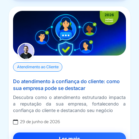
Atendimento ao Cliente
Do atendimento à confiança do cliente: como
sua empresa pode se destacar
Descubra como o atendimento estruturado impacta
a reputação da sua empresa, fortalecendo a
confiança do cliente e destacando seu negócio
29 de junho de 2026
Ler mais