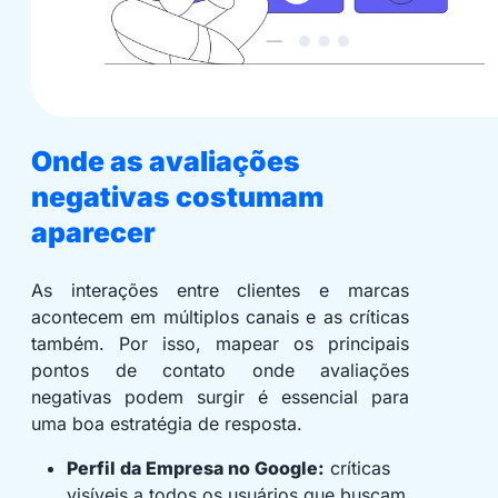
Onde as avaliações
negativas costumam
aparecer
As interações entre clientes e marcas
acontecem em múltiplos canais e as críticas
também. Por isso, mapear os principais
pontos de contato onde avaliações
negativas podem surgir é essencial para
uma boa estratégia de resposta.
Perfil da Empresa no Google:
críticas
visíveis a todos os usuários que buscam