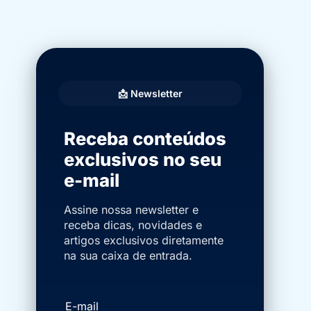
📩 Newsletter
Receba conteúdos
exclusivos no seu
e-mail
Assine nossa newsletter e
receba dicas, novidades e
artigos exclusivos diretamente
na sua caixa de entrada.
E-mail