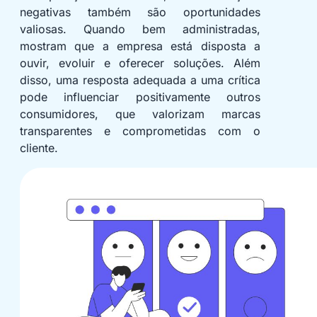
negativas também são oportunidades
valiosas. Quando bem administradas,
mostram que a empresa está disposta a
ouvir, evoluir e oferecer soluções. Além
disso, uma resposta adequada a uma crítica
pode influenciar positivamente outros
consumidores, que valorizam marcas
transparentes e comprometidas com o
cliente.