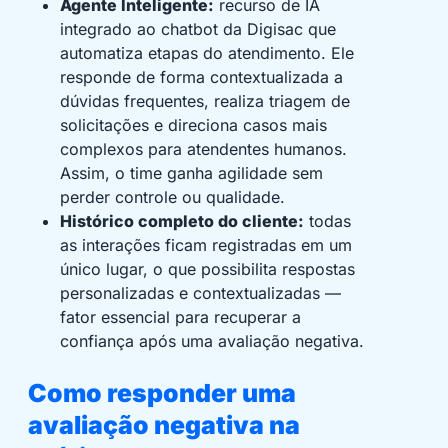
Agente Inteligente:
recurso de IA
integrado ao chatbot da Digisac que
automatiza etapas do atendimento. Ele
responde de forma contextualizada a
dúvidas frequentes, realiza triagem de
solicitações e direciona casos mais
complexos para atendentes humanos.
Assim, o time ganha agilidade sem
perder controle ou qualidade.
Histórico completo do cliente:
todas
as interações ficam registradas em um
único lugar, o que possibilita respostas
personalizadas e contextualizadas —
fator essencial para recuperar a
confiança após uma avaliação negativa.
Como responder uma
avaliação negativa na