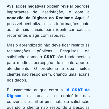
Avaliações negativas podem revelar padrões
importantes de insatisfação, e com a
conexão da Digisac ao Reclame Aqui
, é
possível centralizar essas informações junto
aos demais canais para identificar causas
recorrentes e agir com rapidez.
Mas o aprendizado não deve ficar restrito às
reclamações públicas. Pesquisas de
satisfação como o
CSAT
são fundamentais
para medir a percepção do cliente após o
atendimento. O problema é que muitos
clientes não respondem, criando uma lacuna
nos dados.
É justamente aí que entra a
IA CSAT da
Digisac
: ela analisa o conteúdo das
conversas e atribui uma nota de satisfação
quando o cliente não responde à pesquisa