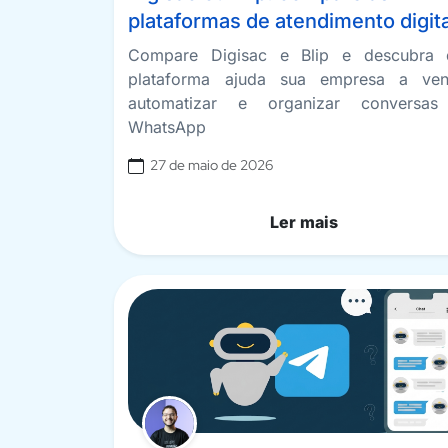
plataformas de atendimento digita
Compare Digisac e Blip e descubra 
plataforma ajuda sua empresa a ven
automatizar e organizar conversa
WhatsApp
27 de maio de 2026
Ler mais