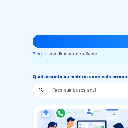
Blog
atendimento-ao-cliente
Qual assunto ou matéria você está procu