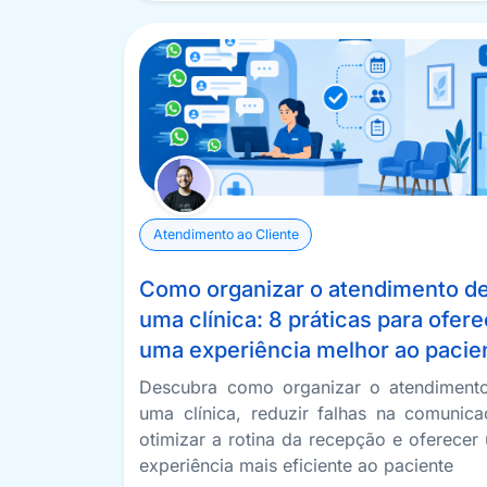
Atendimento ao Cliente
Como organizar o atendimento d
uma clínica: 8 práticas para ofer
uma experiência melhor ao pacie
Descubra como organizar o atendiment
uma clínica, reduzir falhas na comunica
otimizar a rotina da recepção e oferecer
experiência mais eficiente ao paciente