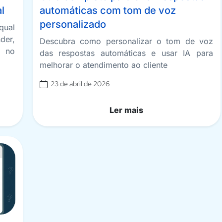
l
automáticas com tom de voz
personalizado
qual
der,
Descubra como personalizar o tom de voz
s no
das respostas automáticas e usar IA para
melhorar o atendimento ao cliente
23 de abril de 2026
Ler mais