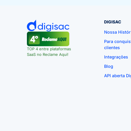
DIGISAC
Nossa Histór
Para conquis
clientes
TOP 4 entre plataformas
SaaS no Reclame Aqui!
Integrações
Blog
API aberta Di