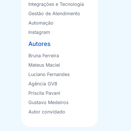
Integrações e Tecnologia
Gestão de Atendimento
Automação
Instagram
Autores
Bruna Ferreira
Mateus Maciel
Luciano Fernandes
Agência GV8
Priscila Pavani
Gustavo Medeiros
Autor convidado