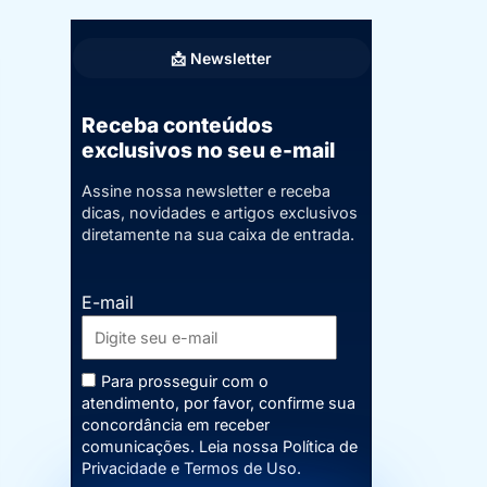
📩 Newsletter
Receba conteúdos
exclusivos no seu e-mail
Assine nossa newsletter e receba
dicas, novidades e artigos exclusivos
diretamente na sua caixa de entrada.
E-mail
Para prosseguir com o
atendimento, por favor, confirme sua
concordância em receber
comunicações. Leia nossa
Política de
Privacidade
e
Termos de Uso
.