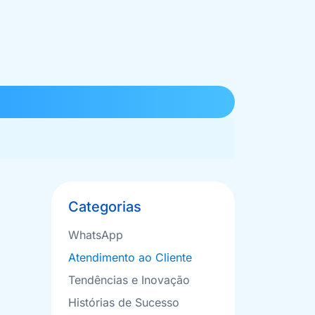
Categorias
WhatsApp
Atendimento ao Cliente
Tendências e Inovação
Histórias de Sucesso