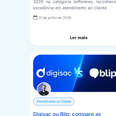
2026 na categoria softwares, reconhec
excelência em atendimento ao cliente
10 de junho de 2026
Ler mais
Atendimento ao Cliente
Digisac ou Blip: compare as