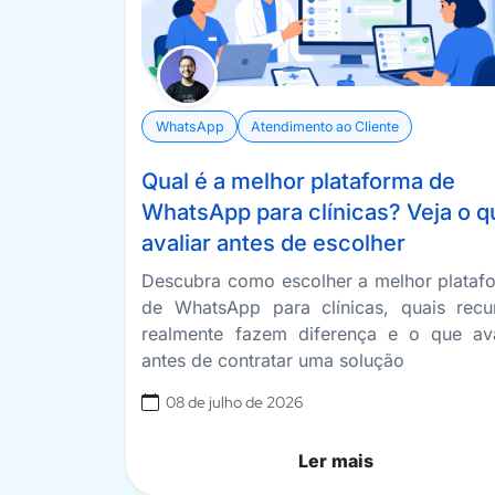
WhatsApp
Atendimento ao Cliente
Qual é a melhor plataforma de
WhatsApp para clínicas? Veja o q
avaliar antes de escolher
Descubra como escolher a melhor plataf
de WhatsApp para clínicas, quais recu
realmente fazem diferença e o que ava
antes de contratar uma solução
08 de julho de 2026
Ler mais