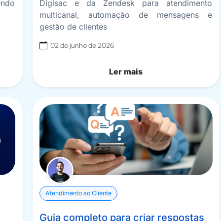
endo
Digisac e da Zendesk para atendimento
multicanal, automação de mensagens e
gestão de clientes
02 de junho de 2026
Ler mais
Atendimento ao Cliente
Guia completo para criar respostas