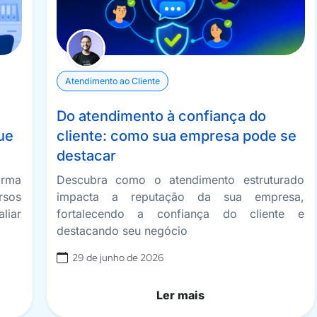
Atendimento ao Cliente
Do atendimento à confiança do
ue
cliente: como sua empresa pode se
destacar
orma
Descubra como o atendimento estruturado
rsos
impacta a reputação da sua empresa,
liar
fortalecendo a confiança do cliente e
destacando seu negócio
29 de junho de 2026
Ler mais