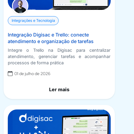
Integrações e Tecnologia
Integração Digisac e Trello: conecte
atendimento e organização de tarefas
Integre o Trello na Digisac para centralizar
atendimento, gerenciar tarefas e acompanhar
processos de forma prática
01 de julho de 2026
Ler mais