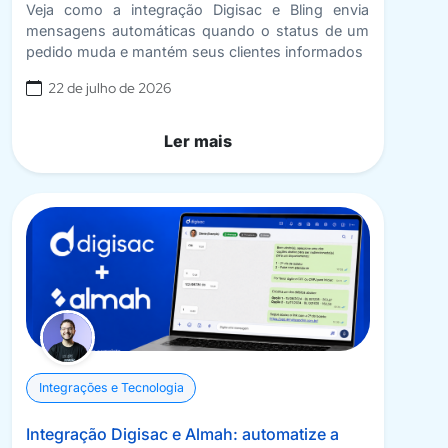
Veja como a integração Digisac e Bling envia
mensagens automáticas quando o status de um
pedido muda e mantém seus clientes informados
22 de julho de 2026
Ler mais
Integrações e Tecnologia
Integração Digisac e Almah: automatize a