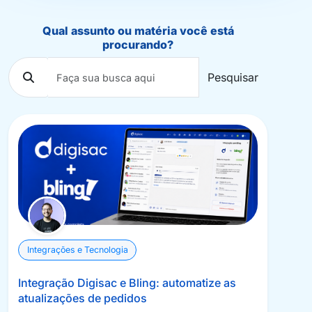
Qual assunto ou matéria você está
procurando?
Pesquisar
Integrações e Tecnologia
Integração Digisac e Bling: automatize as
atualizações de pedidos