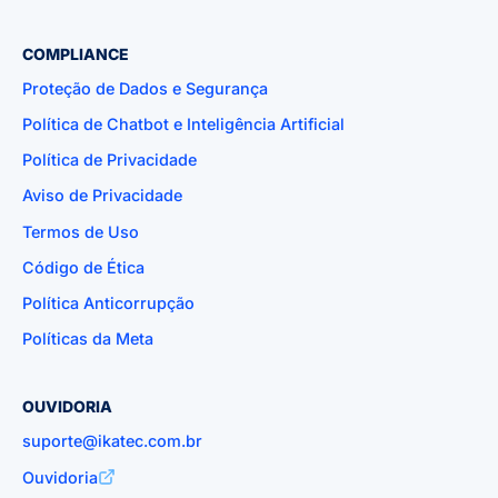
COMPLIANCE
Proteção de Dados e Segurança
Política de Chatbot e Inteligência Artificial
Política de Privacidade
Aviso de Privacidade
Termos de Uso
Código de Ética
Política Anticorrupção
Políticas da Meta
OUVIDORIA
suporte@ikatec.com.br
Ouvidoria