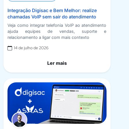
Integração Digisac e Bem Melhor: realize
chamadas VoIP sem sair do atendimento
Veja como integrar telefonia VoIP ao atendimento
ajuda equipes de vendas, suporte e
relacionamento a ligar com mais contexto
14 de julho de 2026
Ler mais