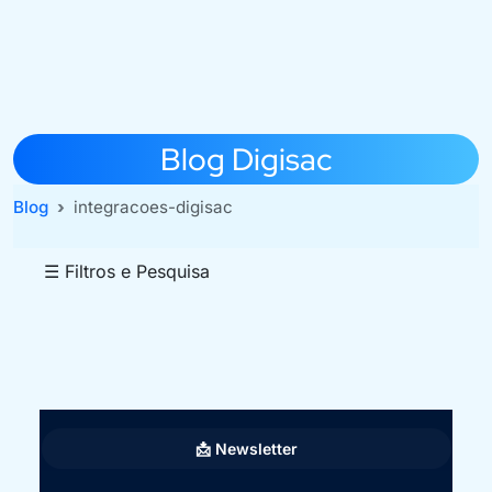
Blog Digisac
Blog
integracoes-digisac
☰ Filtros e Pesquisa
📩 Newsletter