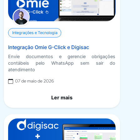
Integrações e Tecnologia
Integração Omie G-Click e Digisac
Envie documentos e gerencie obrigações
contábeis pelo WhatsApp sem sair do
atendimento
07 de maio de 2026
Ler mais