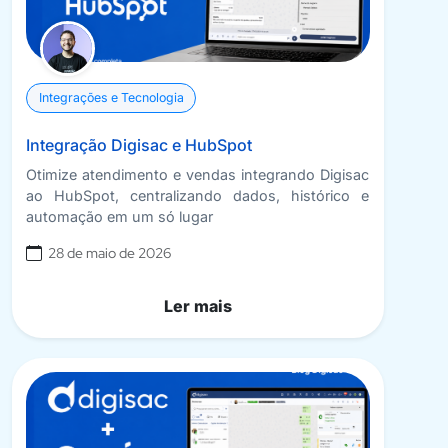
Integrações e Tecnologia
Integração Digisac e HubSpot
Otimize atendimento e vendas integrando Digisac
ao HubSpot, centralizando dados, histórico e
automação em um só lugar
28 de maio de 2026
Ler mais