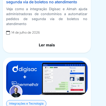
segunda via de boletos no atendimento
Veja como a integração Digisac e Almah ajuda
administradoras de condomínios a automatizar
pedidos de segunda via de boletos no
atendimento
14 de julho de 2026
Ler mais
Integrações e Tecnologia