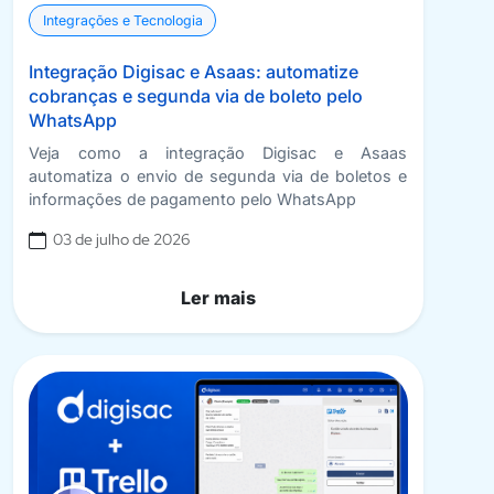
Integrações e Tecnologia
Integração Digisac e Asaas: automatize
cobranças e segunda via de boleto pelo
WhatsApp
Veja como a integração Digisac e Asaas
automatiza o envio de segunda via de boletos e
informações de pagamento pelo WhatsApp
03 de julho de 2026
Ler mais