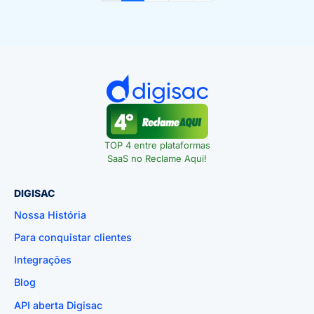
TOP 4 entre plataformas
SaaS no Reclame Aqui!
DIGISAC
Nossa História
Para conquistar clientes
Integrações
Blog
API aberta Digisac