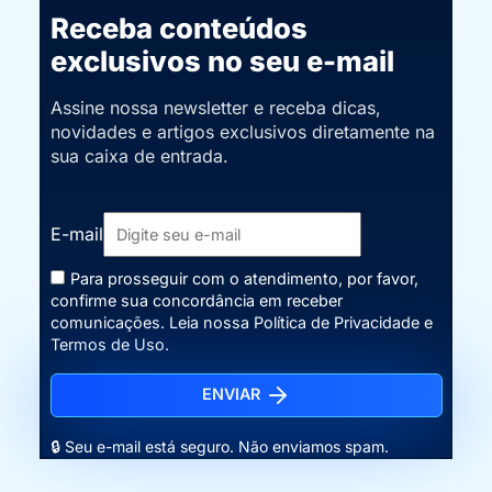
Receba conteúdos
exclusivos no seu e-mail
Assine nossa newsletter e receba dicas,
novidades e artigos exclusivos diretamente na
sua caixa de entrada.
E-mail
Para prosseguir com o atendimento, por favor,
confirme sua concordância em receber
comunicações. Leia nossa
Política de Privacidade
e
Termos de Uso
.
ENVIAR
🔒 Seu e-mail está seguro. Não enviamos spam.