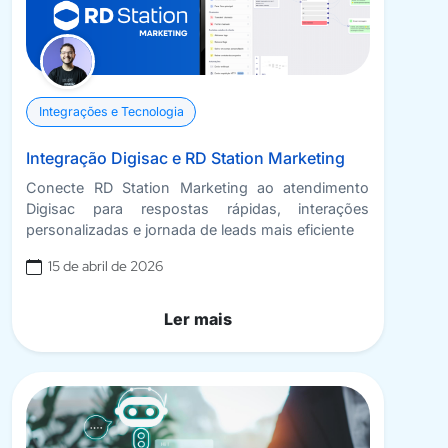
Integrações e Tecnologia
Integração Digisac e RD Station Marketing
Conecte RD Station Marketing ao atendimento
Digisac para respostas rápidas, interações
personalizadas e jornada de leads mais eficiente
15 de abril de 2026
Ler mais