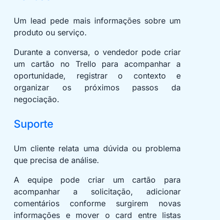
Um lead pede mais informações sobre um
produto ou serviço.
Durante a conversa, o vendedor pode criar
um cartão no Trello para acompanhar a
oportunidade, registrar o contexto e
organizar os próximos passos da
negociação.
Suporte
Um cliente relata uma dúvida ou problema
que precisa de análise.
A equipe pode criar um cartão para
acompanhar a solicitação, adicionar
comentários conforme surgirem novas
informações e mover o card entre listas