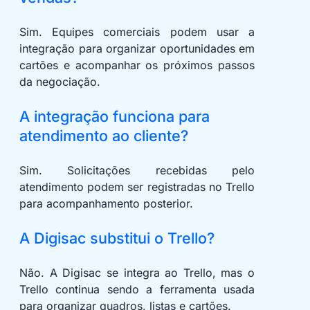
Sim. Equipes comerciais podem usar a
integração para organizar oportunidades em
cartões e acompanhar os próximos passos
da negociação.
A integração funciona para
atendimento ao cliente?
Sim. Solicitações recebidas pelo
atendimento podem ser registradas no Trello
para acompanhamento posterior.
A Digisac substitui o Trello?
Não. A Digisac se integra ao Trello, mas o
Trello continua sendo a ferramenta usada
para organizar quadros, listas e cartões.