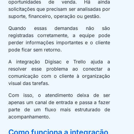
oportunidades de venda. Há ainda
solicitações que precisam ser analisadas por
suporte, financeiro, operação ou gestão.
Quando essas demandas não são
registradas corretamente, a equipe pode
perder informações importantes e o cliente
pode ficar sem retorno.
A integração Digisac e Trello ajuda a
resolver esse problema ao conectar a
comunicação com o cliente à organização
visual das tarefas.
Com isso, o atendimento deixa de ser
apenas um canal de entrada e passa a fazer
parte de um fluxo mais estruturado de
acompanhamento.
Como funciona a integração