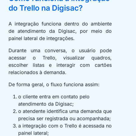
do Trello na Digisac?
A integração funciona dentro do ambiente
de atendimento da Digisac, por meio do
painel lateral de integrações.
Durante uma conversa, o usuário pode
acessar o Trello, visualizar quadros,
escolher listas e interagir com cartões
relacionados à demanda.
De forma geral, o fluxo funciona assim:
o cliente entra em contato pelo
atendimento da Digisac;
o atendente identifica uma demanda que
precisa ser registrada ou acompanhada;
a integração com o Trello é acessada no
painel lateral;