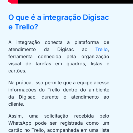
O que é a integração Digisac
e Trello?
A integração conecta a plataforma de
atendimento da Digisac ao
Trello
,
ferramenta conhecida pela organização
visual de tarefas em quadros, listas e
cartões.
Na prática, isso permite que a equipe acesse
informações do Trello dentro do ambiente
da Digisac, durante o atendimento ao
cliente.
Assim, uma solicitação recebida pelo
WhatsApp pode ser registrada como um
cartão no Trello, acompanhada em uma lista