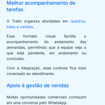
Melhor acompanhamento de
tarefas
O Trello organiza atividades em
quadros,
listas e cartões
.
Esse formato visual facilita o
acompanhamento do andamento das
demandas, permitindo que a equipe veja o
que está pendente, em andamento ou
concluído.
Com a integração, esse controle fica mais
conectado ao atendimento.
Apoio à gestão de vendas
Muitas oportunidades comerciais começam
em uma conversa pelo WhatsApp.