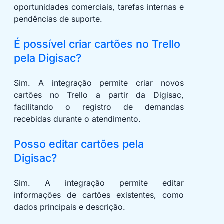
oportunidades comerciais, tarefas internas e
pendências de suporte.
É possível criar cartões no Trello
pela Digisac?
Sim. A integração permite criar novos
cartões no Trello a partir da Digisac,
facilitando o registro de demandas
recebidas durante o atendimento.
Posso editar cartões pela
Digisac?
Sim. A integração permite editar
informações de cartões existentes, como
dados principais e descrição.