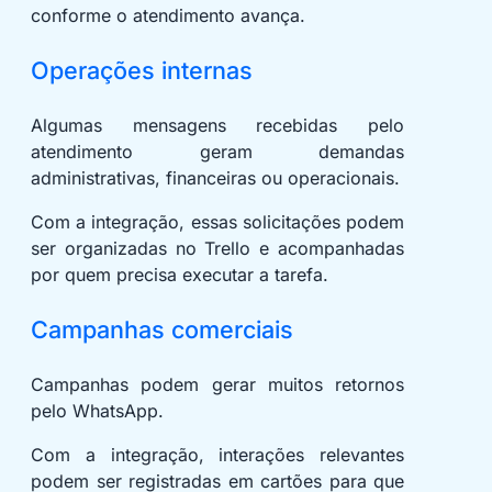
conforme o atendimento avança.
Operações internas
Algumas mensagens recebidas pelo
atendimento geram demandas
administrativas, financeiras ou operacionais.
Com a integração, essas solicitações podem
ser organizadas no Trello e acompanhadas
por quem precisa executar a tarefa.
Campanhas comerciais
Campanhas podem gerar muitos retornos
pelo WhatsApp.
Com a integração, interações relevantes
podem ser registradas em cartões para que