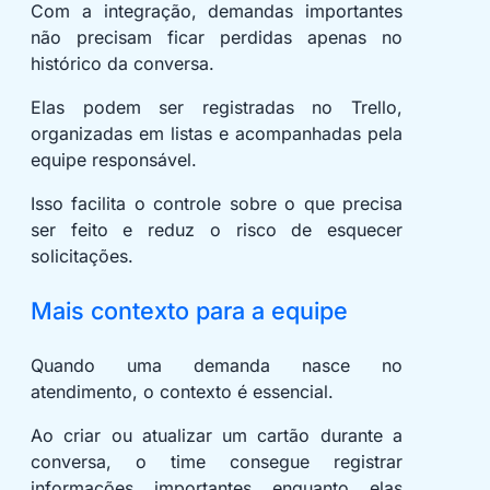
Com a integração, demandas importantes
não precisam ficar perdidas apenas no
histórico da conversa.
Elas podem ser registradas no Trello,
organizadas em listas e acompanhadas pela
equipe responsável.
Isso facilita o controle sobre o que precisa
ser feito e reduz o risco de esquecer
solicitações.
Mais contexto para a equipe
Quando uma demanda nasce no
atendimento, o contexto é essencial.
Ao criar ou atualizar um cartão durante a
conversa, o time consegue registrar
informações importantes enquanto elas