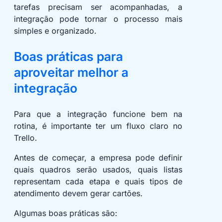
tarefas precisam ser acompanhadas, a
integração pode tornar o processo mais
simples e organizado.
Boas práticas para
aproveitar melhor a
integração
Para que a integração funcione bem na
rotina, é importante ter um fluxo claro no
Trello.
Antes de começar, a empresa pode definir
quais quadros serão usados, quais listas
representam cada etapa e quais tipos de
atendimento devem gerar cartões.
Algumas boas práticas são: