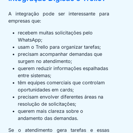
A integração pode ser interessante para
empresas que:
recebem muitas solicitações pelo
WhatsApp;
usam o Trello para organizar tarefas;
precisam acompanhar demandas que
surgem no atendimento;
querem reduzir informações espalhadas
entre sistemas;
têm equipes comerciais que controlam
oportunidades em cards;
precisam envolver diferentes áreas na
resolução de solicitações;
querem mais clareza sobre o
andamento das demandas.
Se o atendimento gera tarefas e essas