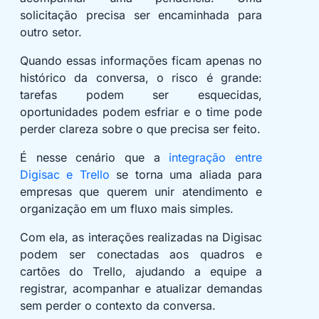
solicitação precisa ser encaminhada para
outro setor.
Quando essas informações ficam apenas no
histórico da conversa, o risco é grande:
tarefas podem ser esquecidas,
oportunidades podem esfriar e o time pode
perder clareza sobre o que precisa ser feito.
É nesse cenário que a
integração entre
Digisac e Trello
se torna uma aliada para
empresas que querem unir atendimento e
organização em um fluxo mais simples.
Com ela, as interações realizadas na Digisac
podem ser conectadas aos quadros e
cartões do Trello, ajudando a equipe a
registrar, acompanhar e atualizar demandas
sem perder o contexto da conversa.