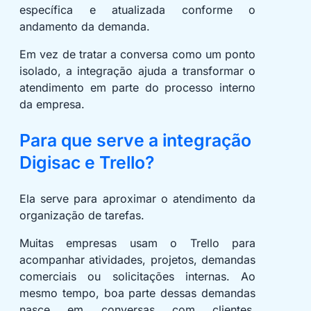
específica e atualizada conforme o
andamento da demanda.
Em vez de tratar a conversa como um ponto
isolado, a integração ajuda a transformar o
atendimento em parte do processo interno
da empresa.
Para que serve a integração
Digisac e Trello?
Ela serve para aproximar o atendimento da
organização de tarefas.
Muitas empresas usam o Trello para
acompanhar atividades, projetos, demandas
comerciais ou solicitações internas. Ao
mesmo tempo, boa parte dessas demandas
nasce em conversas com clientes,