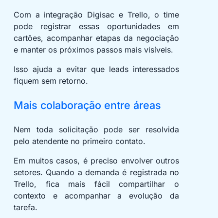
Com a integração Digisac e Trello, o time
pode registrar essas oportunidades em
cartões, acompanhar etapas da negociação
e manter os próximos passos mais visíveis.
Isso ajuda a evitar que leads interessados
fiquem sem retorno.
Mais colaboração entre áreas
Nem toda solicitação pode ser resolvida
pelo atendente no primeiro contato.
Em muitos casos, é preciso envolver outros
setores. Quando a demanda é registrada no
Trello, fica mais fácil compartilhar o
contexto e acompanhar a evolução da
tarefa.