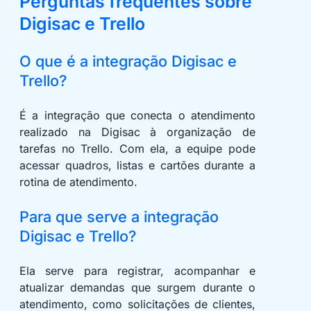
Perguntas frequentes sobre
Digisac e Trello
O que é a integração Digisac e
Trello?
É a integração que conecta o atendimento
realizado na Digisac à organização de
tarefas no Trello. Com ela, a equipe pode
acessar quadros, listas e cartões durante a
rotina de atendimento.
Para que serve a integração
Digisac e Trello?
Ela serve para registrar, acompanhar e
atualizar demandas que surgem durante o
atendimento, como solicitações de clientes,