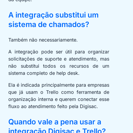
A integração substitui um
sistema de chamados?
Também não necessariamente.
A integração pode ser útil para organizar
solicitações de suporte e atendimento, mas
não substitui todos os recursos de um
sistema completo de help desk.
Ela é indicada principalmente para empresas
que já usam o Trello como ferramenta de
organização interna e querem conectar esse
fluxo ao atendimento feito pela Digisac.
Quando vale a pena usar a
integração Digisac e Trello?