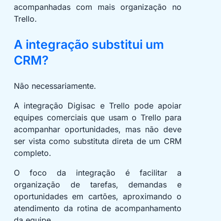
acompanhadas com mais organização no
Trello.
A integração substitui um
CRM?
Não necessariamente.
A integração Digisac e Trello pode apoiar
equipes comerciais que usam o Trello para
acompanhar oportunidades, mas não deve
ser vista como substituta direta de um CRM
completo.
O foco da integração é facilitar a
organização de tarefas, demandas e
oportunidades em cartões, aproximando o
atendimento da rotina de acompanhamento
da equipe.