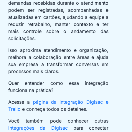
demandas recebidas durante o atendimento
podem ser registradas, acompanhadas e
atualizadas em cartões, ajudando a equipe a
reduzir retrabalho, manter contexto e ter
mais controle sobre o andamento das
solicitações.
Isso aproxima atendimento e organização,
melhora a colaboração entre áreas e ajuda
sua empresa a transformar conversas em
processos mais claros.
Quer entender como essa integração
funciona na prática?
Acesse a
página da integração Digisac e
Trello
e conheça todos os detalhes.
Você também pode conhecer outras
integrações da Digisac
para conectar