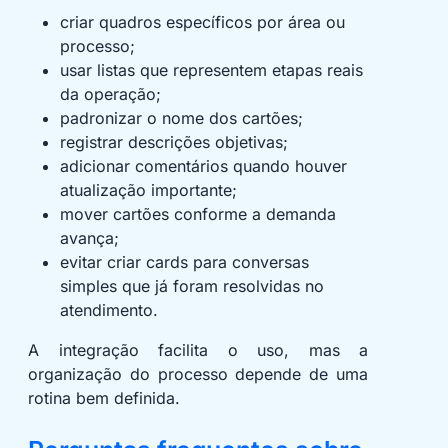
criar quadros específicos por área ou
processo;
usar listas que representem etapas reais
da operação;
padronizar o nome dos cartões;
registrar descrições objetivas;
adicionar comentários quando houver
atualização importante;
mover cartões conforme a demanda
avança;
evitar criar cards para conversas
simples que já foram resolvidas no
atendimento.
A integração facilita o uso, mas a
organização do processo depende de uma
rotina bem definida.