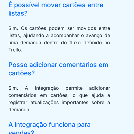
É possível mover cartões entre
listas?
Sim. Os cartões podem ser movidos entre
listas, ajudando a acompanhar o avanço de
uma demanda dentro do fluxo definido no
Trello.
Posso adicionar comentários em
cartões?
Sim. A integração permite adicionar
comentários em cartões, o que ajuda a
registrar atualizações importantes sobre a
demanda.
A integração funciona para
vendas?