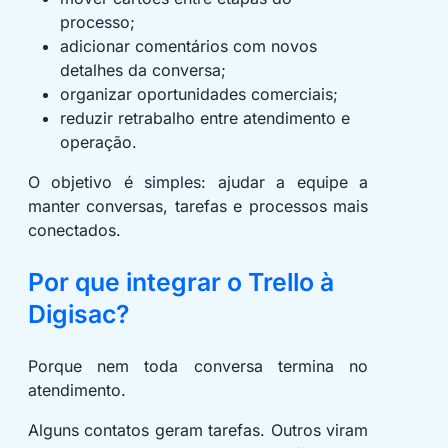
processo;
adicionar comentários com novos
detalhes da conversa;
organizar oportunidades comerciais;
reduzir retrabalho entre atendimento e
operação.
O objetivo é simples: ajudar a equipe a
manter conversas, tarefas e processos mais
conectados.
Por que integrar o Trello à
Digisac?
Porque nem toda conversa termina no
atendimento.
Alguns contatos geram tarefas. Outros viram