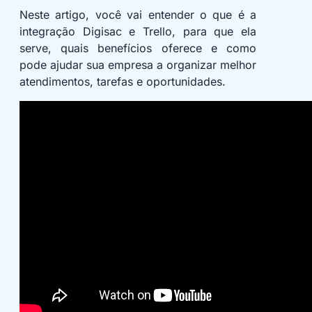
Neste artigo, você vai entender o que é a
integração Digisac e Trello, para que ela
serve, quais benefícios oferece e como
pode ajudar sua empresa a organizar melhor
atendimentos, tarefas e oportunidades.