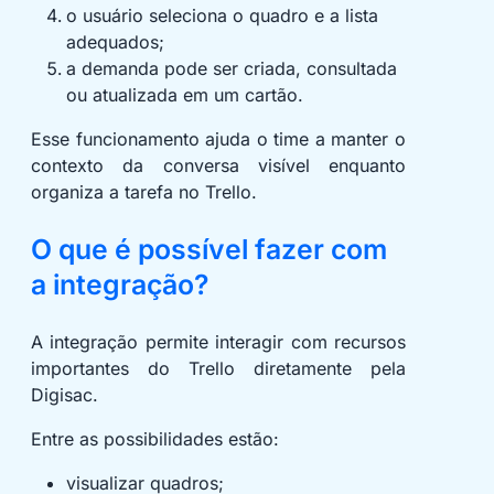
o usuário seleciona o quadro e a lista
adequados;
a demanda pode ser criada, consultada
ou atualizada em um cartão.
Esse funcionamento ajuda o time a manter o
contexto da conversa visível enquanto
organiza a tarefa no Trello.
O que é possível fazer com
a integração?
A integração permite interagir com recursos
importantes do Trello diretamente pela
Digisac.
Entre as possibilidades estão:
visualizar quadros;