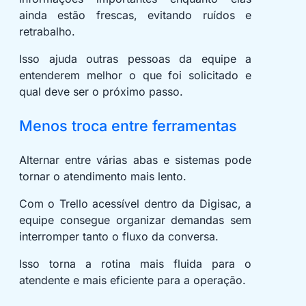
ainda estão frescas, evitando ruídos e
retrabalho.
Isso ajuda outras pessoas da equipe a
entenderem melhor o que foi solicitado e
qual deve ser o próximo passo.
Menos troca entre ferramentas
Alternar entre várias abas e sistemas pode
tornar o atendimento mais lento.
Com o Trello acessível dentro da Digisac, a
equipe consegue organizar demandas sem
interromper tanto o fluxo da conversa.
Isso torna a rotina mais fluida para o
atendente e mais eficiente para a operação.