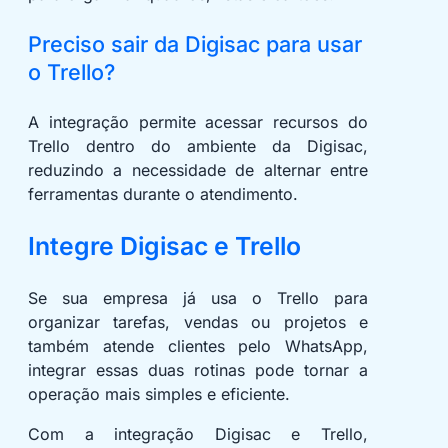
Preciso sair da Digisac para usar
o Trello?
A integração permite acessar recursos do
Trello dentro do ambiente da Digisac,
reduzindo a necessidade de alternar entre
ferramentas durante o atendimento.
Integre Digisac e Trello
Se sua empresa já usa o Trello para
organizar tarefas, vendas ou projetos e
também atende clientes pelo WhatsApp,
integrar essas duas rotinas pode tornar a
operação mais simples e eficiente.
Com a integração Digisac e Trello,