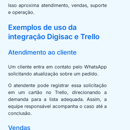
Isso aproxima atendimento, vendas, suporte
e operação.
Exemplos de uso da
integração Digisac e Trello
Atendimento ao cliente
Um cliente entra em contato pelo WhatsApp
solicitando atualização sobre um pedido.
O atendente pode registrar essa solicitação
em um cartão no Trello, direcionando a
demanda para a lista adequada. Assim, a
equipe responsável acompanha o caso até a
conclusão.
Vendas