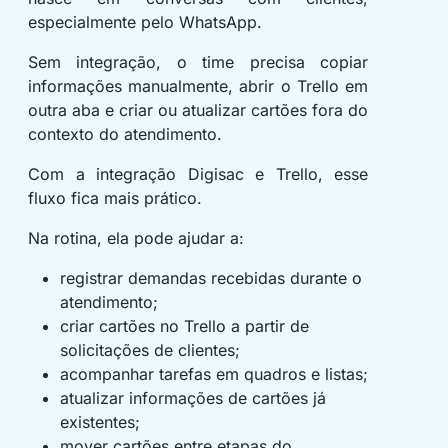
especialmente pelo WhatsApp.
Sem integração, o time precisa copiar
informações manualmente, abrir o Trello em
outra aba e criar ou atualizar cartões fora do
contexto do atendimento.
Com a integração Digisac e Trello, esse
fluxo fica mais prático.
Na rotina, ela pode ajudar a:
registrar demandas recebidas durante o
atendimento;
criar cartões no Trello a partir de
solicitações de clientes;
acompanhar tarefas em quadros e listas;
atualizar informações de cartões já
existentes;
mover cartões entre etapas do