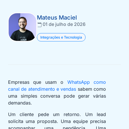
Mateus Maciel
01 de julho de 2026
Integrações e Tecnologia
Empresas que usam o
WhatsApp como
canal de atendimento e vendas
sabem como
uma simples conversa pode gerar várias
demandas.
Um cliente pede um retorno. Um lead
solicita uma proposta. Uma equipe precisa
acompanhar uma pendência. Uma