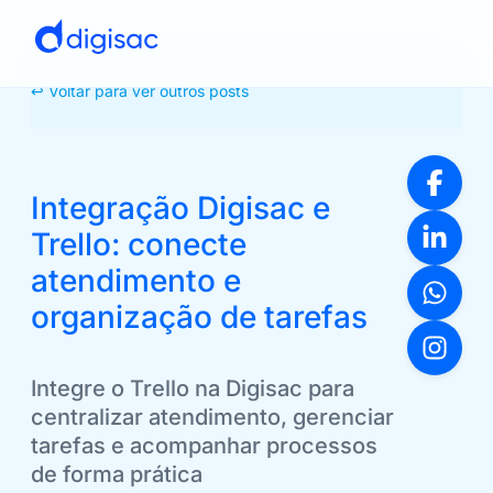
↩ Voltar para ver outros posts
Integração Digisac e
Trello: conecte
atendimento e
organização de tarefas
Integre o Trello na Digisac para
centralizar atendimento, gerenciar
tarefas e acompanhar processos
de forma prática