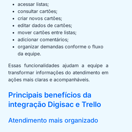
acessar listas;
consultar cartões;
criar novos cartões;
editar dados de cartões;
mover cartões entre listas;
adicionar comentários;
organizar demandas conforme o fluxo
da equipe.
Essas funcionalidades ajudam a equipe a
transformar informações do atendimento em
ações mais claras e acompanháveis.
Principais benefícios da
integração Digisac e Trello
Atendimento mais organizado