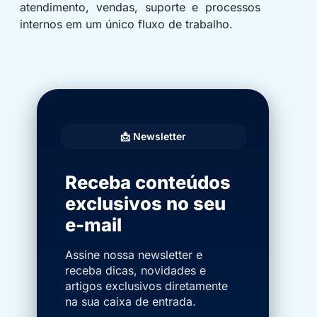
atendimento, vendas, suporte e processos
internos em um único fluxo de trabalho.
📩 Newsletter
Receba conteúdos
exclusivos no seu
e-mail
Assine nossa newsletter e
receba dicas, novidades e
artigos exclusivos diretamente
na sua caixa de entrada.