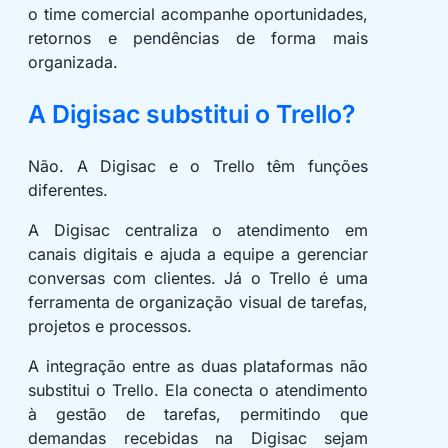
o time comercial acompanhe oportunidades,
retornos e pendências de forma mais
organizada.
A Digisac substitui o Trello?
Não. A Digisac e o Trello têm funções
diferentes.
A Digisac centraliza o atendimento em
canais digitais e ajuda a equipe a gerenciar
conversas com clientes. Já o Trello é uma
ferramenta de organização visual de tarefas,
projetos e processos.
A integração entre as duas plataformas não
substitui o Trello. Ela conecta o atendimento
à gestão de tarefas, permitindo que
demandas recebidas na Digisac sejam