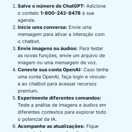
Salve o número do ChatGPT:
Adicione
o contato
1-800-242-8478
à sua
agenda.
Inicie uma conversa:
Envie uma
mensagem para ativar a interação com
o chatbot.
Envie imagens ou áudios:
Para testar
as novas funções, envie um arquivo de
imagem ou uma mensagem de voz.
Conecte sua conta OpenAI:
Caso tenha
uma conta OpenAI, faça login e vincule-
a ao chatbot para acessar recursos
premium.
Experimente diferentes comandos:
Teste a análise de imagens e áudios em
diferentes contextos para explorar todo
o potencial da IA.
Acompanhe as atualizações:
Fique