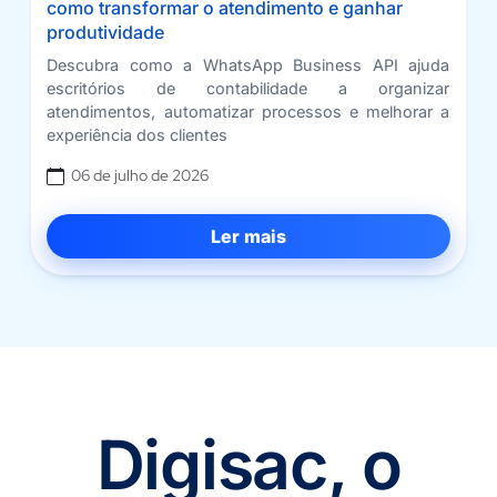
como transformar o atendimento e ganhar
produtividade
Descubra como a WhatsApp Business API ajuda
escritórios de contabilidade a organizar
atendimentos, automatizar processos e melhorar a
experiência dos clientes
06 de julho de 2026
Ler mais
Digisac, o