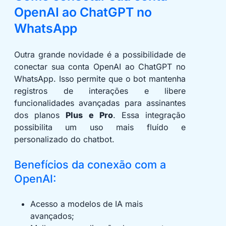
OpenAI ao ChatGPT no
WhatsApp
Outra grande novidade é a possibilidade de
conectar sua conta OpenAI ao ChatGPT no
WhatsApp. Isso permite que o bot mantenha
registros de interações e libere
funcionalidades avançadas para assinantes
dos planos
Plus e Pro
. Essa integração
possibilita um uso mais fluído e
personalizado do chatbot.
Benefícios da conexão com a
OpenAI:
Acesso a modelos de IA mais
avançados;