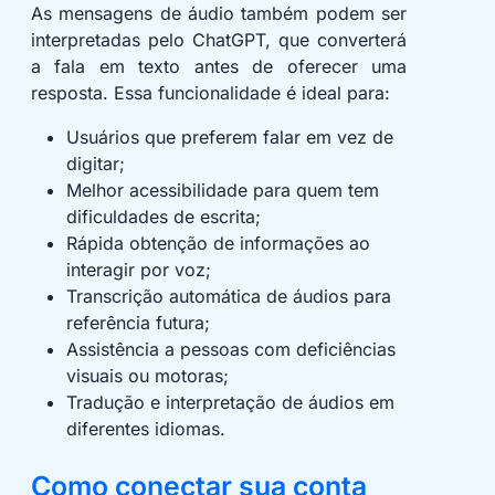
As mensagens de áudio também podem ser
interpretadas pelo ChatGPT, que converterá
a fala em texto antes de oferecer uma
resposta. Essa funcionalidade é ideal para:
Usuários que preferem falar em vez de
digitar;
Melhor acessibilidade para quem tem
dificuldades de escrita;
Rápida obtenção de informações ao
interagir por voz;
Transcrição automática de áudios para
referência futura;
Assistência a pessoas com deficiências
visuais ou motoras;
Tradução e interpretação de áudios em
diferentes idiomas.
Como conectar sua conta