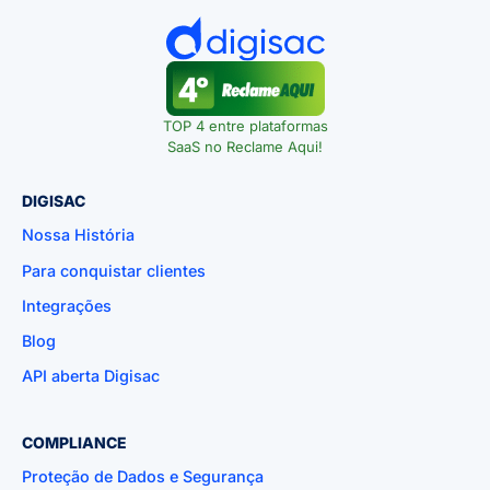
TOP 4 entre plataformas
SaaS no Reclame Aqui!
DIGISAC
Nossa História
Para conquistar clientes
Integrações
Blog
API aberta Digisac
COMPLIANCE
Proteção de Dados e Segurança