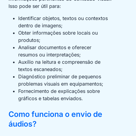
Isso pode ser útil para:
Identificar objetos, textos ou contextos
dentro de imagens;
Obter informações sobre locais ou
produtos;
Analisar documentos e oferecer
resumos ou interpretações;
Auxílio na leitura e compreensão de
textos escaneados;
Diagnóstico preliminar de pequenos
problemas visuais em equipamentos;
Fornecimento de explicações sobre
gráficos e tabelas enviados.
Como funciona o envio de
áudios?