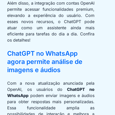
Além disso, a integração com contas OpenAI
permite acessar funcionalidades premium,
elevando a experiência do usuário. Com
esses novos recursos, o ChatGPT pode
atuar como um assistente ainda mais
eficiente para tarefas do dia a dia. Confira
os detalhes!
ChatGPT no WhatsApp
agora permite análise de
imagens e áudios
Com a nova atualização anunciada pela
OpenAI, os usuários do
ChatGPT no
WhatsApp
podem enviar imagens e áudios
para obter respostas mais personalizadas.
Essa funcionalidade amplia as
possibilidades de interação e melhora a