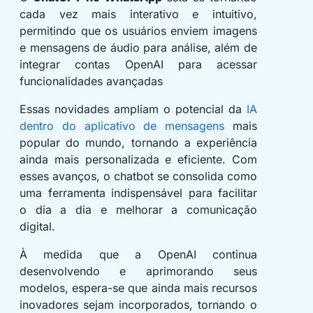
cada vez mais interativo e intuitivo,
permitindo que os usuários enviem imagens
e mensagens de áudio para análise, além de
integrar contas OpenAI para acessar
funcionalidades avançadas
Essas novidades ampliam o potencial da
IA
dentro do aplicativo de mensagens
mais
popular do mundo, tornando a experiência
ainda mais personalizada e eficiente. Com
esses avanços, o chatbot se consolida como
uma ferramenta indispensável para facilitar
o dia a dia e melhorar a comunicação
digital.
À medida que a OpenAI continua
desenvolvendo e aprimorando seus
modelos, espera-se que ainda mais recursos
inovadores sejam incorporados, tornando o