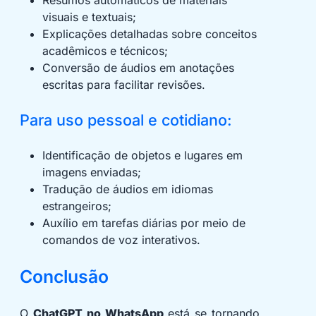
Resumos automáticos de materiais
visuais e textuais;
Explicações detalhadas sobre conceitos
acadêmicos e técnicos;
Conversão de áudios em anotações
escritas para facilitar revisões.
Para uso pessoal e cotidiano:
Identificação de objetos e lugares em
imagens enviadas;
Tradução de áudios em idiomas
estrangeiros;
Auxílio em tarefas diárias por meio de
comandos de voz interativos.
Conclusão
O
ChatGPT no WhatsApp
está se tornando