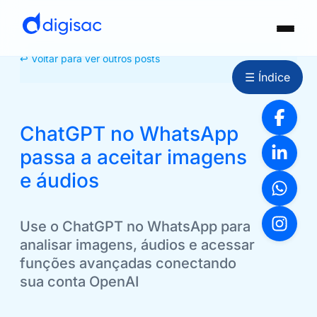
↩ Voltar para ver outros posts
☰ Índice
ChatGPT no WhatsApp
passa a aceitar imagens
e áudios
Use o ChatGPT no WhatsApp para
analisar imagens, áudios e acessar
funções avançadas conectando
sua conta OpenAI