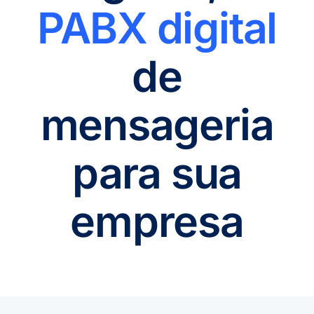
PABX digital
de
mensageria
para sua
empresa