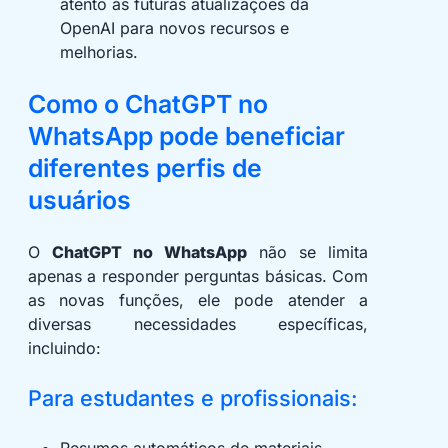
atento às futuras atualizações da
OpenAI para novos recursos e
melhorias.
Como o ChatGPT no
WhatsApp pode beneficiar
diferentes perfis de
usuários
O
ChatGPT no WhatsApp
não se limita
apenas a responder perguntas básicas. Com
as novas funções, ele pode atender a
diversas necessidades específicas,
incluindo:
Para estudantes e profissionais: