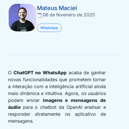
Mateus Maciel
06 de fevereiro de 2025
WhatsApp
O
ChatGPT no WhatsApp
acaba de ganhar
novas funcionalidades que prometem tornar
a interação com a inteligência artificial ainda
mais dinâmica e intuitiva. Agora, os usuários
podem enviar
imagens e mensagens de
áudio
para o chatbot da OpenAI analisar e
responder diretamente no aplicativo de
mensagens.