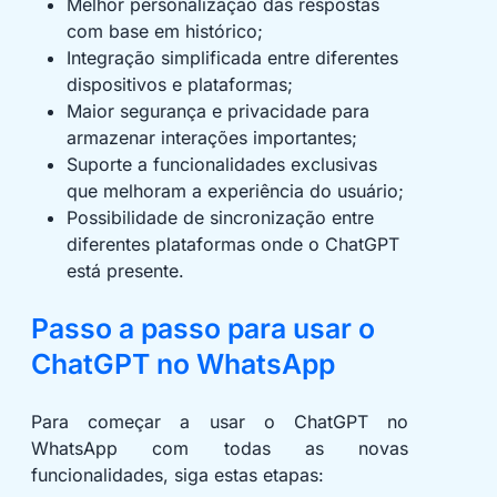
Melhor personalização das respostas
com base em histórico;
Integração simplificada entre diferentes
dispositivos e plataformas;
Maior segurança e privacidade para
armazenar interações importantes;
Suporte a funcionalidades exclusivas
que melhoram a experiência do usuário;
Possibilidade de sincronização entre
diferentes plataformas onde o ChatGPT
está presente.
Passo a passo para usar o
ChatGPT no WhatsApp
Para começar a usar o ChatGPT no
WhatsApp com todas as novas
funcionalidades, siga estas etapas: