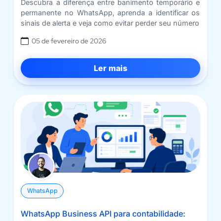
Descubra a diferença entre banimento temporário e
permanente no WhatsApp, aprenda a identificar os
sinais de alerta e veja como evitar perder seu número
05 de fevereiro de 2026
Ler mais
WhatsApp
WhatsApp Business API para contabilidade: