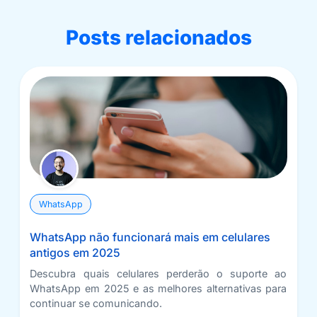
Posts relacionados
WhatsApp
WhatsApp não funcionará mais em celulares
antigos em 2025
Descubra quais celulares perderão o suporte ao
WhatsApp em 2025 e as melhores alternativas para
continuar se comunicando.