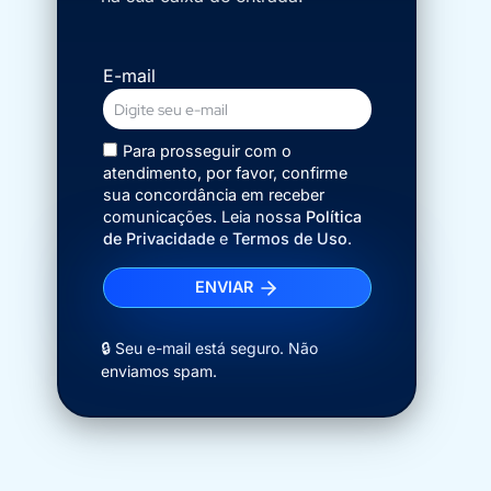
E-mail
Para prosseguir com o
atendimento, por favor, confirme
sua concordância em receber
comunicações. Leia nossa
Política
de Privacidade
e
Termos de Uso
.
ENVIAR
🔒 Seu e-mail está seguro. Não
enviamos spam.