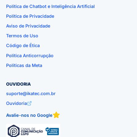
Política de Chatbot e Inteligência Artificial
Política de Privacidade
Aviso de Privacidade
Termos de Uso
Código de Ética
Política Anticorrupção
Políticas da Meta
OUVIDORIA
suporte@ikatec.com.br
Ouvidoria
Avalie-nos no Google