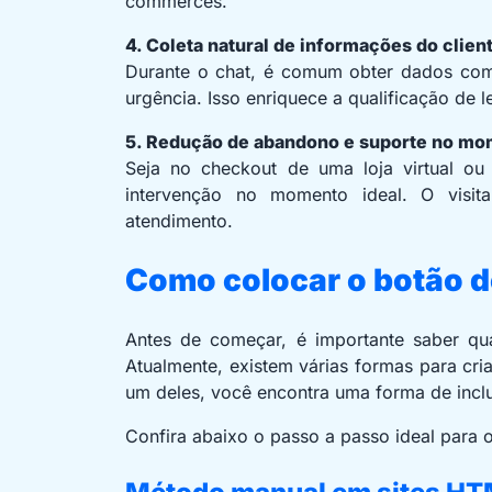
commerces.
4. Coleta natural de informações do clien
Durante o chat, é comum obter dados com
urgência. Isso enriquece a qualificação de 
5. Redução de abandono e suporte no mo
Seja no checkout de uma loja virtual ou
intervenção no momento ideal. O visita
atendimento.
Como colocar o botão d
Antes de começar, é importante saber qua
Atualmente, existem várias formas para cri
um deles, você encontra uma forma de incl
Confira abaixo o passo a passo ideal para 