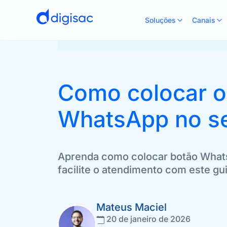
Soluções
Canais
Como colocar o
WhatsApp no se
Aprenda como colocar botão Whats
facilite o atendimento com este gu
Mateus Maciel
20 de janeiro de 2026