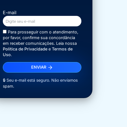
E-mail
Para prosseguir com o atendimento,
por favor, confirme sua concordância
em receber comunicações. Leia nossa
Política de Privacidade
e
Termos de
Uso
.
ENVIAR
🔒 Seu e-mail está seguro. Não enviamos
spam.