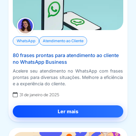
WhatsApp
Atendimento ao Cliente
80 frases prontas para atendimento ao cliente
no WhatsApp Business
Acelere seu atendimento no WhatsApp com frases
prontas para diversas situações. Melhore a eficiência
e a experiência do cliente.
31 de janeiro de 2025
Ler mais