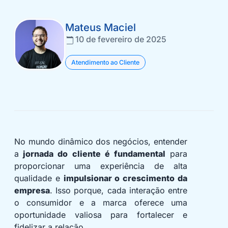
Mateus Maciel
10 de fevereiro de 2025
Atendimento ao Cliente
No mundo dinâmico dos negócios, entender
a
jornada do cliente é fundamental
para
proporcionar uma experiência de alta
qualidade e
impulsionar o crescimento da
empresa
. Isso porque, cada interação entre
o consumidor e a marca oferece uma
oportunidade valiosa para fortalecer e
fidelizar a relação.