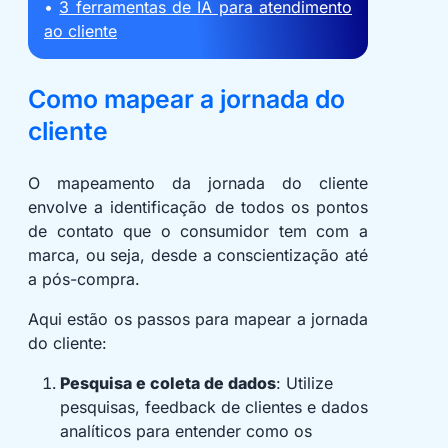
•
3 ferramentas de IA para atendimento
ao cliente
Como mapear a jornada do
cliente
O mapeamento da jornada do cliente
envolve a identificação de todos os pontos
de contato que o consumidor tem com a
marca, ou seja, desde a conscientização até
a pós-compra.
Aqui estão os passos para mapear a jornada
do cliente:
Pesquisa e coleta de dados
: Utilize
pesquisas, feedback de clientes e dados
analíticos para entender como os