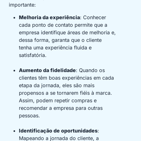
importante:
Melhoria da experiência
: Conhecer
cada ponto de contato permite que a
empresa identifique áreas de melhoria e,
dessa forma, garanta que o cliente
tenha uma experiência fluida e
satisfatória.
Aumento da fidelidade
: Quando os
clientes têm boas experiências em cada
etapa da jornada, eles são mais
propensos a se tornarem fiéis à marca.
Assim, podem repetir compras e
recomendar a empresa para outras
pessoas.
Identificação de oportunidades
:
Mapeando a jornada do cliente, a