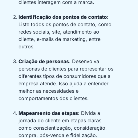
clientes interagem com a marca.
Identificação dos pontos de contato
:
Liste todos os pontos de contato, como
redes sociais, site, atendimento ao
cliente, e-mails de marketing, entre
outros.
Criação de personas
: Desenvolva
personas de clientes para representar os
diferentes tipos de consumidores que a
empresa atende. Isso ajuda a entender
melhor as necessidades e
comportamentos dos clientes.
Mapeamento das etapas
: Divida a
jornada do cliente em etapas claras,
como conscientização, consideração,
compra, pós-venda e fidelização.