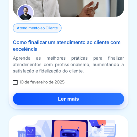
Atendimento ao Cliente
Como finalizar um atendimento ao cliente com
excelência
Aprenda as melhores práticas para finalizar
atendimentos com profissionalismo, aumentando a
satisfação e fidelização do cliente.
10 de fevereiro de 2025
Ler mais