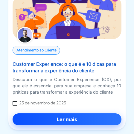
Atendimento ao Cliente
Customer Experience: o que é e 10 dicas para
transformar a experiência do cliente
Descubra o que é Customer Experience (CX), por
que ele é essencial para sua empresa e conheça 10
práticas para transformar a experiência do cliente
25 de novembro de 2025
Ler mais