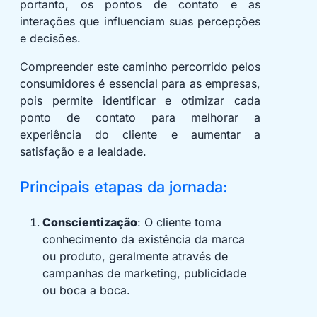
portanto, os pontos de contato e as
interações que influenciam suas percepções
e decisões.
Compreender este caminho percorrido pelos
consumidores é essencial para as empresas,
pois permite identificar e otimizar cada
ponto de contato para melhorar a
experiência do cliente e aumentar a
satisfação e a lealdade.
Principais etapas da jornada:
Conscientização
: O cliente toma
conhecimento da existência da marca
ou produto, geralmente através de
campanhas de marketing, publicidade
ou boca a boca.