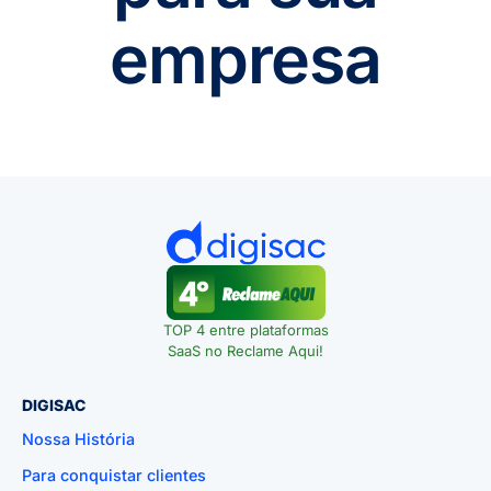
empresa
TOP 4 entre plataformas
SaaS no Reclame Aqui!
DIGISAC
Nossa História
Para conquistar clientes