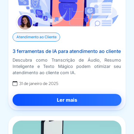
Atendimento ao Cliente
3 ferramentas de IA para atendimento ao cliente
Descubra como Transcrição de Áudio, Resumo
Inteligente e Texto Mágico podem otimizar seu
atendimento ao cliente com IA.
31 de janeiro de 2025
Ler mais