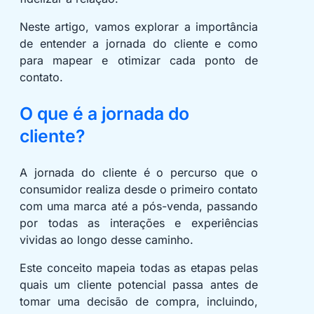
Neste artigo, vamos explorar a importância
de entender a jornada do cliente e como
para mapear e otimizar cada ponto de
contato.
O que é a jornada do
cliente?
A jornada do cliente é o percurso que o
consumidor realiza desde o primeiro contato
com uma marca até a pós-venda, passando
por todas as interações e experiências
vividas ao longo desse caminho.
Este conceito mapeia todas as etapas pelas
quais um cliente potencial passa antes de
tomar uma decisão de compra, incluindo,