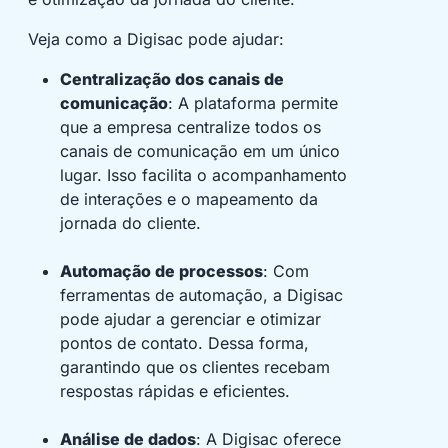
Veja como a Digisac pode ajudar:
Centralização dos canais de
comunicação
: A plataforma permite
que a empresa centralize todos os
canais de comunicação em um único
lugar. Isso facilita o acompanhamento
de interações e o mapeamento da
jornada do cliente.
Automação de processos
: Com
ferramentas de automação, a Digisac
pode ajudar a gerenciar e otimizar
pontos de contato. Dessa forma,
garantindo que os clientes recebam
respostas rápidas e eficientes.
Análise de dados
: A Digisac oferece