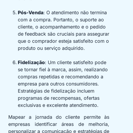
Pós-Venda
: O atendimento não termina
com a compra. Portanto, o suporte ao
cliente, o acompanhamento e o pedido
de feedback são cruciais para assegurar
que o comprador esteja satisfeito com o
produto ou serviço adquirido.
Fidelização
: Um cliente satisfeito pode
se tornar fiel à marca, assim, realizando
compras repetidas e recomendando a
empresa para outros consumidores.
Estratégias de fidelização incluem
programas de recompensas, ofertas
exclusivas e excelente atendimento.
Mapear a jornada do cliente permite às
empresas identificar áreas de melhoria,
personalizar a comunicação e estratégias de