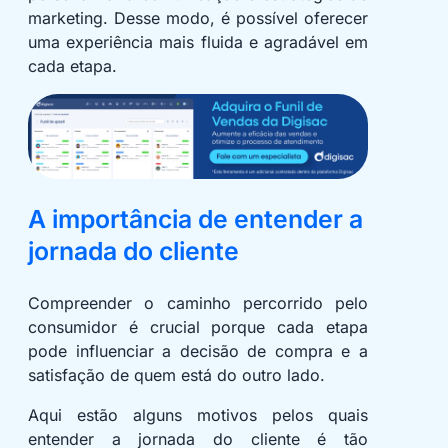
marketing. Desse modo, é possível oferecer
uma experiência mais fluida e agradável em
cada etapa.
A importância de entender a
jornada do cliente
Compreender o caminho percorrido pelo
consumidor é crucial porque cada etapa
pode influenciar a decisão de compra e a
satisfação de quem está do outro lado.
Aqui estão alguns motivos pelos quais
entender a jornada do cliente é tão