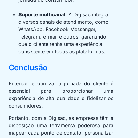
Suporte multicanal
: A Digisac integra
diversos canais de atendimento, como
WhatsApp, Facebook Messenger,
Telegram, e-mail e outros, garantindo
que o cliente tenha uma experiência
consistente em todas as plataformas.
Conclusão
Entender e otimizar a jornada do cliente é
essencial para proporcionar uma
experiência de alta qualidade e fidelizar os
consumidores.
Portanto, com a Digisac, as empresas têm à
disposição uma ferramenta poderosa para
mapear cada ponto de contato, personalizar