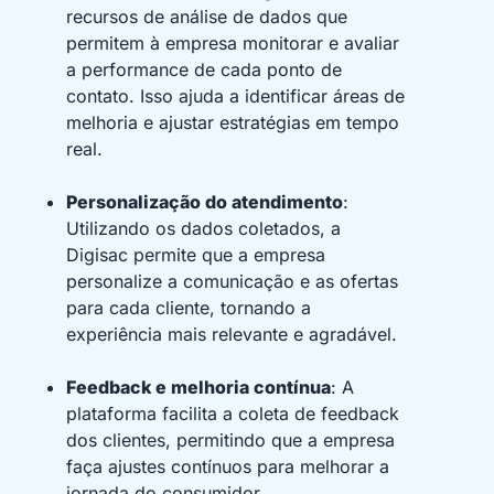
recursos de análise de dados que
permitem à empresa monitorar e avaliar
a performance de cada ponto de
contato. Isso ajuda a identificar áreas de
melhoria e ajustar estratégias em tempo
real.
Personalização do atendimento
:
Utilizando os dados coletados, a
Digisac permite que a empresa
personalize a comunicação e as ofertas
para cada cliente, tornando a
experiência mais relevante e agradável.
Feedback e melhoria contínua
: A
plataforma facilita a coleta de feedback
dos clientes, permitindo que a empresa
faça ajustes contínuos para melhorar a
jornada do consumidor.