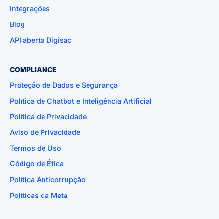
Integrações
Blog
API aberta Digisac
COMPLIANCE
Proteção de Dados e Segurança
Política de Chatbot e Inteligência Artificial
Política de Privacidade
Aviso de Privacidade
Termos de Uso
Código de Ética
Política Anticorrupção
Políticas da Meta