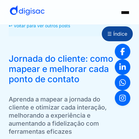
↩ Voltar para ver outros posts
☰ Índice
Jornada do cliente: como
mapear e melhorar cada
ponto de contato
Aprenda a mapear a jornada do
cliente e otimizar cada interação,
melhorando a experiência e
aumentando a fidelização com
ferramentas eficazes