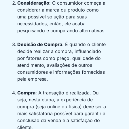
Consideração
: O consumidor começa a
considerar a marca ou produto como
uma possível solução para suas
necessidades, então, ele acaba
pesquisando e comparando alternativas.
Decisão de Compra
: É quando o cliente
decide realizar a compra, influenciado
por fatores como preço, qualidade do
atendimento, avaliações de outros
consumidores e informações fornecidas
pela empresa.
Compra
: A transação é realizada. Ou
seja, nesta etapa, a experiência de
compra (seja online ou física) deve ser a
mais satisfatória possível para garantir a
conclusão da venda e a satisfação do
cliente.