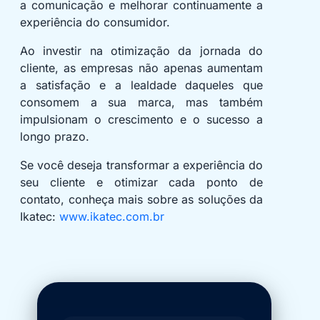
a comunicação e melhorar continuamente a
experiência do consumidor.
Ao investir na otimização da jornada do
cliente, as empresas não apenas aumentam
a satisfação e a lealdade daqueles que
consomem a sua marca, mas também
impulsionam o crescimento e o sucesso a
longo prazo.
Se você deseja transformar a experiência do
seu cliente e otimizar cada ponto de
contato, conheça mais sobre as soluções da
Ikatec:
www.ikatec.com.br