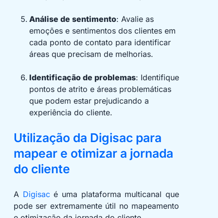
Análise de sentimento
: Avalie as
emoções e sentimentos dos clientes em
cada ponto de contato para identificar
áreas que precisam de melhorias.
Identificação de problemas
: Identifique
pontos de atrito e áreas problemáticas
que podem estar prejudicando a
experiência do cliente.
Utilização da Digisac para
mapear e otimizar a jornada
do cliente
A
Digisac
é uma plataforma multicanal que
pode ser extremamente útil no mapeamento
e otimização da jornada do cliente.