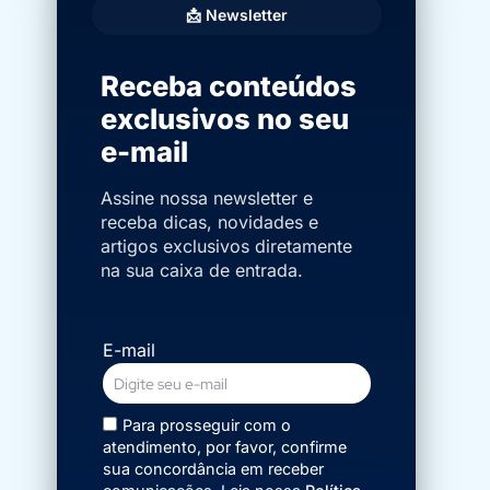
📩 Newsletter
Receba conteúdos
exclusivos no seu
e-mail
Assine nossa newsletter e
receba dicas, novidades e
artigos exclusivos diretamente
na sua caixa de entrada.
E-mail
Para prosseguir com o
atendimento, por favor, confirme
sua concordância em receber