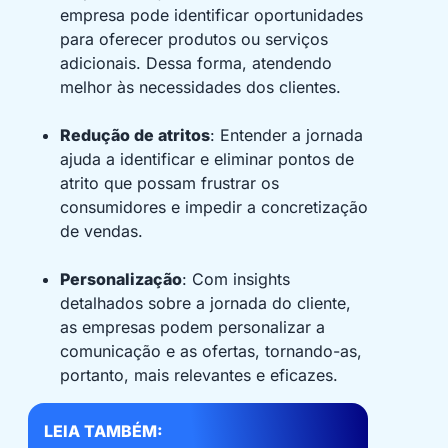
empresa pode identificar oportunidades
para oferecer produtos ou serviços
adicionais. Dessa forma, atendendo
melhor às necessidades dos clientes.
Redução de atritos
: Entender a jornada
ajuda a identificar e eliminar pontos de
atrito que possam frustrar os
consumidores e impedir a concretização
de vendas.
Personalização
: Com insights
detalhados sobre a jornada do cliente,
as empresas podem personalizar a
comunicação e as ofertas, tornando-as,
portanto, mais relevantes e eficazes.
LEIA TAMBÉM: