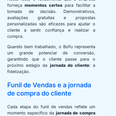
forneça
momentos certos
para facilitar a
tomada de decisão. Demonstrativos,
avaliações gratuitas e propostas
personalizadas são eficazes para ajudar o
cliente a sentir confiança e realizar a
compra.
Quando bem trabalhado, o BoFu representa
um grande potencial de conversão,
garantindo que o cliente passe para o
próximo estágio da
jornada do cliente
: a
fidelização.
Funil de Vendas e a jornada
de compra do cliente
Cada etapa do funil de vendas reflete um
momento específico da
jornada de compra