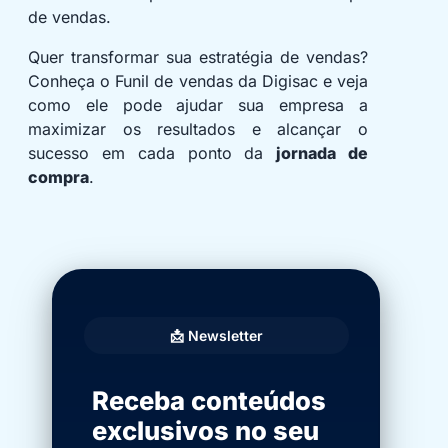
de vendas.
Quer transformar sua estratégia de vendas?
Conheça o Funil de vendas da Digisac e veja
como ele pode ajudar sua empresa a
maximizar os resultados e alcançar o
sucesso em cada ponto da
jornada de
compra
.
📩 Newsletter
Receba conteúdos
exclusivos no seu