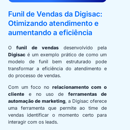
Funil de Vendas da Digisac:
Otimizando atendimento e
aumentando a eficiência
O
funil de vendas
desenvolvido pela
Digisac
é um exemplo prático de como um
modelo de funil bem estruturado pode
transformar a eficiência do atendimento e
do processo de vendas.
Com um foco no
relacionamento com o
cliente
e no uso de
ferramentas de
automação de marketing
, a Digisac oferece
uma ferramenta que permite ao time de
vendas identificar o momento certo para
interagir com os leads.