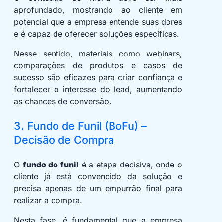
aprofundado, mostrando ao cliente em
potencial que a empresa entende suas dores
e é capaz de oferecer soluções específicas.
Nesse sentido, materiais como webinars,
comparações de produtos e casos de
sucesso são eficazes para criar confiança e
fortalecer o interesse do lead, aumentando
as chances de conversão.
3. Fundo de Funil (BoFu) –
Decisão de Compra
O
fundo do funil
é a etapa decisiva, onde o
cliente já está convencido da solução e
precisa apenas de um empurrão final para
realizar a compra.
Nesta fase, é fundamental que a empresa