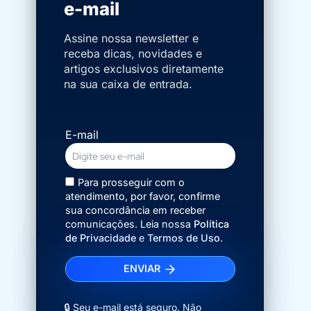
e-mail
Assine nossa newsletter e
receba dicas, novidades e
artigos exclusivos diretamente
na sua caixa de entrada.
E-mail
Para prosseguir com o
atendimento, por favor, confirme
sua concordância em receber
comunicações. Leia nossa
Política
de Privacidade
e
Termos de Uso
.
ENVIAR
🔒 Seu e-mail está seguro. Não