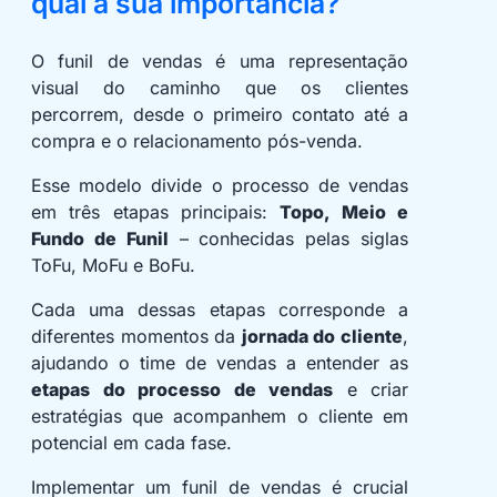
qual a sua importância?
O funil de vendas é uma representação
visual do caminho que os clientes
percorrem, desde o primeiro contato até a
compra e o relacionamento pós-venda.
Esse modelo divide o processo de vendas
em três etapas principais:
Topo, Meio e
Fundo de Funil
– conhecidas pelas siglas
ToFu, MoFu e BoFu.
Cada uma dessas etapas corresponde a
diferentes momentos da
jornada do cliente
,
ajudando o time de vendas a entender as
etapas do processo de vendas
e criar
estratégias que acompanhem o cliente em
potencial em cada fase.
Implementar um funil de vendas é crucial