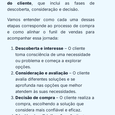
do cliente
, que inclui as fases de
descoberta, consideração e decisão.
Vamos entender como cada uma dessas
etapas corresponde ao processo de compra
e como alinhar o funil de vendas para
acompanhar essa jornada:
Descoberta e interesse
– O cliente
toma consciência de uma necessidade
ou problema e começa a explorar
opções.
Consideração e avaliação
– O cliente
avalia diferentes soluções e se
aprofunda nas opções que melhor
atendem às suas necessidades.
Decisão de compra
– O cliente realiza a
compra, escolhendo a solução que
considera mais confiável e eficaz.