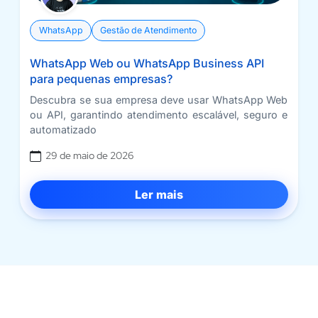
WhatsApp
Gestão de Atendimento
WhatsApp Web ou WhatsApp Business API
para pequenas empresas?
Descubra se sua empresa deve usar WhatsApp Web
ou API, garantindo atendimento escalável, seguro e
automatizado
29 de maio de 2026
Ler mais