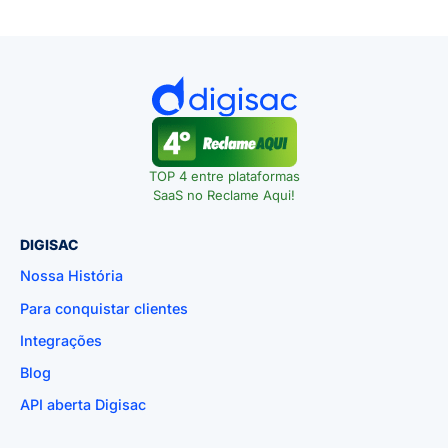
TOP 4 entre plataformas
SaaS no Reclame Aqui!
DIGISAC
Nossa História
Para conquistar clientes
Integrações
Blog
API aberta Digisac