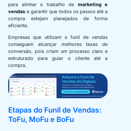
para alinhar o trabalho de
marketing e
vendas
e garantir que todos os passos até a
compra estejam planejados de forma
eficiente.
Empresas que utilizam o funil de vendas
conseguem alcançar melhores taxas de
conversão, pois criam um processo claro e
estruturado para guiar o cliente até a
compra.
Etapas do Funil de Vendas:
ToFu, MoFu e BoFu