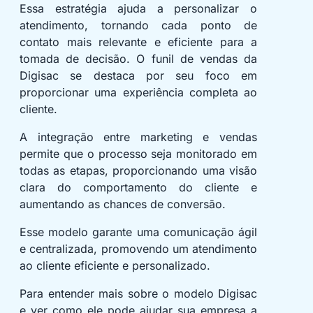
Essa estratégia ajuda a personalizar o
atendimento, tornando cada ponto de
contato mais relevante e eficiente para a
tomada de decisão. O funil de vendas da
Digisac se destaca por seu foco em
proporcionar uma experiência completa ao
cliente.
A integração entre marketing e vendas
permite que o processo seja monitorado em
todas as etapas, proporcionando uma visão
clara do comportamento do cliente e
aumentando as chances de conversão.
Esse modelo garante uma comunicação ágil
e centralizada, promovendo um atendimento
ao cliente eficiente e personalizado.
Para entender mais sobre o modelo Digisac
e ver como ele pode ajudar sua empresa a