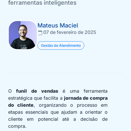
ferramentas inteligentes
Mateus Maciel
07 de fevereiro de 2025
Gestão de Atendimento
O
funil de vendas
é uma ferramenta
estratégica que facilita a
jornada de compra
do cliente
, organizando o processo em
etapas essenciais que ajudam a orientar o
cliente em potencial até a decisão de
compra.