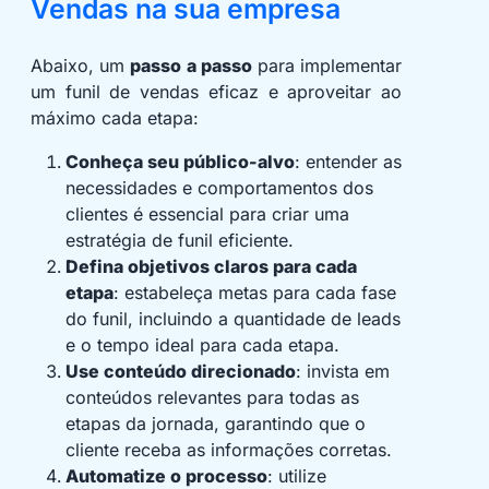
Vendas na sua empresa
Abaixo, um
passo a passo
para implementar
um funil de vendas eficaz e aproveitar ao
máximo cada etapa:
Conheça seu público-alvo
: entender as
necessidades e comportamentos dos
clientes é essencial para criar uma
estratégia de funil eficiente.
Defina objetivos claros para cada
etapa
: estabeleça metas para cada fase
do funil, incluindo a quantidade de leads
e o tempo ideal para cada etapa.
Use conteúdo direcionado
: invista em
conteúdos relevantes para todas as
etapas da jornada, garantindo que o
cliente receba as informações corretas.
Automatize o processo
: utilize