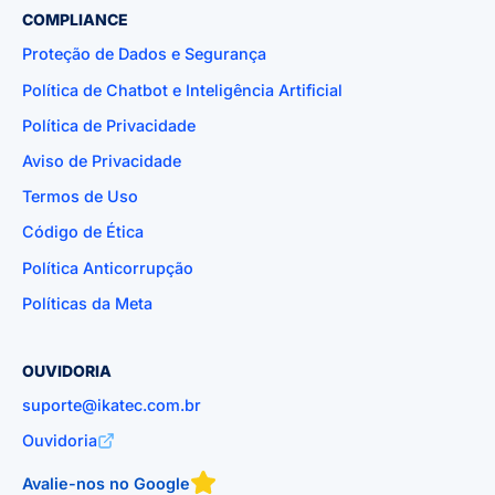
COMPLIANCE
Proteção de Dados e Segurança
Política de Chatbot e Inteligência Artificial
Política de Privacidade
Aviso de Privacidade
Termos de Uso
Código de Ética
Política Anticorrupção
Políticas da Meta
OUVIDORIA
suporte@ikatec.com.br
Ouvidoria
Avalie-nos no Google