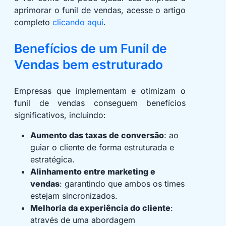
aprimorar o funil de vendas, acesse o artigo
completo
clicando aqui
.
Benefícios de um Funil de
Vendas bem estruturado
Empresas que implementam e otimizam o
funil de vendas conseguem benefícios
significativos, incluindo:
Aumento das taxas de conversão
: ao
guiar o cliente de forma estruturada e
estratégica.
Alinhamento entre marketing e
vendas
: garantindo que ambos os times
estejam sincronizados.
Melhoria da experiência do cliente
:
através de uma abordagem