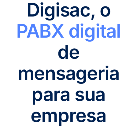
Digisac, o
PABX digital
de
mensageria
para sua
empresa