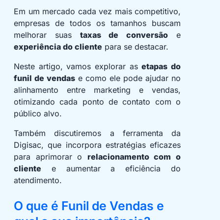
Em um mercado cada vez mais competitivo,
empresas de todos os tamanhos buscam
melhorar suas
taxas de conversão
e
experiência do cliente
para se destacar.
Neste artigo, vamos explorar as
etapas do
funil de vendas
e como ele pode ajudar no
alinhamento entre marketing e vendas,
otimizando cada ponto de contato com o
público alvo.
Também discutiremos a ferramenta da
Digisac, que incorpora estratégias eficazes
para aprimorar o
relacionamento com o
cliente
e aumentar a eficiência do
atendimento.
O que é Funil de Vendas e