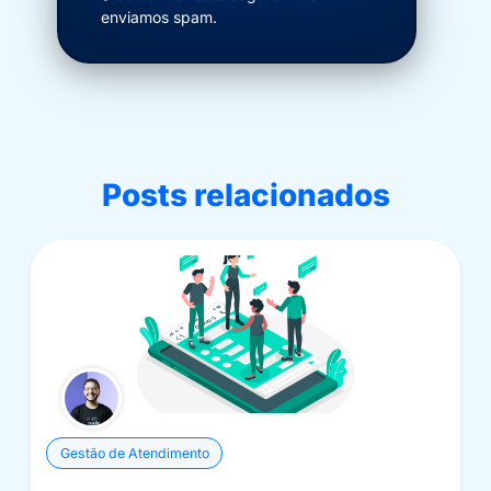
enviamos spam.
Posts relacionados
Gestão de Atendimento