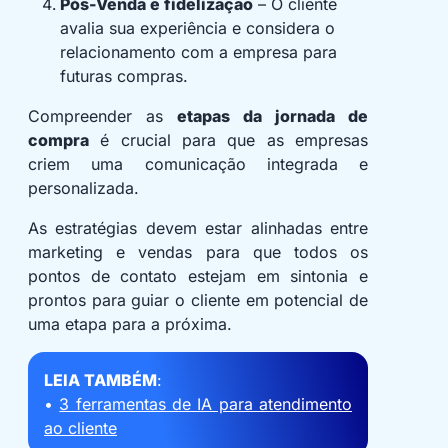
Pós-Venda e fidelização
– O cliente
avalia sua experiência e considera o
relacionamento com a empresa para
futuras compras.
Compreender as
etapas da jornada de
compra
é crucial para que as empresas
criem uma comunicação integrada e
personalizada.
As estratégias devem estar alinhadas entre
marketing e vendas para que todos os
pontos de contato estejam em sintonia e
prontos para guiar o cliente em potencial de
uma etapa para a próxima.
LEIA TAMBÉM
:
•
3 ferramentas de IA para atendimento
ao cliente