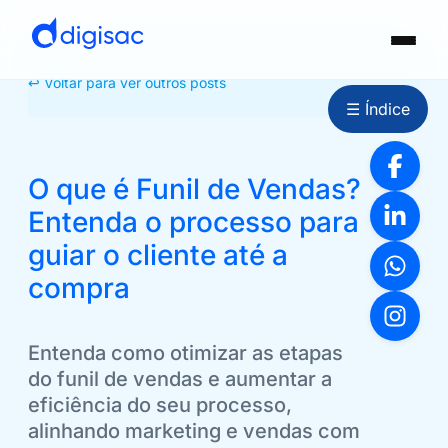
↩ Voltar para ver outros posts
☰ Índice
O que é Funil de Vendas?
Entenda o processo para
guiar o cliente até a
compra
Entenda como otimizar as etapas
do funil de vendas e aumentar a
eficiência do seu processo,
alinhando marketing e vendas com