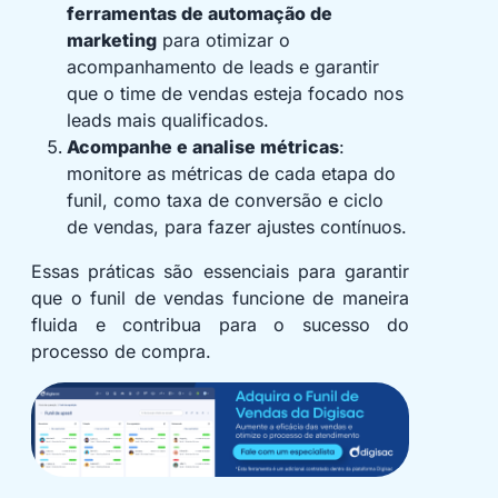
ferramentas de automação de
marketing
para otimizar o
acompanhamento de leads e garantir
que o time de vendas esteja focado nos
leads mais qualificados.
Acompanhe e analise métricas
:
monitore as métricas de cada etapa do
funil, como taxa de conversão e ciclo
de vendas, para fazer ajustes contínuos.
Essas práticas são essenciais para garantir
que o funil de vendas funcione de maneira
fluida e contribua para o sucesso do
processo de compra.