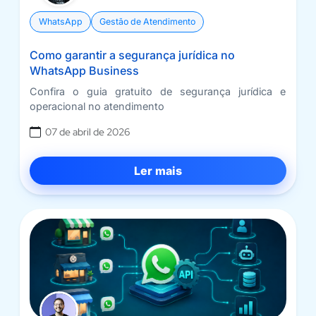
WhatsApp
Gestão de Atendimento
Como garantir a segurança jurídica no
WhatsApp Business
Confira o guia gratuito de segurança jurídica e
operacional no atendimento
07 de abril de 2026
Ler mais