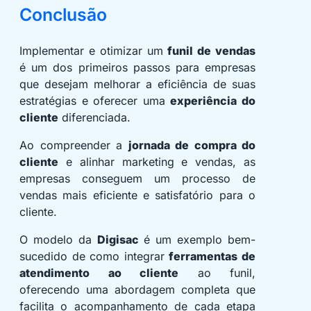
Conclusão
Implementar e otimizar um
funil de vendas
é um dos primeiros passos para empresas
que desejam melhorar a eficiência de suas
estratégias e oferecer uma
experiência do
cliente
diferenciada.
Ao compreender a
jornada de compra do
cliente
e alinhar marketing e vendas, as
empresas conseguem um processo de
vendas mais eficiente e satisfatório para o
cliente.
O modelo da
Digisac
é um exemplo bem-
sucedido de como integrar
ferramentas de
atendimento ao cliente
ao funil,
oferecendo uma abordagem completa que
facilita o acompanhamento de cada etapa