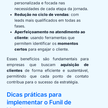
personalizada e focada nas
necessidades de cada etapa da jornada.
Redução no ciclo de vendas
: com
leads mais qualificados em todas as
fases.
Aperfeiçoamento no atendimento ao
cliente
: usando ferramentas que
permitem identificar os
momentos
certos
para engajar o cliente.
Esses benefícios são fundamentais para
empresas que buscam
aquisição de
clientes
de forma eficiente e sustentável,
permitindo que cada ponto de contato
contribua para o sucesso da estratégia.
Dicas práticas para
implementar o Funil de