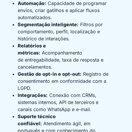
Automação:
Capacidade de programar
envios, criar gatilhos e aplicar fluxos
automatizados.
Segmentação inteligente:
Filtros por
comportamento, perfil, localização e
histórico de interações.
Relatórios e
métricas:
Acompanhamento
de entregabilidade, taxa de resposta e
cancelamentos.
Gestão de opt-in e opt-out:
Registro de
consentimento em conformidade com a
LGPD.
Integrações:
Conexão com CRMs,
sistemas internos, API de terceiros e
canais como WhatsApp e e-mail.
Suporte técnico
confiável:
Atendimento ágil, em
português e com conhecimento do