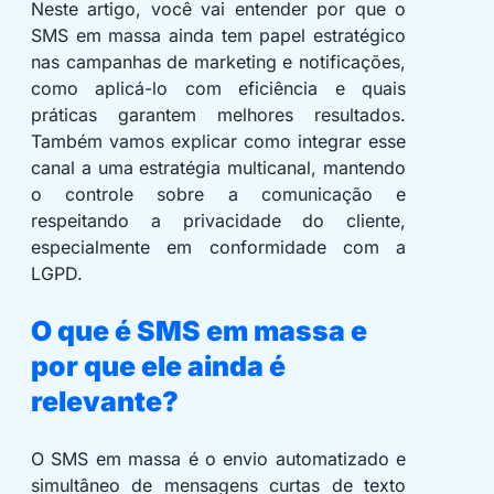
Neste artigo, você vai entender por que o
SMS em massa ainda tem papel estratégico
nas campanhas de marketing e notificações,
como aplicá-lo com eficiência e quais
práticas garantem melhores resultados.
Também vamos explicar como integrar esse
canal a uma estratégia multicanal, mantendo
o controle sobre a comunicação e
respeitando a privacidade do cliente,
especialmente em conformidade com a
LGPD.
O que é SMS em massa e
por que ele ainda é
relevante?
O SMS em massa é o envio automatizado e
simultâneo de mensagens curtas de texto