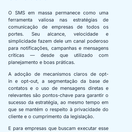
O SMS em massa permanece como uma
ferramenta valiosa nas estratégias de
comunicação de empresas de todos os
portes. Seu alcance, velocidade e
simplicidade fazem dele um canal poderoso
para notificações, campanhas e mensagens
críticas — desde que utilizado com
planejamento e boas práticas.
A adoção de mecanismos claros de opt-
in e opt-out, a segmentação da base de
contatos e o uso de mensagens diretas e
relevantes são pontos-chave para garantir o
sucesso da estratégia, ao mesmo tempo em
que se mantém o respeito à privacidade do
cliente e o cumprimento da legislação.
E para empresas que buscam executar esse