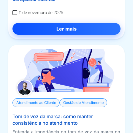
11 de novembro de 2025
Ler mais
Atendimento ao Cliente
Gestão de Atendimento
Tom de voz da marca: como manter
consistência no atendimento
Entenda a importância do tom de voz da marca no