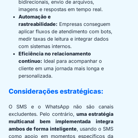
bidirecionais, envio de arquivos,
imagens e respostas em tempo real.
Automação e
rastreabilidade:
Empresas conseguem
aplicar fluxos de atendimento com bots,
medir taxas de leitura e integrar dados
com sistemas internos.
Eficiência no relacionamento
contínuo:
Ideal para acompanhar o
cliente em uma jornada mais longa e
personalizada.
Considerações estratégicas:
O SMS e o WhatsApp não são canais
excludentes. Pelo contrário,
uma estratégia
multicanal bem implementada integra
ambos de forma inteligente
, usando o SMS
como apoio em momentos específicos da