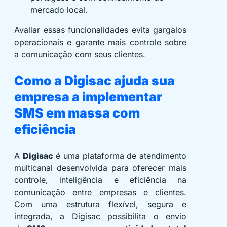
mercado local.
Avaliar essas funcionalidades evita gargalos
operacionais e garante mais controle sobre
a comunicação com seus clientes.
Como a Digisac ajuda sua
empresa a implementar
SMS em massa com
eficiência
A
Digisac
é uma plataforma de atendimento
multicanal desenvolvida para oferecer mais
controle, inteligência e eficiência na
comunicação entre empresas e clientes.
Com uma estrutura flexível, segura e
integrada, a Digisac possibilita o envio