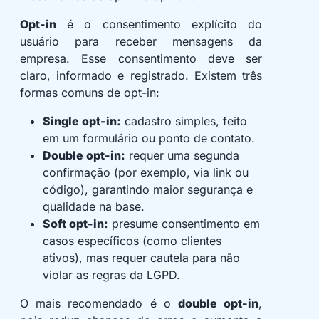
Opt-in
é o consentimento explícito do
usuário para receber mensagens da
empresa. Esse consentimento deve ser
claro, informado e registrado. Existem três
formas comuns de opt-in:
Single opt-in:
cadastro simples, feito
em um formulário ou ponto de contato.
Double opt-in:
requer uma segunda
confirmação (por exemplo, via link ou
código), garantindo maior segurança e
qualidade na base.
Soft opt-in:
presume consentimento em
casos específicos (como clientes
ativos), mas requer cautela para não
violar as regras da LGPD.
O mais recomendado é o
double opt-in
,