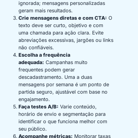
ignorada; mensagens personalizadas
geram mais resultados.
Crie mensagens diretas e com CTA:
O
texto deve ser curto, objetivo e com
uma chamada para ação clara. Evite
abreviações excessivas, jargões ou links
não confiáveis.
Escolha a frequência
adequada:
Campanhas muito
frequentes podem gerar
descadastramento. Uma a duas
mensagens por semana é um ponto de
partida seguro, ajustável com base no
engajamento.
Faça testes A/B:
Varie conteúdo,
horário de envio e segmentação para
identificar o que funciona melhor com
seu público.
Acompanhe métricas:
Monitorar taxas