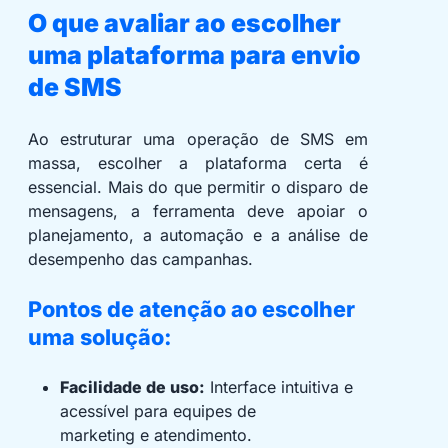
O que avaliar ao escolher
uma plataforma para envio
de SMS
Ao estruturar uma operação de SMS em
massa, escolher a plataforma certa é
essencial. Mais do que permitir o disparo de
mensagens, a ferramenta deve apoiar o
planejamento, a automação e a análise de
desempenho das campanhas.
Pontos de atenção ao escolher
uma solução:
Facilidade de uso:
Interface intuitiva e
acessível para equipes de
marketing e atendimento.