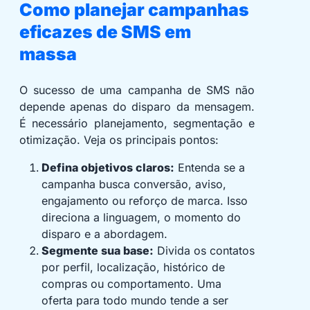
Como planejar campanhas
eficazes de SMS em
massa
O sucesso de uma campanha de SMS não
depende apenas do disparo da mensagem.
É necessário planejamento, segmentação e
otimização. Veja os principais pontos:
Defina objetivos claros:
Entenda se a
campanha busca conversão, aviso,
engajamento ou reforço de marca. Isso
direciona a linguagem, o momento do
disparo e a abordagem.
Segmente sua base:
Divida os contatos
por perfil, localização, histórico de
compras ou comportamento. Uma
oferta para todo mundo tende a ser