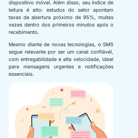
dispositivo móvel. Além disso, seu índice de
leitura é alto: estudos do setor apontam
taxas de abertura próximo de 95%, muitas
vezes dentro dos primeiros minutos após o
recebimento.
Mesmo diante de novas tecnologias, o SMS
segue relevante por ser um canal confiável,
com entregabilidade e alta velocidade, ideal
para mensagens urgentes e notificações
essenciais.