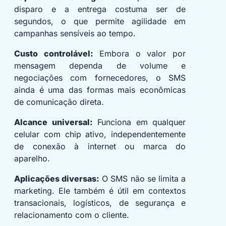
disparo e a entrega costuma ser de
segundos, o que permite agilidade em
campanhas sensíveis ao tempo.
Custo controlável:
Embora o valor por
mensagem dependa de volume e
negociações com fornecedores, o SMS
ainda é uma das formas mais econômicas
de comunicação direta.
Alcance universal:
Funciona em qualquer
celular com chip ativo, independentemente
de conexão à internet ou marca do
aparelho.
Aplicações diversas:
O SMS não se limita a
marketing. Ele também é útil em contextos
transacionais, logísticos, de segurança e
relacionamento com o cliente.