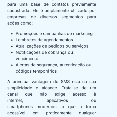
para uma base de contatos previamente
cadastrada. Ele é amplamente utilizado por
empresas de diversos segmentos para
ações como:
Promoções e campanhas de marketing
Lembretes de agendamentos
Atualizações de pedidos ou serviços
Notificações de cobrança ou
vencimento
Alertas de segurança, autenticação ou
códigos temporários
A principal vantagem do SMS está na sua
simplicidade e alcance. Trata-se de um
canal que não exige acesso à
internet, aplicativos ou
smartphones modernos, o que o torna
acessível em praticamente qualquer