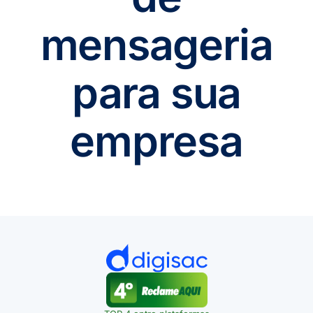
mensageria
para sua
empresa