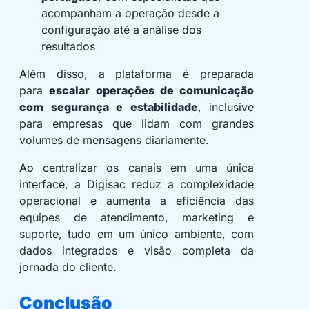
acompanham a operação desde a
configuração até a análise dos
resultados
Além disso, a plataforma é preparada
para
escalar operações de comunicação
com segurança e estabilidade
, inclusive
para empresas que lidam com grandes
volumes de mensagens diariamente.
Ao centralizar os canais em uma única
interface, a Digisac reduz a complexidade
operacional e aumenta a eficiência das
equipes de atendimento, marketing e
suporte, tudo em um único ambiente, com
dados integrados e visão completa da
jornada do cliente.
Conclusão