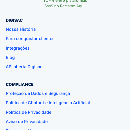
TOP 4 entre plataformas
SaaS no Reclame Aqui!
DIGISAC
Nossa História
Para conquistar clientes
Integrações
Blog
API aberta Digisac
COMPLIANCE
Proteção de Dados e Segurança
Política de Chatbot e Inteligência Artificial
Política de Privacidade
Aviso de Privacidade