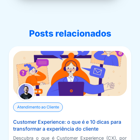
Posts relacionados
Atendimento ao Cliente
Customer Experience: o que é e 10 dicas para
transformar a experiência do cliente
Descubra o que é Customer Experience (CX), por