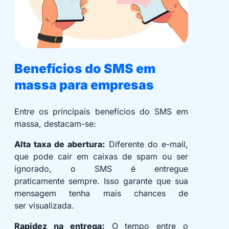
Benefícios do SMS em
massa para empresas
Entre os principais benefícios do SMS em
massa, destacam-se:
Alta taxa de abertura:
Diferente do e-mail,
que pode cair em caixas de spam ou ser
ignorado, o SMS é entregue
praticamente sempre. Isso garante que sua
mensagem tenha mais chances de
ser visualizada.
Rapidez na entrega:
O tempo entre o