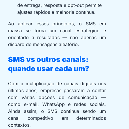
de entrega, resposta e opt-out permite
ajustes rápidos e melhoria contínua.
Ao aplicar esses princípios, o SMS em
massa se torna um canal estratégico e
orientado a resultados — não apenas um
disparo de mensagens aleatório.
SMS vs outros canais:
quando usar cada um?
Com a multiplicação de canais digitais nos
últimos anos, empresas passaram a contar
com várias opções de comunicação —
como e-mail, WhatsApp e redes sociais.
Ainda assim, o SMS continua sendo um
canal competitivo em determinados
contextos.