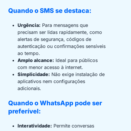
Quando o SMS se destaca:
Urgência:
Para mensagens que
precisam ser lidas rapidamente, como
alertas de segurança, códigos de
autenticação ou confirmações sensíveis
ao tempo.
Amplo alcance:
Ideal para públicos
com menor acesso à internet.
Simplicidade:
Não exige instalação de
aplicativos nem configurações
adicionais.
Quando o WhatsApp pode ser
preferível:
Interatividade:
Permite conversas