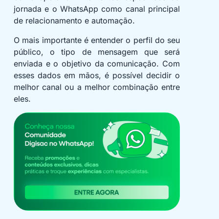
jornada e o WhatsApp como canal principal
de relacionamento e automação.
O mais importante é entender o perfil do seu
público, o tipo de mensagem que será
enviada e o objetivo da comunicação. Com
esses dados em mãos, é possível decidir o
melhor canal ou a melhor combinação entre
eles.