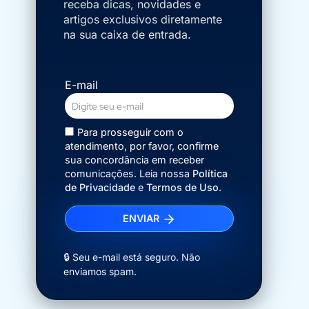
receba dicas, novidades e
artigos exclusivos diretamente
na sua caixa de entrada.
E-mail
Para prosseguir com o
atendimento, por favor, confirme
sua concordância em receber
comunicações. Leia nossa
Política
de Privacidade
e
Termos de Uso
.
ENVIAR
🔒 Seu e-mail está seguro. Não
enviamos spam.