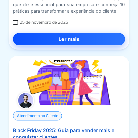
que ele é essencial para sua empresa e conheça 10
práticas para transformar a experiência do cliente
25 de novembro de 2025
Ler mais
Atendimento ao Cliente
Black Friday 2025: Guia para vender mais e
conquistar clientes