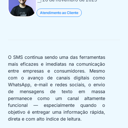
Atendimento ao Cliente
O SMS continua sendo uma das ferramentas
mais eficazes e imediatas na comunicação
entre empresas e consumidores. Mesmo
com o avanço de canais digitais como
WhatsApp, e-mail e redes sociais, o envio
de mensagens de texto em massa
permanece como um canal altamente
funcional — especialmente quando o
objetivo é entregar uma informação rápida,
direta e com alto índice de leitura.