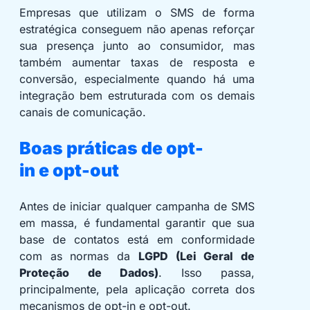
Empresas que utilizam o SMS de forma
estratégica conseguem não apenas reforçar
sua presença junto ao consumidor, mas
também aumentar taxas de resposta e
conversão, especialmente quando há uma
integração bem estruturada com os demais
canais de comunicação.
Boas práticas de opt-
in e opt-out
Antes de iniciar qualquer campanha de SMS
em massa, é fundamental garantir que sua
base de contatos está em conformidade
com as normas da
LGPD (Lei Geral de
Proteção de Dados)
. Isso passa,
principalmente, pela aplicação correta dos
mecanismos de opt-in e opt-out.