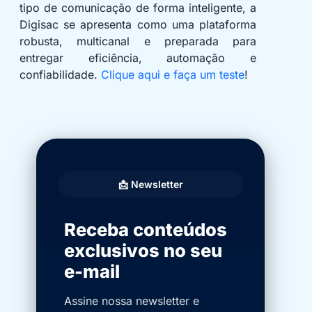
tipo de comunicação de forma inteligente, a
Digisac se apresenta como uma plataforma
robusta, multicanal e preparada para
entregar eficiência, automação e
confiabilidade.
Clique aqui e faça um teste
!
📩 Newsletter
Receba conteúdos
exclusivos no seu
e-mail
Assine nossa newsletter e