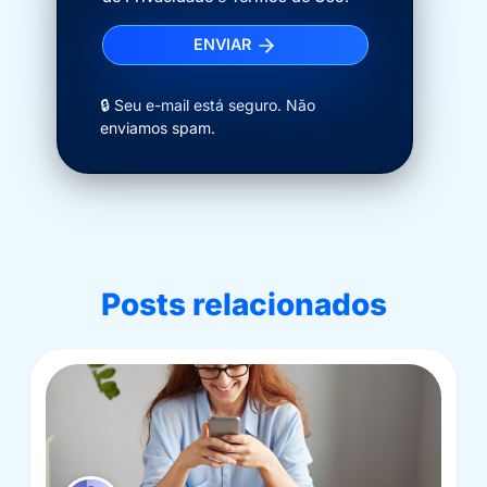
ENVIAR
🔒 Seu e-mail está seguro. Não
enviamos spam.
Posts relacionados