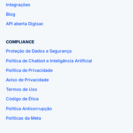
Integrações
Blog
API aberta Digisac
COMPLIANCE
Proteção de Dados e Segurança
Política de Chatbot e Inteligência Artificial
Política de Privacidade
Aviso de Privacidade
Termos de Uso
Código de Ética
Política Anticorrupção
Políticas da Meta