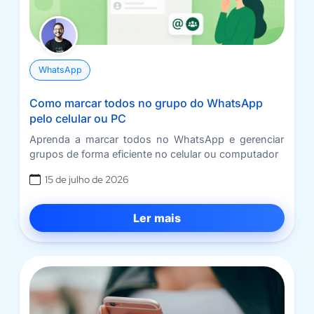
WhatsApp
Como marcar todos no grupo do WhatsApp
pelo celular ou PC
Aprenda a marcar todos no WhatsApp e gerenciar
grupos de forma eficiente no celular ou computador
15 de julho de 2026
Ler mais