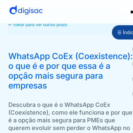
↩ Voltar para ver outros posts
☰ Índi
WhatsApp CoEx (Coexistence):
o que é e por que essa é a
opção mais segura para
empresas
Descubra o que é o WhatsApp CoEx
(Coexistence), como ele funciona e por que
é a opção mais segura para PMEs que
querem evoluir sem perder o WhatsApp no