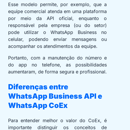
Esse modelo permite, por exemplo, que a
equipe comercial atenda em uma plataforma
por meio da API oficial, enquanto o
responsável pela empresa (ou do setor)
pode utilizar o WhatsApp Business no
celular, podendo enviar mensagens ou
acompanhar os atendimentos da equipe.
Portanto, com a manutenção do número e
do app no telefone, as possibilidades
aumentaram, de forma segura e profissional.
Diferenças entre
WhatsApp Business API e
WhatsApp CoEx
Para entender melhor o valor do CoEx, é
importante distinguir os conceitos de