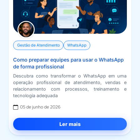
Gestão de Atendimento
WhatsApp
Como preparar equipes para usar o WhatsApp
de forma profissional
Descubra como transformar o WhatsApp em uma
operação profissional de atendimento, vendas e
relacionamento com processos, treinamento e
tecnologia adequada
05 de junho de 2026
Ler mais