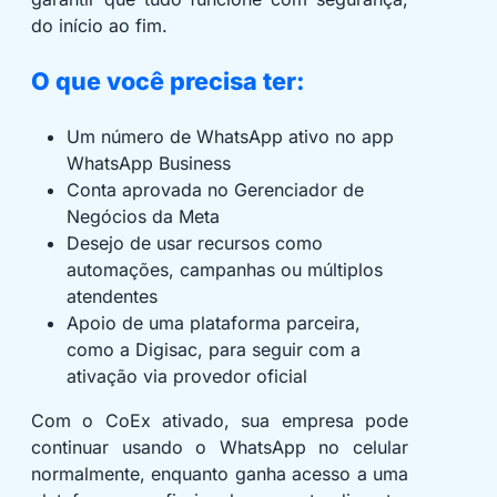
do início ao fim.
O que você precisa ter:
Um número de WhatsApp ativo no app
WhatsApp Business
Conta aprovada no Gerenciador de
Negócios da Meta
Desejo de usar recursos como
automações, campanhas ou múltiplos
atendentes
Apoio de uma plataforma parceira,
como a Digisac, para seguir com a
ativação via provedor oficial
Com o CoEx ativado, sua empresa pode
continuar usando o WhatsApp no celular
normalmente, enquanto ganha acesso a uma