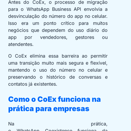
Antes do CoEx, o processo de migração
para o WhatsApp Business API envolvia a
desvinculação do número do app no celular.
Isso era um ponto crítico para muitos
negócios que dependem do uso diário do
app por vendedores, gestores ou
atendentes.
O CoEx elimina essa barreira ao permitir
uma transição muito mais segura e flexível,
mantendo o uso do número no celular e
preservando o histórico de conversas e
contatos já existentes.
Como o CoEx funciona na
prática para empresas
Na prática,
o WhatsApp Coexistence funciona da