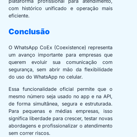
plataforma profissional para atendimento,
com histórico unificado e operação mais
eficiente.
Conclusão
O WhatsApp CoEx (Coexistence) representa
um avanço importante para empresas que
querem evoluir sua comunicação com
segurança, sem abrir mão da flexibilidade
do uso do WhatsApp no celular.
Essa funcionalidade oficial permite que o
mesmo número seja usado no app e na API,
de forma simultânea, segura e estruturada.
Para pequenas e médias empresas, isso
significa liberdade para crescer, testar novas
abordagens e profissionalizar o atendimento
sem correr riscos.