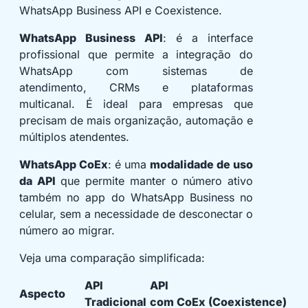
WhatsApp Business API e Coexistence.
WhatsApp Business API
: é a interface
profissional que permite a integração do
WhatsApp com sistemas de
atendimento, CRMs e plataformas
multicanal. É ideal para empresas que
precisam de mais organização, automação e
múltiplos atendentes.
WhatsApp CoEx
: é uma
modalidade de uso
da API
que permite manter o número ativo
também no app do WhatsApp Business no
celular, sem a necessidade de desconectar o
número ao migrar.
Veja uma comparação simplificada:
API
API
Aspecto
Tradicional
com CoEx (Coexistence)