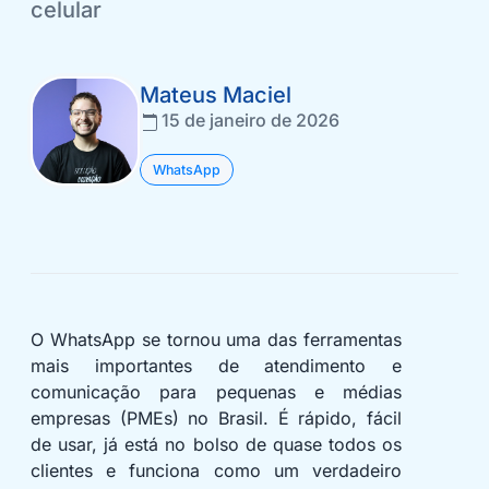
celular
Mateus Maciel
15 de janeiro de 2026
WhatsApp
O WhatsApp se tornou uma das ferramentas
mais importantes de atendimento e
comunicação para pequenas e médias
empresas (PMEs) no Brasil. É rápido, fácil
de usar, já está no bolso de quase todos os
clientes e funciona como um verdadeiro