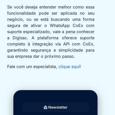
Se você deseja entender melhor como essa
funcionalidade pode ser aplicada no seu
negócio, ou se está buscando uma forma
segura de ativar o WhatsApp CoEx com
suporte especializado, vale a pena conhecer
a Digisac. A plataforma oferece suporte
completo à integração via API com CoEx,
garantindo segurança e simplicidade para
sua empresa dar o próximo passo.
Fale com um especialista,
clique aqui
!
📩 Newsletter