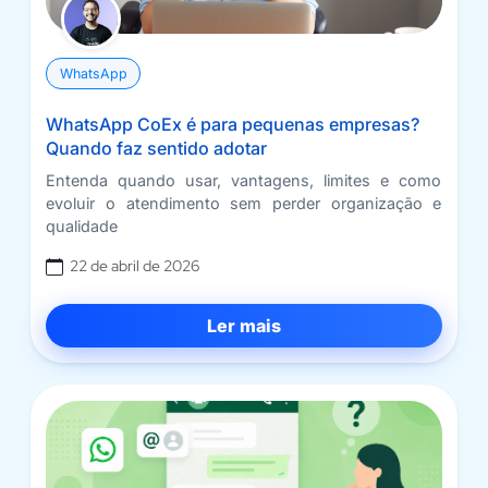
WhatsApp
WhatsApp CoEx é para pequenas empresas?
Quando faz sentido adotar
Entenda quando usar, vantagens, limites e como
evoluir o atendimento sem perder organização e
qualidade
22 de abril de 2026
Ler mais