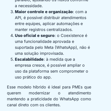
a necessidade.
Maior controle e organização
: com a
API, é possível distribuir atendimentos
entre equipes, aplicar automações e
manter registros centralizados.
Uso oficial e seguro
: o Coexistence é
uma funcionalidade aprovada e
suportada pelo Meta (WhatsApp), não é
uma solução improvisada.
Escalabilidade
: à medida que a
empresa cresce, é possível ampliar o
uso da plataforma sem comprometer o
uso prático do app.
Esse modelo híbrido é ideal para PMEs que
querem modernizar o atendimento
mantendo a praticidade do WhatsApp como
canal direto com os clientes.