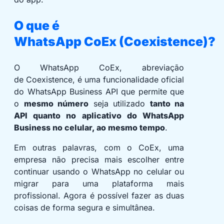
O que é
WhatsApp CoEx (Coexistence)?
O WhatsApp CoEx, abreviação
de Coexistence, é uma funcionalidade oficial
do WhatsApp Business API que permite que
o
mesmo número
seja utilizado
tanto na
API quanto no aplicativo do WhatsApp
Business no celular, ao mesmo tempo
.
Em outras palavras, com o CoEx, uma
empresa não precisa mais escolher entre
continuar usando o WhatsApp no celular ou
migrar para uma plataforma mais
profissional. Agora é possível fazer as duas
coisas de forma segura e simultânea.