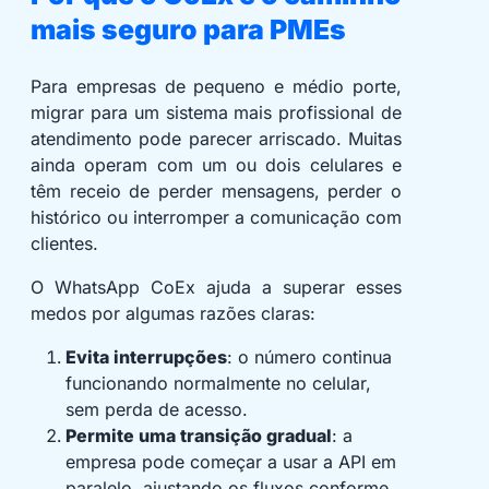
mais seguro para PMEs
Para empresas de pequeno e médio porte,
migrar para um sistema mais profissional de
atendimento pode parecer arriscado. Muitas
ainda operam com um ou dois celulares e
têm receio de perder mensagens, perder o
histórico ou interromper a comunicação com
clientes.
O WhatsApp CoEx ajuda a superar esses
medos por algumas razões claras:
Evita interrupções
: o número continua
funcionando normalmente no celular,
sem perda de acesso.
Permite uma transição gradual
: a
empresa pode começar a usar a API em
paralelo, ajustando os fluxos conforme