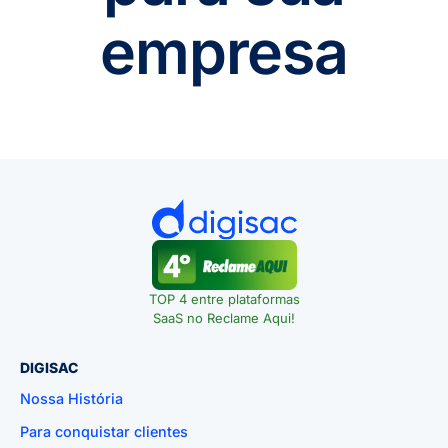
empresa
TOP 4 entre plataformas
SaaS no Reclame Aqui!
DIGISAC
Nossa História
Para conquistar clientes