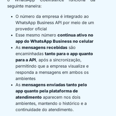
seguinte maneira:
O número da empresa é integrado ao
WhatsApp Business API por meio de um
provedor oficial
Esse mesmo número
continua ativo no
app do WhatsApp Business no celular
As
mensagens recebidas
são
encaminhadas
tanto para o app quanto
para a API
, após a sincronização,
permitindo que a empresa visualize e
responda a mensagens em ambos os
ambientes
As
mensagens enviadas tanto pelo
app quanto pela plataforma de
atendimento
aparecem nos dois
ambientes, mantendo o histórico e a
continuidade do atendimento.