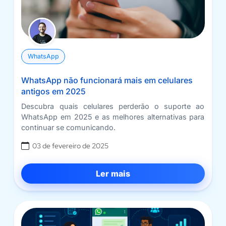
WhatsApp
WhatsApp não funcionará mais em celulares
antigos em 2025
Descubra quais celulares perderão o suporte ao
WhatsApp em 2025 e as melhores alternativas para
continuar se comunicando.
03 de fevereiro de 2025
Ler mais