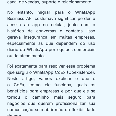
canal de vendas, suporte e relacionamento.
No entanto, migrar para o WhatsApp
Business API costumava significar perder o
acesso ao app no celular, junto com o
histórico de conversas e contatos. Isso
gerava insegurança em muitas empresas,
especialmente as que dependem do uso
diário do WhatsApp por equipes comerciais
ou de atendimento.
Foi exatamente para resolver esse problema
que surgiu o WhatsApp CoEx (Coexistence).
Neste artigo, vamos explicar o que é
o CoEx, como ele funciona, quais os
benefícios para empresas e por que ele se
tornou o caminho mais seguro para
negócios que querem profissionalizar sua
comunicação sem abrir mão da flexibilidade
do app.