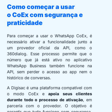
Como começar a usar
o CoEx com segurança e
praticidade
Para começar a usar o WhatsApp CoEx, é
necessário ativar a funcionalidade junto a
um provedor oficial da API, como o
360dialog. Esse processo permite que o
número que já está ativo no aplicativo
WhatsApp Business também funcione na
API, sem perder o acesso ao app nem o
histórico de conversas.
A Digisac é uma plataforma compatível com
o modo CoEx e
apoia seus clientes
durante todo o processo de ativação
, em
parceria com o provedor. O objetivo é
garantir que tudo funcione com segurança,