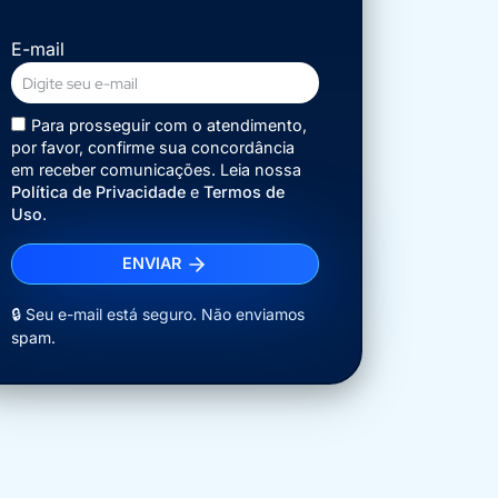
E-mail
Para prosseguir com o atendimento,
por favor, confirme sua concordância
em receber comunicações. Leia nossa
Política de Privacidade
e
Termos de
Uso
.
ENVIAR
🔒 Seu e-mail está seguro. Não enviamos
spam.