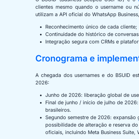
clientes mesmo quando o username ou nú
utilizam a API oficial do WhatsApp Business
Reconhecimento único de cada cliente;
Continuidade do histórico de conversas
Integração segura com CRMs e platafo
Cronograma e implemen
A chegada dos usernames e do BSUID está
2026:
Junho de 2026: liberação global de us
Final de junho / início de julho de 2026:
brasileiros.
Segundo semestre de 2026: expansão 
possibilidade de alteração e reserva do
oficiais, incluindo Meta Business Suite