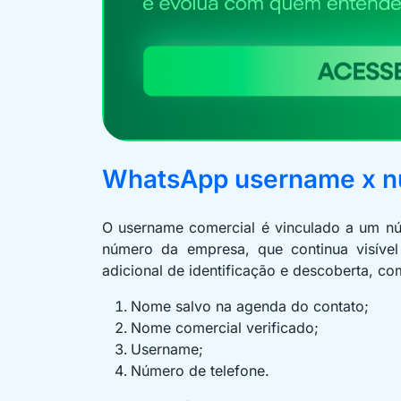
WhatsApp username x nú
O username comercial é vinculado a um núm
número da empresa, que continua visível
adicional de identificação e descoberta, co
Nome salvo na agenda do contato;
Nome comercial verificado;
Username;
Número de telefone.