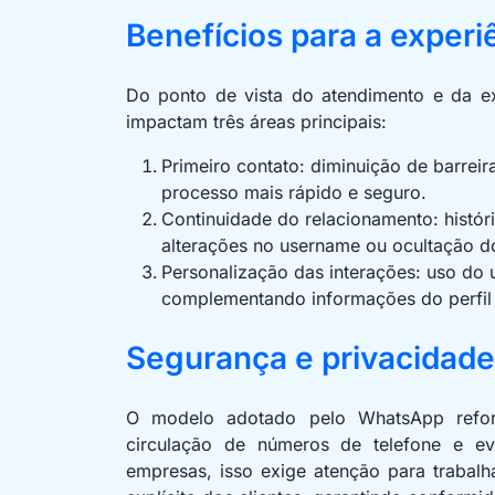
Benefícios para a experi
Do ponto de vista do atendimento e da ex
impactam três áreas principais:
Primeiro contato: diminuição de barreir
processo mais rápido e seguro.
Continuidade do relacionamento: hist
alterações no username ou ocultação d
Personalização das interações: uso do
complementando informações do perfil 
Segurança e privacidade
O modelo adotado pelo WhatsApp reforç
circulação de números de telefone e ev
empresas, isso exige atenção para trabalh