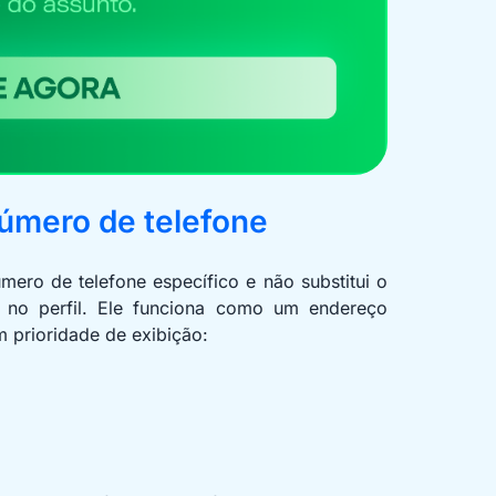
mero de telefone
ero de telefone específico e não substitui o
 no perfil. Ele funciona como um endereço
m prioridade de exibição: