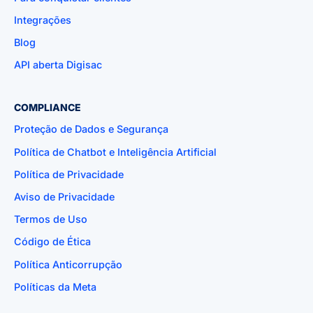
Integrações
Blog
API aberta Digisac
COMPLIANCE
Proteção de Dados e Segurança
Política de Chatbot e Inteligência Artificial
Política de Privacidade
Aviso de Privacidade
Termos de Uso
Código de Ética
Política Anticorrupção
Políticas da Meta