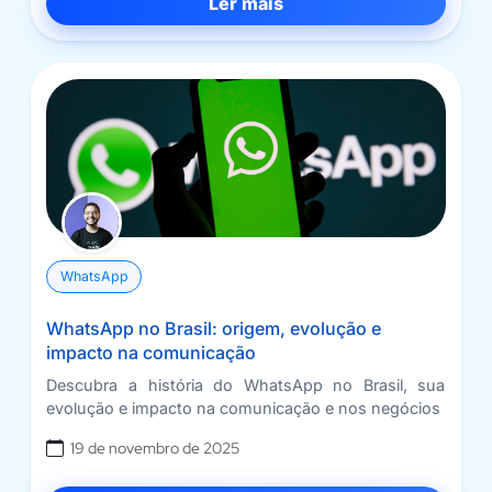
Ler mais
WhatsApp
WhatsApp no Brasil: origem, evolução e
impacto na comunicação
Descubra a história do WhatsApp no Brasil, sua
evolução e impacto na comunicação e nos negócios
19 de novembro de 2025