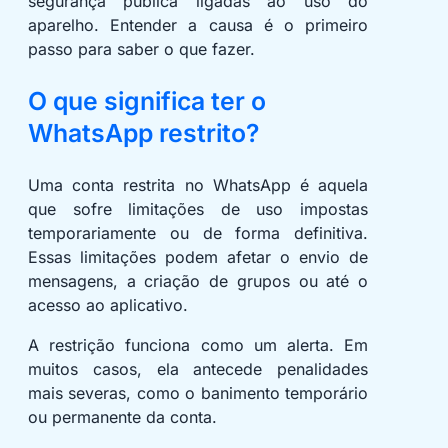
segurança pública ligadas ao uso do
aparelho. Entender a causa é o primeiro
passo para saber o que fazer.
O que significa ter o
WhatsApp restrito?
Uma conta restrita no WhatsApp é aquela
que sofre limitações de uso impostas
temporariamente ou de forma definitiva.
Essas limitações podem afetar o envio de
mensagens, a criação de grupos ou até o
acesso ao aplicativo.
A restrição funciona como um alerta. Em
muitos casos, ela antecede penalidades
mais severas, como o banimento temporário
ou permanente da conta.