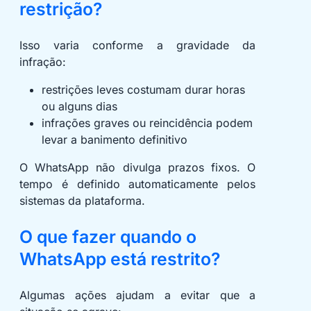
restrição?
Isso varia conforme a gravidade da
infração:
restrições leves costumam durar horas
ou alguns dias
infrações graves ou reincidência podem
levar a banimento definitivo
O WhatsApp não divulga prazos fixos. O
tempo é definido automaticamente pelos
sistemas da plataforma.
O que fazer quando o
WhatsApp está restrito?
Algumas ações ajudam a evitar que a