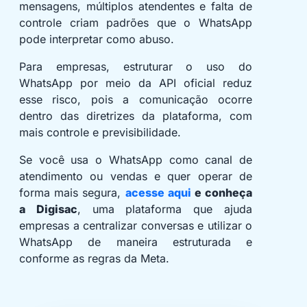
mensagens, múltiplos atendentes e falta de
controle criam padrões que o WhatsApp
pode interpretar como abuso.
Para empresas, estruturar o uso do
WhatsApp por meio da API oficial reduz
esse risco, pois a comunicação ocorre
dentro das diretrizes da plataforma, com
mais controle e previsibilidade.
Se você usa o WhatsApp como canal de
atendimento ou vendas e quer operar de
forma mais segura,
acesse aqui
e conheça
a Digisac
, uma plataforma que ajuda
empresas a centralizar conversas e utilizar o
WhatsApp de maneira estruturada e
conforme as regras da Meta.