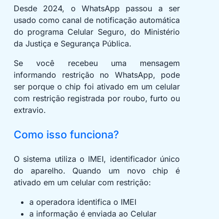
Desde 2024, o WhatsApp passou a ser
usado como canal de notificação automática
do programa Celular Seguro, do Ministério
da Justiça e Segurança Pública.
Se você recebeu uma mensagem
informando restrição no WhatsApp, pode
ser porque o chip foi ativado em um celular
com restrição registrada por roubo, furto ou
extravio.
Como isso funciona?
O sistema utiliza o IMEI, identificador único
do aparelho. Quando um novo chip é
ativado em um celular com restrição:
a operadora identifica o IMEI
a informação é enviada ao Celular