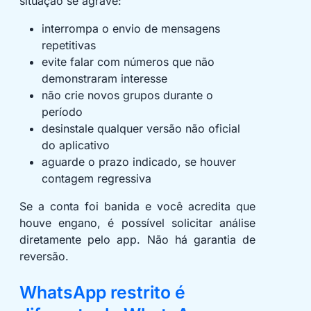
situação se agrave:
interrompa o envio de mensagens
repetitivas
evite falar com números que não
demonstraram interesse
não crie novos grupos durante o
período
desinstale qualquer versão não oficial
do aplicativo
aguarde o prazo indicado, se houver
contagem regressiva
Se a conta foi banida e você acredita que
houve engano, é possível solicitar análise
diretamente pelo app. Não há garantia de
reversão.
WhatsApp restrito é