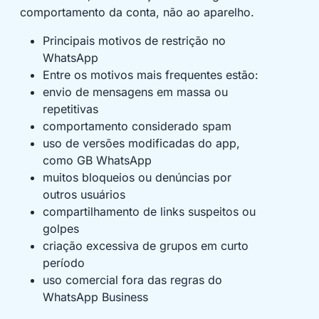
comportamento da conta, não ao aparelho.
Principais motivos de restrição no
WhatsApp
Entre os motivos mais frequentes estão:
envio de mensagens em massa ou
repetitivas
comportamento considerado spam
uso de versões modificadas do app,
como GB WhatsApp
muitos bloqueios ou denúncias por
outros usuários
compartilhamento de links suspeitos ou
golpes
criação excessiva de grupos em curto
período
uso comercial fora das regras do
WhatsApp Business