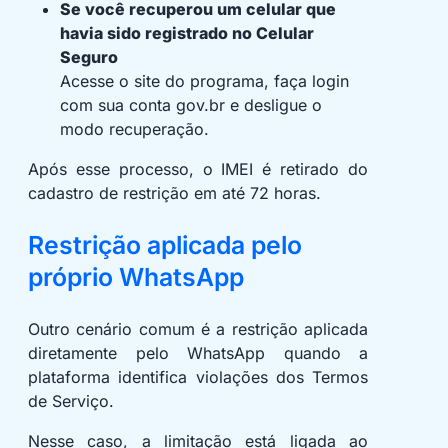
Se você recuperou um celular que
havia sido registrado no Celular
Seguro
Acesse o site do programa, faça login
com sua conta gov.br e desligue o
modo recuperação.
Após esse processo, o IMEI é retirado do
cadastro de restrição em até 72 horas.
Restrição aplicada pelo
próprio WhatsApp
Outro cenário comum é a restrição aplicada
diretamente pelo WhatsApp quando a
plataforma identifica violações dos Termos
de Serviço.
Nesse caso, a limitação está ligada ao