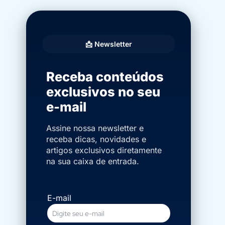
📩 Newsletter
Receba conteúdos
exclusivos no seu
e-mail
Assine nossa newsletter e
receba dicas, novidades e
artigos exclusivos diretamente
na sua caixa de entrada.
E-mail