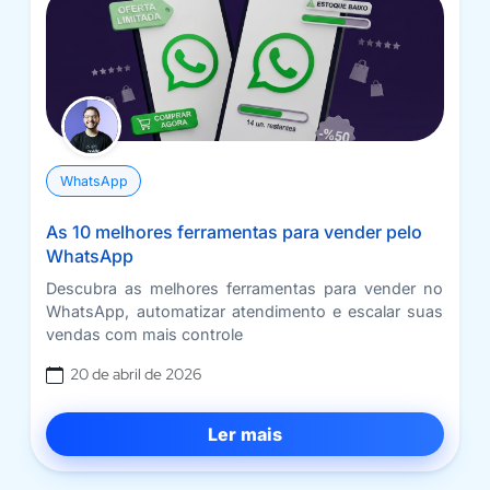
WhatsApp
As 10 melhores ferramentas para vender pelo
WhatsApp
Descubra as melhores ferramentas para vender no
WhatsApp, automatizar atendimento e escalar suas
vendas com mais controle
20 de abril de 2026
Ler mais