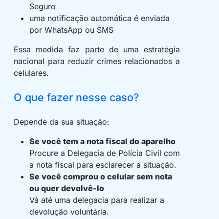
Seguro
uma notificação automática é enviada
por WhatsApp ou SMS
Essa medida faz parte de uma estratégia
nacional para reduzir crimes relacionados a
celulares.
O que fazer nesse caso?
Depende da sua situação:
Se você tem a nota fiscal do aparelho
Procure a Delegacia de Polícia Civil com
a nota fiscal para esclarecer a situação.
Se você comprou o celular sem nota
ou quer devolvê-lo
Vá até uma delegacia para realizar a
devolução voluntária.