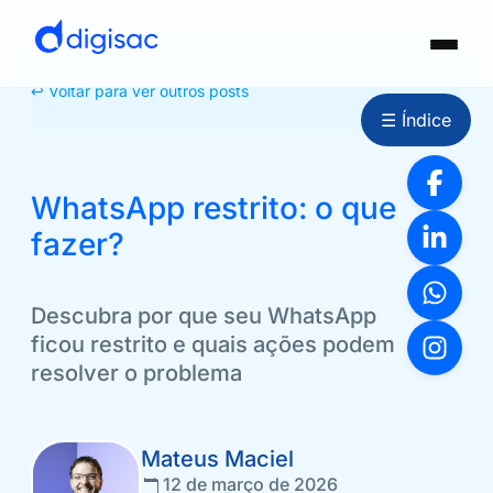
↩ Voltar para ver outros posts
☰ Índice
WhatsApp restrito: o que
fazer?
Descubra por que seu WhatsApp
ficou restrito e quais ações podem
resolver o problema
Mateus Maciel
12 de março de 2026