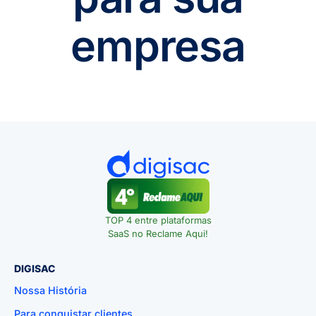
empresa
TOP 4 entre plataformas
SaaS no Reclame Aqui!
DIGISAC
Nossa História
Para conquistar clientes