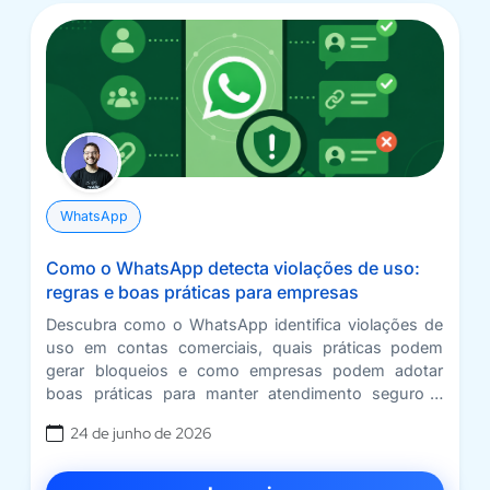
WhatsApp
Como o WhatsApp detecta violações de uso:
regras e boas práticas para empresas
Descubra como o WhatsApp identifica violações de
uso em contas comerciais, quais práticas podem
gerar bloqueios e como empresas podem adotar
boas práticas para manter atendimento seguro e
organizado
24 de junho de 2026