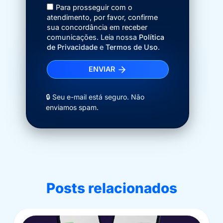
Para prosseguir com o
atendimento, por favor, confirme
sua concordância em receber
comunicações. Leia nossa
Política
de Privacidade
e
Termos de Uso
.
ENVIAR
🔒 Seu e-mail está seguro. Não
enviamos spam.
Posts relacionados