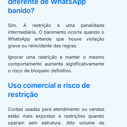
diferente de WhatsApp
banido?
Sim. A restrição é uma penalidade
intermediária. O banimento ocorre quando o
WhatsApp entende que houve violação
grave ou reincidente das regras.
Ignorar uma restrição e manter o mesmo
comportamento aumenta significativamente
o risco de bloqueio definitivo.
Uso comercial e risco de
restrição
Contas usadas para atendimento ou vendas
estão mais expostas a restrições quando
operam sem estrutura. Alto volume de