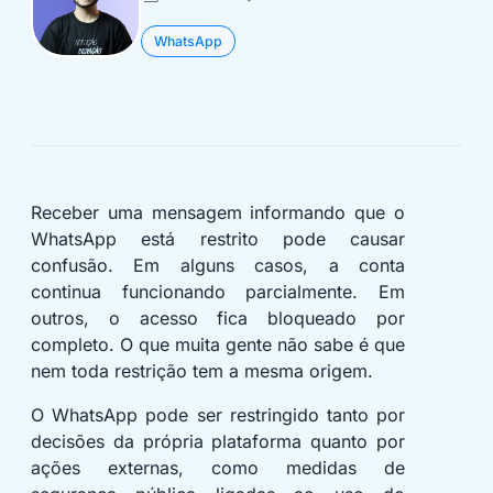
WhatsApp
Receber uma mensagem informando que o
WhatsApp está restrito pode causar
confusão. Em alguns casos, a conta
continua funcionando parcialmente. Em
outros, o acesso fica bloqueado por
completo. O que muita gente não sabe é que
nem toda restrição tem a mesma origem.
O WhatsApp pode ser restringido tanto por
decisões da própria plataforma quanto por
ações externas, como medidas de