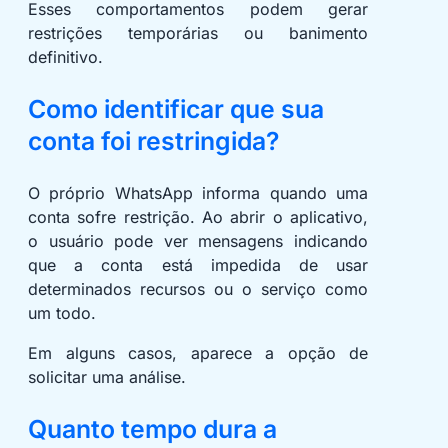
Esses comportamentos podem gerar
restrições temporárias ou banimento
definitivo.
Como identificar que sua
conta foi restringida?
O próprio WhatsApp informa quando uma
conta sofre restrição. Ao abrir o aplicativo,
o usuário pode ver mensagens indicando
que a conta está impedida de usar
determinados recursos ou o serviço como
um todo.
Em alguns casos, aparece a opção de
solicitar uma análise.
Quanto tempo dura a