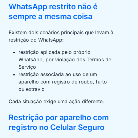
WhatsApp restrito não é
sempre a mesma coisa
Existem dois cenários principais que levam à
restrição do WhatsApp:
restrição aplicada pelo próprio
WhatsApp, por violação dos Termos de
Serviço
restrição associada ao uso de um
aparelho com registro de roubo, furto
ou extravio
Cada situação exige uma ação diferente.
Restrição por aparelho com
registro no Celular Seguro