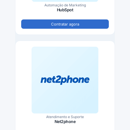
Automação de Marketing
HubSpot
Contratar agora
Atendimento e Suporte
Net2phone