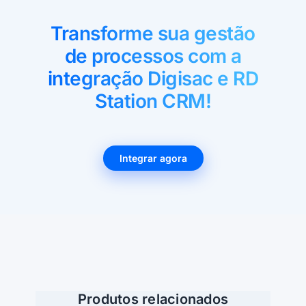
Transforme sua gestão
de processos com a
integração Digisac e RD
Station CRM!
Integrar agora
Produtos relacionados