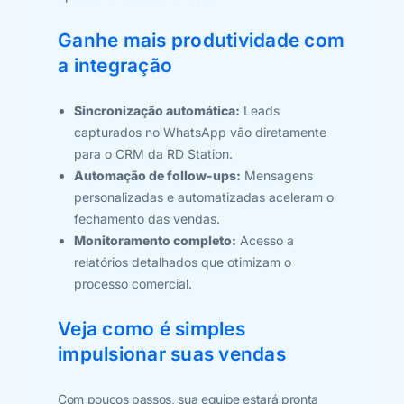
Ganhe mais produtividade com
a integração
Sincronização automática:
Leads
capturados no WhatsApp vão diretamente
para o CRM da RD Station.
Automação de follow-ups:
Mensagens
personalizadas e automatizadas aceleram o
fechamento das vendas.
Monitoramento completo:
Acesso a
relatórios detalhados que otimizam o
processo comercial.
Veja como é simples
impulsionar suas vendas
Com poucos passos, sua equipe estará pronta