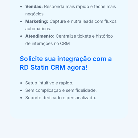
Vendas:
Responda mais rápido e feche mais
negócios.
Marketing:
Capture e nutra leads com fluxos
automáticos.
Atendimento:
Centralize tickets e histórico
de interações no CRM
Solicite sua integração com a
RD Statin CRM agora!
Setup intuitivo e rápido.
Sem complicação e sem fidelidade.
Suporte dedicado e personalizado.