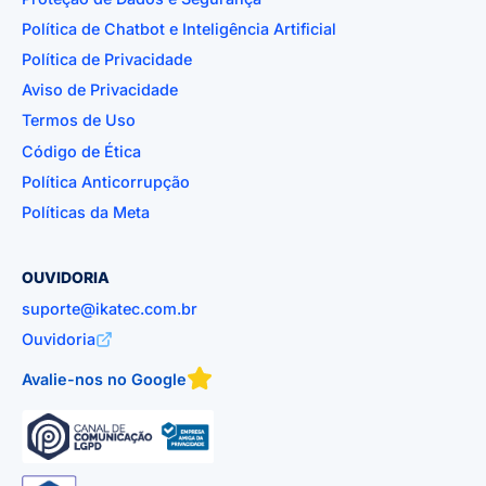
Política de Chatbot e Inteligência Artificial
Política de Privacidade
Aviso de Privacidade
Termos de Uso
Código de Ética
Política Anticorrupção
Políticas da Meta
OUVIDORIA
suporte@ikatec.com.br
Ouvidoria
Avalie-nos no Google