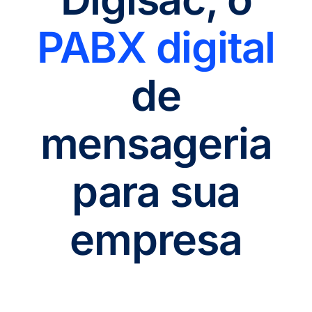
PABX digital
de
mensageria
para sua
empresa