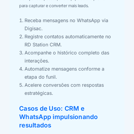
para capturar e converter mais leads.
Receba mensagens no WhatsApp via
Digisac.
Registre contatos automaticamente no
RD Station CRM.
Acompanhe o histórico completo das
interações.
Automatize mensagens conforme a
etapa do funil.
Acelere conversões com respostas
estratégicas.
Casos de Uso: CRM e
WhatsApp impulsionando
resultados