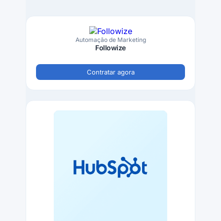
Automação de Marketing
Followize
Contratar agora