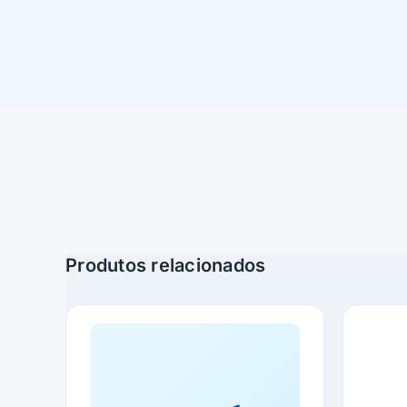
Produtos relacionados