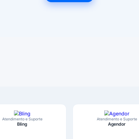
Atendimento e Suporte
Atendimento e Suporte
Bling
Agendor