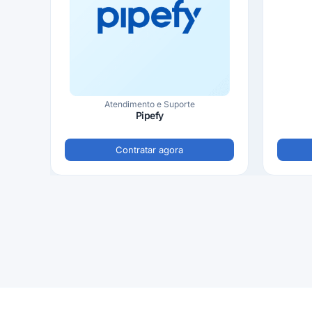
Atendimento e Suporte
Pipefy
Contratar agora