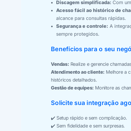
Discagem simplificada:
Com um 
Acesso fácil ao histórico de ch
alcance para consultas rápidas.
Segurança e controle:
A integra
sempre protegidos.
Benefícios para o seu negó
Vendas:
Realize e gerencie chamadas
Atendimento ao cliente:
Melhore a c
históricos detalhados.
Gestão de equipes:
Monitore as cham
Solicite sua integração ago
✔️ Setup rápido e sem complicação.
✔️ Sem fidelidade e sem surpresas.