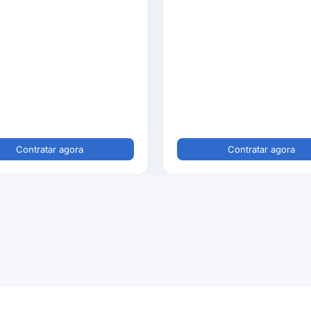
Contratar agora
Contratar agora