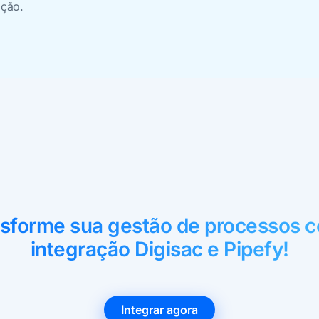
ição.
sforme sua gestão de processos 
integração Digisac e Pipefy!
Integrar agora