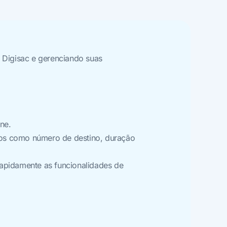
 Digisac e gerenciando suas
ne.
dos como número de destino, duração
rapidamente as funcionalidades de