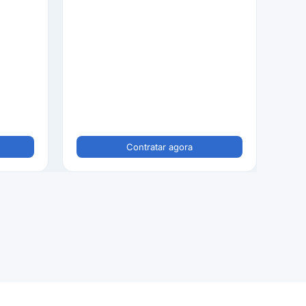
Contratar agora