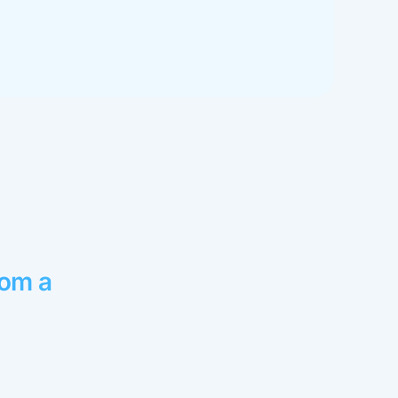
com a