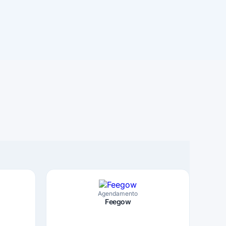
Agendamento
Feegow