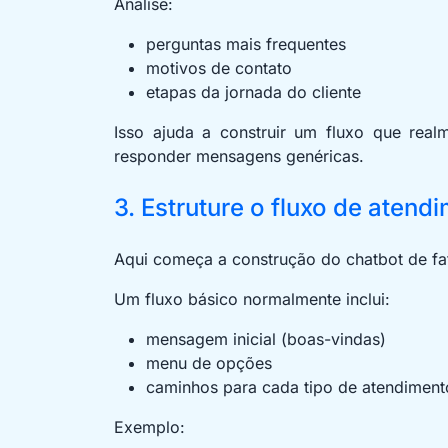
Analise:
perguntas mais frequentes
motivos de contato
etapas da jornada do cliente
Isso ajuda a construir um fluxo que rea
responder mensagens genéricas.
3. Estruture o fluxo de atend
Aqui começa a construção do chatbot de fa
Um fluxo básico normalmente inclui:
mensagem inicial (boas-vindas)
menu de opções
caminhos para cada tipo de atendiment
Exemplo: