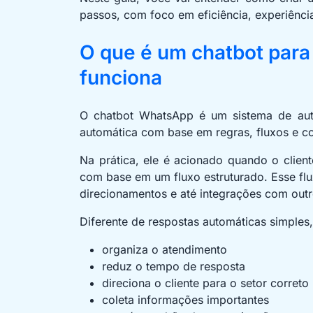
passos, com foco em eficiência, experiênci
O que é um chatbot par
funciona
O chatbot WhatsApp é um sistema de au
automática com base em regras, fluxos e co
Na prática, ele é acionado quando o clie
com base em um fluxo estruturado. Esse flu
direcionamentos e até integrações com outr
Diferente de respostas automáticas simples,
organiza o atendimento
reduz o tempo de resposta
direciona o cliente para o setor correto
coleta informações importantes