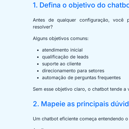
1. Defina o objetivo do chatb
Antes de qualquer configuração, você p
resolver?
Alguns objetivos comuns:
atendimento inicial
qualificação de leads
suporte ao cliente
direcionamento para setores
automação de perguntas frequentes
Sem esse objetivo claro, o chatbot tende a 
2. Mapeie as principais dúvid
Um chatbot eficiente começa entendendo o