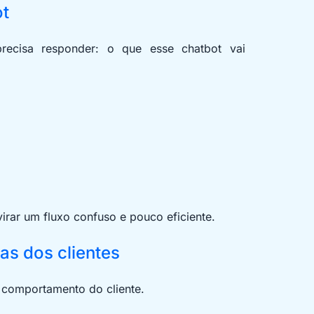
ot
recisa responder: o que esse chatbot vai
virar um fluxo confuso e pouco eficiente.
as dos clientes
 comportamento do cliente.