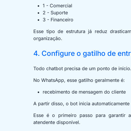
1 - Comercial
2 - Suporte
3 - Financeiro
Esse tipo de estrutura já reduz drastic
organização.
4. Configure o gatilho de ent
Todo chatbot precisa de um ponto de início
No WhatsApp, esse gatilho geralmente é:
recebimento de mensagem do cliente
A partir disso, o bot inicia automaticamente
Esse é o primeiro passo para garantir 
atendente disponível.