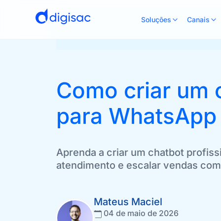
Soluções
Canais
Como criar um c
para WhatsApp
Aprenda a criar um chatbot profis
atendimento e escalar vendas com 
Mateus Maciel
04 de maio de 2026