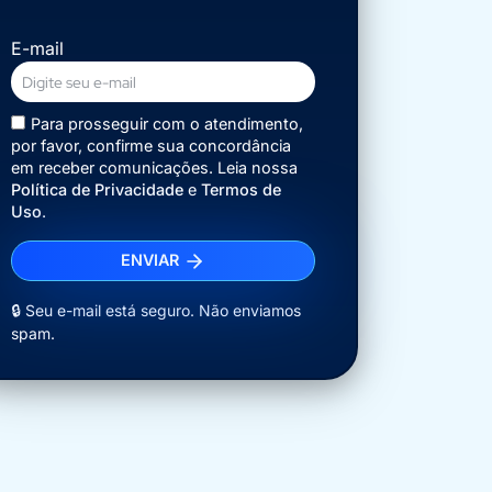
E-mail
Para prosseguir com o atendimento,
por favor, confirme sua concordância
em receber comunicações. Leia nossa
Política de Privacidade
e
Termos de
Uso
.
ENVIAR
🔒 Seu e-mail está seguro. Não enviamos
spam.