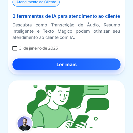
Atendimento ao Cliente
3 ferramentas de IA para atendimento ao cliente
Descubra como Transcrição de Áudio, Resumo
Inteligente e Texto Mágico podem otimizar seu
atendimento ao cliente com IA.
31 de janeiro de 2025
Ler mais