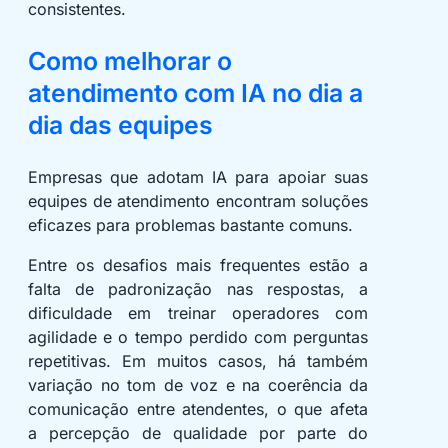
consistentes.
Como melhorar o
atendimento com IA no dia a
dia das equipes
Empresas que adotam IA para apoiar suas
equipes de atendimento encontram soluções
eficazes para problemas bastante comuns.
Entre os desafios mais frequentes estão a
falta de padronização nas respostas, a
dificuldade em treinar operadores com
agilidade e o tempo perdido com perguntas
repetitivas. Em muitos casos, há também
variação no tom de voz e na coerência da
comunicação entre atendentes, o que afeta
a percepção de qualidade por parte do