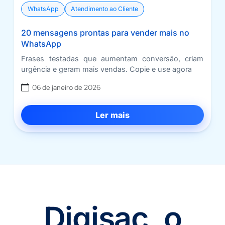
WhatsApp
Atendimento ao Cliente
20 mensagens prontas para vender mais no
WhatsApp
Frases testadas que aumentam conversão, criam
urgência e geram mais vendas. Copie e use agora
06 de janeiro de 2026
Ler mais
Digisac, o