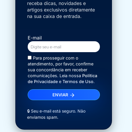
receba dicas, novidades e
artigos exclusivos diretamente
na sua caixa de entrada.
E-mail
Para prosseguir com o
atendimento, por favor, confirme
sua concordância em receber
comunicações. Leia nossa
Política
de Privacidade
e
Termos de Uso
.
ENVIAR
🔒 Seu e-mail está seguro. Não
enviamos spam.