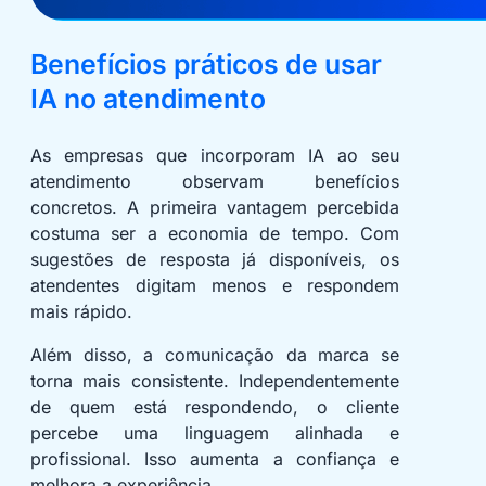
Benefícios práticos de usar
IA no atendimento
As empresas que incorporam IA ao seu
atendimento observam benefícios
concretos. A primeira vantagem percebida
costuma ser a economia de tempo. Com
sugestões de resposta já disponíveis, os
atendentes digitam menos e respondem
mais rápido.
Além disso, a comunicação da marca se
torna mais consistente. Independentemente
de quem está respondendo, o cliente
percebe uma linguagem alinhada e
profissional. Isso aumenta a confiança e
melhora a experiência.