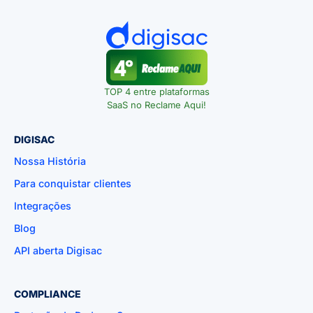
TOP 4 entre plataformas
SaaS no Reclame Aqui!
DIGISAC
Nossa História
Para conquistar clientes
Integrações
Blog
API aberta Digisac
COMPLIANCE