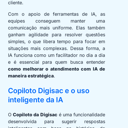
cliente.
Com o apoio de ferramentas de IA, as
equipes conseguem manter uma
comunicação mais uniforme. Elas também
ganham agilidade para resolver questões
simples, o que libera tempo para focar em
situações mais complexas. Dessa forma, a
IA funciona como um facilitador no dia a dia
e é essencial para quem busca entender
como melhorar o atendimento com IA de
maneira estratégica
.
Copiloto Digisac e o uso
inteligente da IA
O
Copiloto da Digisac
é uma funcionalidade
desenvolvida para sugerir respostas