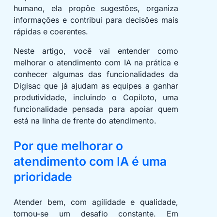
humano, ela propõe sugestões, organiza
informações e contribui para decisões mais
rápidas e coerentes.
Neste artigo, você vai entender como
melhorar o atendimento com IA na prática e
conhecer algumas das funcionalidades da
Digisac que já ajudam as equipes a ganhar
produtividade, incluindo o Copiloto, uma
funcionalidade pensada para apoiar quem
está na linha de frente do atendimento.
Por que melhorar o
atendimento com IA é uma
prioridade
Atender bem, com agilidade e qualidade,
tornou-se um desafio constante. Em