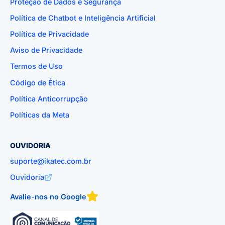
Proteção de Dados e Segurança
Política de Chatbot e Inteligência Artificial
Política de Privacidade
Aviso de Privacidade
Termos de Uso
Código de Ética
Política Anticorrupção
Políticas da Meta
OUVIDORIA
suporte@ikatec.com.br
Ouvidoria
Avalie-nos no Google