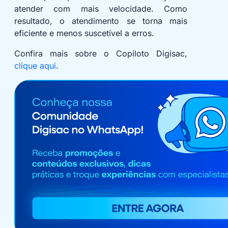
atender com mais velocidade. Como
resultado, o atendimento se torna mais
eficiente e menos suscetível a erros.
Confira mais sobre o Copiloto Digisac,
clique aqui
.