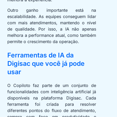
Outro ganho importante está na
escalabilidade. As equipes conseguem lidar
com mais atendimentos, mantendo o nível
de qualidade. Por isso, a IA não apenas
melhora a performance atual, como também
permite o crescimento da operação.
Ferramentas de IA da
Digisac que você já pode
usar
O Copiloto faz parte de um conjunto de
funcionalidades com inteligência artificial já
disponíveis na plataforma Digisac. Cada
ferramenta foi criada para resolver
diferentes pontos do fluxo de atendimento,
sempre com foco em produtividade e