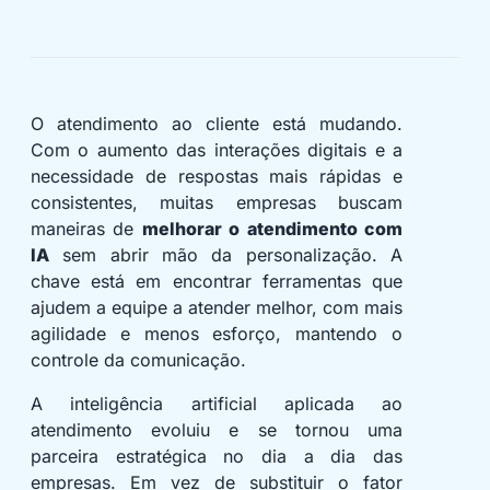
O atendimento ao cliente está mudando.
Com o aumento das interações digitais e a
necessidade de respostas mais rápidas e
consistentes, muitas empresas buscam
maneiras de
melhorar o atendimento com
IA
sem abrir mão da personalização. A
chave está em encontrar ferramentas que
ajudem a equipe a atender melhor, com mais
agilidade e menos esforço, mantendo o
controle da comunicação.
A inteligência artificial aplicada ao
atendimento evoluiu e se tornou uma
parceira estratégica no dia a dia das
empresas. Em vez de substituir o fator