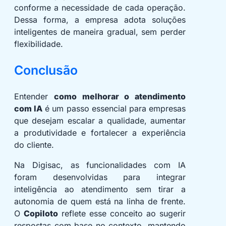
conforme a necessidade de cada operação.
Dessa forma, a empresa adota soluções
inteligentes de maneira gradual, sem perder
flexibilidade.
Conclusão
Entender
como melhorar o atendimento
com IA
é um passo essencial para empresas
que desejam escalar a qualidade, aumentar
a produtividade e fortalecer a experiência
do cliente.
Na Digisac, as funcionalidades com IA
foram desenvolvidas para integrar
inteligência ao atendimento sem tirar a
autonomia de quem está na linha de frente.
O
Copiloto
reflete esse conceito ao sugerir
respostas com base no contexto, mantendo