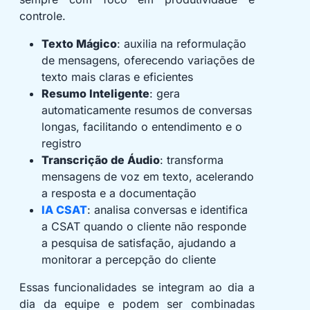
controle.
Texto Mágico
: auxilia na reformulação
de mensagens, oferecendo variações de
texto mais claras e eficientes
Resumo Inteligente
: gera
automaticamente resumos de conversas
longas, facilitando o entendimento e o
registro
Transcrição de Áudio
: transforma
mensagens de voz em texto, acelerando
a resposta e a documentação
IA CSAT
: analisa conversas e identifica
a CSAT quando o cliente não responde
a pesquisa de satisfação, ajudando a
monitorar a percepção do cliente
Essas funcionalidades se integram ao dia a
dia da equipe e podem ser combinadas