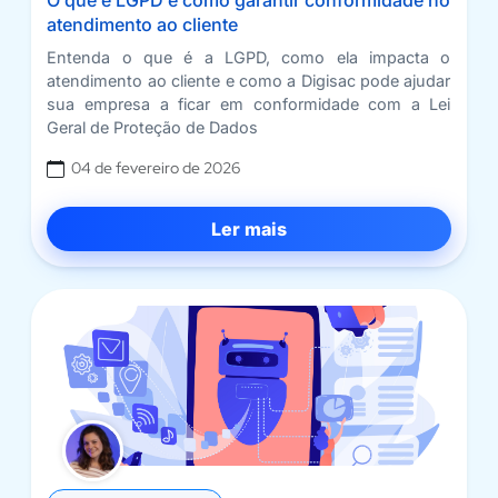
O que é LGPD e como garantir conformidade no
atendimento ao cliente
Entenda o que é a LGPD, como ela impacta o
atendimento ao cliente e como a Digisac pode ajudar
sua empresa a ficar em conformidade com a Lei
Geral de Proteção de Dados
04 de fevereiro de 2026
Ler mais