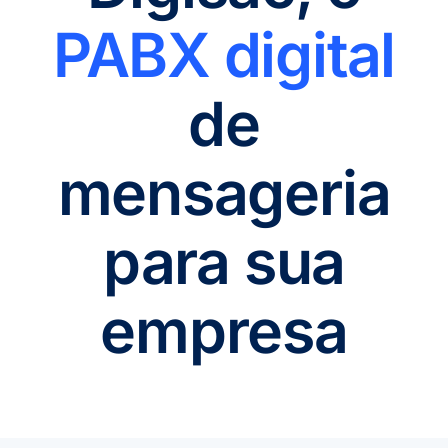
PABX digital
de
mensageria
para sua
empresa