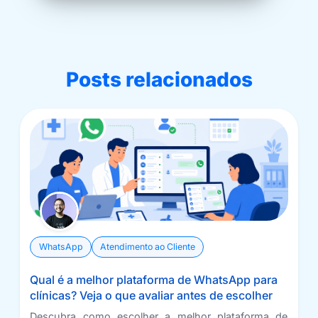
Posts relacionados
WhatsApp
Atendimento ao Cliente
Qual é a melhor plataforma de WhatsApp para
clínicas? Veja o que avaliar antes de escolher
Descubra como escolher a melhor plataforma de