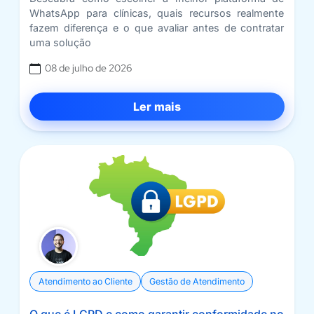
WhatsApp para clínicas, quais recursos realmente
fazem diferença e o que avaliar antes de contratar
uma solução
08 de julho de 2026
Ler mais
Atendimento ao Cliente
Gestão de Atendimento