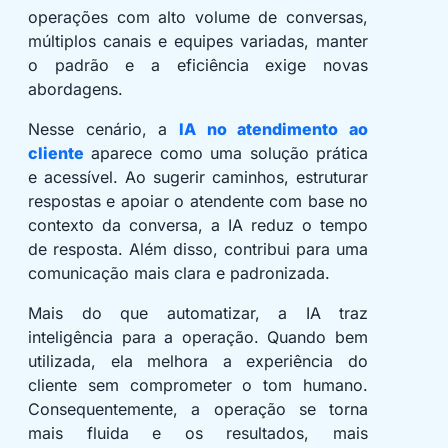
operações com alto volume de conversas,
múltiplos canais e equipes variadas, manter
o padrão e a eficiência exige novas
abordagens.
Nesse cenário, a
IA no atendimento ao
cliente
aparece como uma solução prática
e acessível. Ao sugerir caminhos, estruturar
respostas e apoiar o atendente com base no
contexto da conversa, a IA reduz o tempo
de resposta. Além disso, contribui para uma
comunicação mais clara e padronizada.
Mais do que automatizar, a IA traz
inteligência para a operação. Quando bem
utilizada, ela melhora a experiência do
cliente sem comprometer o tom humano.
Consequentemente, a operação se torna
mais fluida e os resultados, mais