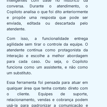
inteligentes com base no histórico da
conversa. Durante o atendimento, o
Copiloto analisa o que foi dito anteriormente
e propõe uma resposta que pode ser
enviada, editada ou descartada pelo
atendente.
Com isso, a funcionalidade entrega
agilidade sem tirar o controle da equipe. O
atendente continua como protagonista da
interação e escolhe a melhor abordagem
para cada caso. Ou seja, o Copiloto
funciona como um assistente, e não como
um substituto.
Essa ferramenta foi pensada para atuar em
qualquer área que tenha contato direto com
o cliente. Equipes de suporte,
relacionamento, vendas e cobrança podem
usá-la para padronizar a comunicação e