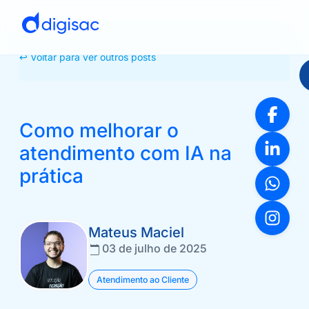
↩ Voltar para ver outros posts
Como melhorar o
atendimento com IA na
prática
Mateus Maciel
03 de julho de 2025
Atendimento ao Cliente