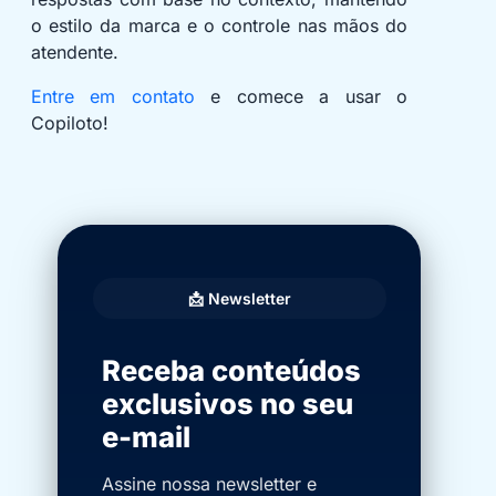
o estilo da marca e o controle nas mãos do
atendente.
Entre em contato
e comece a usar o
Copiloto!
📩 Newsletter
Receba conteúdos
exclusivos no seu
e-mail
Assine nossa newsletter e