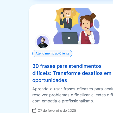
Atendimento ao Cliente
30 frases para atendimentos
difíceis: Transforme desafios em
oportunidades
Aprenda a usar frases eficazes para acal
resolver problemas e fidelizar clientes dif
com empatia e profissionalismo.
07 de fevereiro de 2025