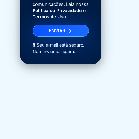
comunicações. Leia nossa
Política de Privacidade
e
Termos de Uso
.
ENVIAR
🔒 Seu e-mail está seguro.
Não enviamos spam.