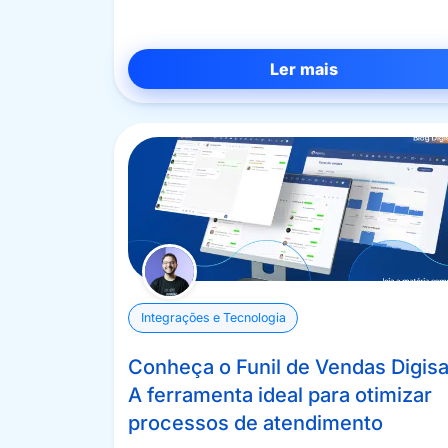
Ler mais
Integrações e Tecnologia
Conheça o Funil de Vendas Digisa
A ferramenta ideal para otimizar
processos de atendimento