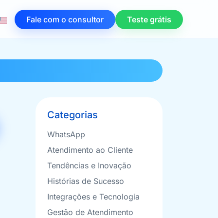
Fale com o consultor
Teste grátis
Categorias
WhatsApp
Atendimento ao Cliente
Tendências e Inovação
Histórias de Sucesso
Integrações e Tecnologia
Gestão de Atendimento