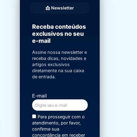
📩 Newsletter
Receba conteúdos
exclusivos no seu
e-mail
Assine nossa newsletter e
receba dicas, novidades e
artigos exclusivos
diretamente na sua caixa
de entrada.
E-mail
Para prosseguir com o
atendimento, por favor,
confirme sua
concordância em receber