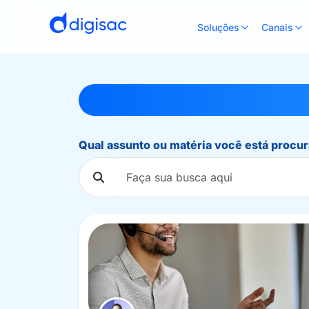
Soluções
Canais
Qual assunto ou matéria você está procu