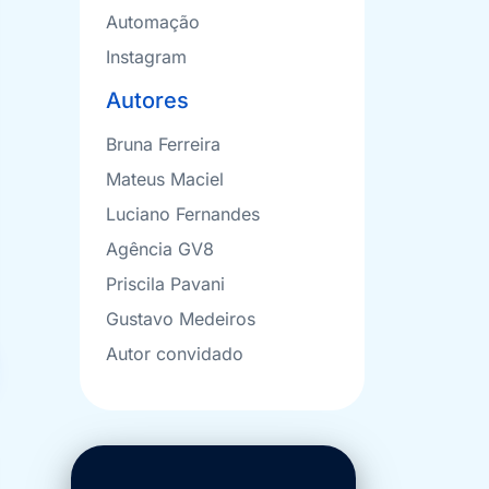
Automação
Instagram
Autores
Bruna Ferreira
Mateus Maciel
Luciano Fernandes
Agência GV8
Priscila Pavani
Gustavo Medeiros
Autor convidado