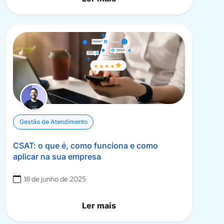
Gestão de Atendimento
CSAT: o que é, como funciona e como
aplicar na sua empresa
18 de junho de 2025
Ler mais