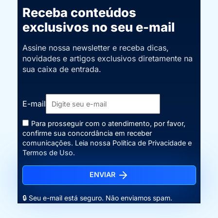
Receba conteúdos
exclusivos no seu e-mail
Assine nossa newsletter e receba dicas,
novidades e artigos exclusivos diretamente na
sua caixa de entrada.
E-mail
Para prosseguir com o atendimento, por favor,
confirme sua concordância em receber
comunicações. Leia nossa
Política de Privacidade
e
Termos de Uso
.
ENVIAR
🔒 Seu e-mail está seguro. Não enviamos spam.