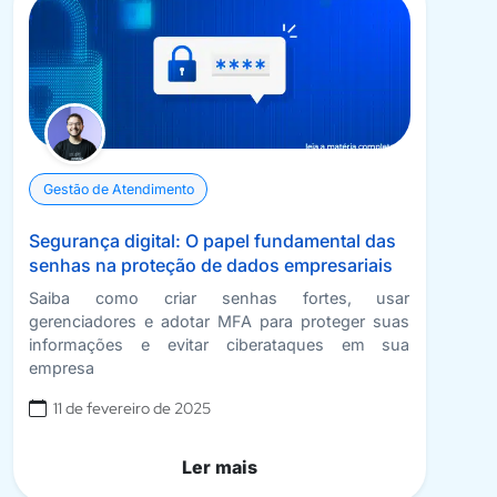
Gestão de Atendimento
Segurança digital: O papel fundamental das
senhas na proteção de dados empresariais
Saiba como criar senhas fortes, usar
gerenciadores e adotar MFA para proteger suas
informações e evitar ciberataques em sua
empresa
11 de fevereiro de 2025
Ler mais