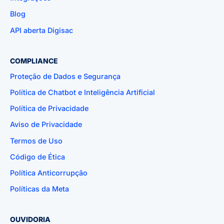
Blog
API aberta Digisac
COMPLIANCE
Proteção de Dados e Segurança
Política de Chatbot e Inteligência Artificial
Política de Privacidade
Aviso de Privacidade
Termos de Uso
Código de Ética
Política Anticorrupção
Políticas da Meta
OUVIDORIA