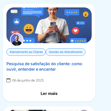
Atendimento ao Cliente
Gestão de Atendimento
Pesquisa de satisfação do cliente: como
ouvir, entender e encantar
06 de junho de 2025
Ler mais