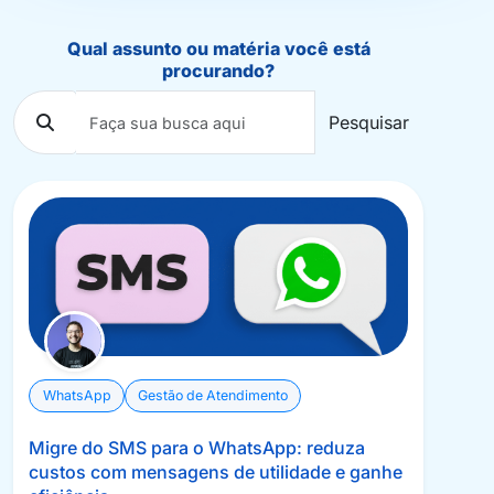
Qual assunto ou matéria você está
procurando?
Pesquisar
WhatsApp
Gestão de Atendimento
Migre do SMS para o WhatsApp: reduza
custos com mensagens de utilidade e ganhe