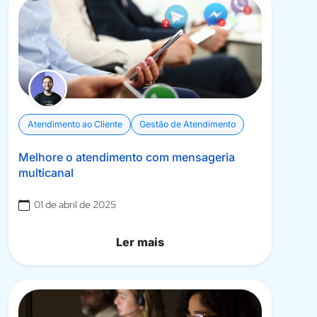
Atendimento ao Cliente
Gestão de Atendimento
Melhore o atendimento com mensageria
multicanal
01 de abril de 2025
Ler mais