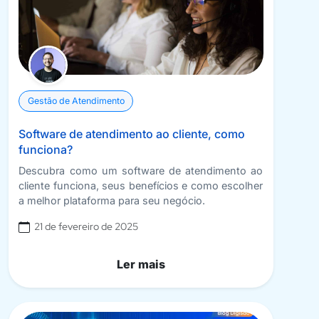
Gestão de Atendimento
Software de atendimento ao cliente, como
funciona?
Descubra como um software de atendimento ao
cliente funciona, seus benefícios e como escolher
a melhor plataforma para seu negócio.
21 de fevereiro de 2025
Ler mais