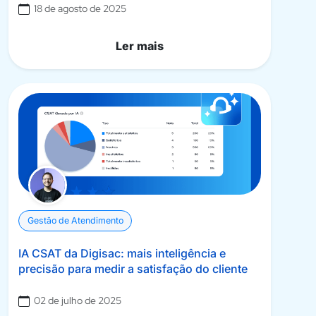
18 de agosto de 2025
Ler mais
Gestão de Atendimento
IA CSAT da Digisac: mais inteligência e
precisão para medir a satisfação do cliente
02 de julho de 2025