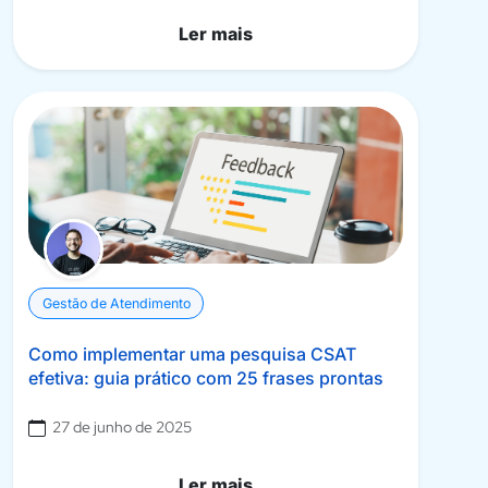
Ler mais
Gestão de Atendimento
Como implementar uma pesquisa CSAT
efetiva: guia prático com 25 frases prontas
27 de junho de 2025
Ler mais