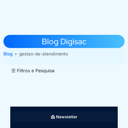
Blog Digisac
Blog
gestao-de-atendimento
☰ Filtros e Pesquisa
📩 Newsletter