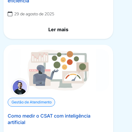
eficiência
29 de agosto de 2025
Ler mais
Gestão de Atendimento
Como medir o CSAT com inteligência
artificial