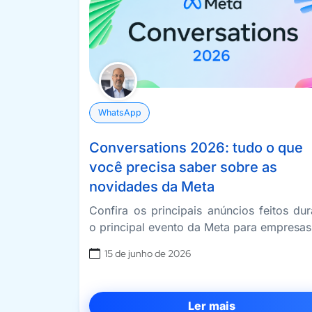
WhatsApp
Conversations 2026: tudo o que
você precisa saber sobre as
novidades da Meta
Confira os principais anúncios feitos dur
o principal evento da Meta para empresas
15 de junho de 2026
Ler mais