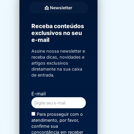
📩 Newsletter
Receba conteúdos
exclusivos no seu
e-mail
Assine nossa newsletter e
receba dicas, novidades e
artigos exclusivos
diretamente na sua caixa
de entrada.
E-mail
Para prosseguir com o
atendimento, por favor,
confirme sua
concordância em receber