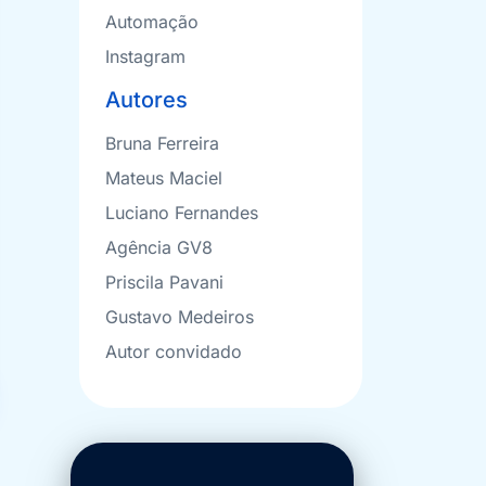
Automação
Instagram
Autores
Bruna Ferreira
Mateus Maciel
Luciano Fernandes
Agência GV8
Priscila Pavani
Gustavo Medeiros
Autor convidado