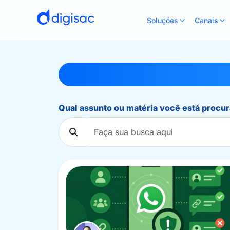
Soluções
Canais
Qual assunto ou matéria você está procu