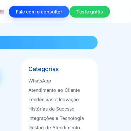
Fale com o consultor
Teste grátis
Categorias
WhatsApp
Atendimento ao Cliente
Tendências e Inovação
Histórias de Sucesso
Integrações e Tecnologia
Gestão de Atendimento