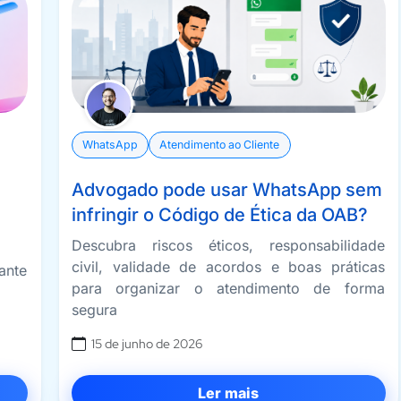
WhatsApp
Atendimento ao Cliente
Advogado pode usar WhatsApp sem
infringir o Código de Ética da OAB?
Descubra riscos éticos, responsabilidade
civil, validade de acordos e boas práticas
ante
para organizar o atendimento de forma
segura
15 de junho de 2026
Ler mais